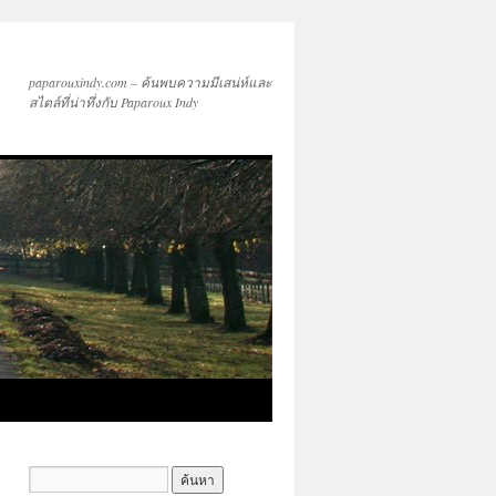
paparouxindy.com – ค้นพบความมีเสน่ห์และ
สไตล์ที่น่าทึ่งกับ Paparoux Indy