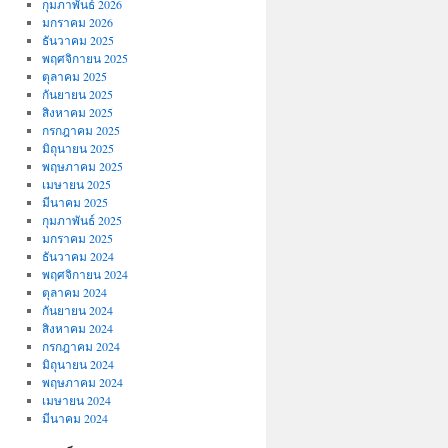
กุมภาพันธ์ 2026
มกราคม 2026
ธันวาคม 2025
พฤศจิกายน 2025
ตุลาคม 2025
กันยายน 2025
สิงหาคม 2025
กรกฎาคม 2025
มิถุนายน 2025
พฤษภาคม 2025
เมษายน 2025
มีนาคม 2025
กุมภาพันธ์ 2025
มกราคม 2025
ธันวาคม 2024
พฤศจิกายน 2024
ตุลาคม 2024
กันยายน 2024
สิงหาคม 2024
กรกฎาคม 2024
มิถุนายน 2024
พฤษภาคม 2024
เมษายน 2024
มีนาคม 2024