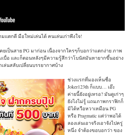
กมแตกดี มือใหม่เล่นได้ คนเล่นเก่าพึงใจ!
เคยเป็นสาย PG มาก่อน เนื่องจากใครๆก็บอกว่าแตกง่าย ภาพ
มเบื่อ และก็ตอนหลังๆมีความรู้สึกว่าโบนัสมันหายากขึ้นอย่าง
าเล่นสลับเปลี่ยนบรรยากาศบ้าง
ช่วงแรกที่มองเห็นชื่อ
Joker123th ก็แบบ… เอ๊ะ
ค่ายนี้ยังอยู่เหรอ? มันดูเก่าๆ
ยังไงไม่รู้ แถมภาพกราฟิกก็
มิได้หวือหวาเหมือน PG
หรือ Pragmatic แต่ว่าพอได้
ลองเล่นเอาจริงเอาจังไปครู่
หนึ่ง จำต้องขอบอกว่า ของ