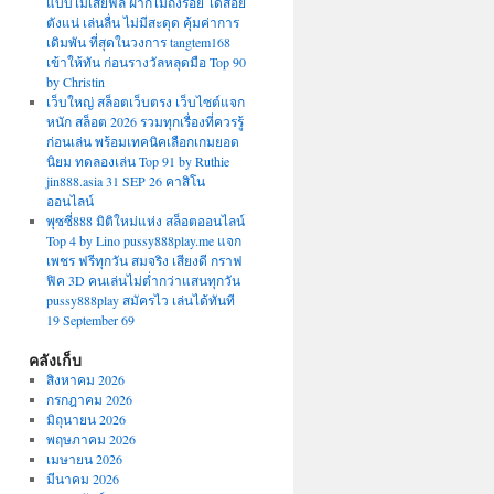
แบบไม่เสียฟีล ฝากไม่ถึงร้อย ได้สอย
ตังแน่ เล่นลื่น ไม่มีสะดุด คุ้มค่าการ
เดิมพัน ที่สุดในวงการ tangtem168
เข้าให้ทัน ก่อนรางวัลหลุดมือ Top 90
by Christin
เว็บใหญ่ สล็อตเว็บตรง เว็บไซต์แจก
หนัก สล็อต 2026 รวมทุกเรื่องที่ควรรู้
ก่อนเล่น พร้อมเทคนิคเลือกเกมยอด
นิยม ทดลองเล่น Top 91 by Ruthie
jin888.asia 31 SEP 26 คาสิโน
ออนไลน์
พุซซี่888 มิติใหม่แห่ง สล็อตออนไลน์
Top 4 by Lino pussy888play.me แจก
เพชร ฟรีทุกวัน สมจริง เสียงดี กราฟ
ฟิค 3D คนเล่นไม่ต่ำกว่าแสนทุกวัน
pussy888play สมัครไว เล่นได้ทันที
19 September 69
คลังเก็บ
สิงหาคม 2026
กรกฎาคม 2026
มิถุนายน 2026
พฤษภาคม 2026
เมษายน 2026
มีนาคม 2026