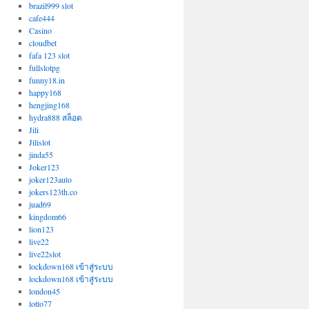
brazil999 slot
cafe444
Casino
cloudbet
fafa 123 slot
fullslotpg
funny18.in
happy168
hengjing168
hydra888 สล็อต
Jili
Jilislot
jinda55
Joker123
joker123auto
jokers123th.co
juad69
kingdom66
lion123
live22
live22slot
lockdown168 เข้าสู่ระบบ
lockdown168 เข้าสู่ระบบ
london45
lotto77