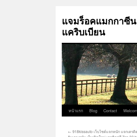
แจมร็อคแมกกาซีน
แคริบเบียน
หน้าแรก
Blog
Contact
Welcome
ข้าม
ไป
←
918kissauto เว็บไซต์แจกหนัก แจกเครดิตฟ
ยัง
รับเลย พนัน เว็บเปิดใหม่ เครดิตฟรี Top 32