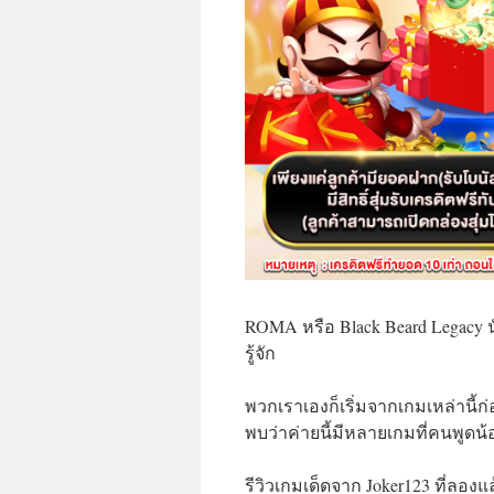
ROMA หรือ Black Beard Legacy น
รู้จัก
พวกเราเองก็เริ่มจากเกมเหล่านี้ก
พบว่าค่ายนี้มีหลายเกมที่คนพูดน้
รีวิวเกมเด็ดจาก Joker123 ที่ลองแล