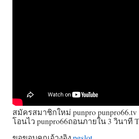
สมัครสมาชิกใหม่ punpro punpro66.tv
โอนไว punpro66ถอนภายใน 3 วินาที T
ขอขอบคุณอ้างอิง
pgslot