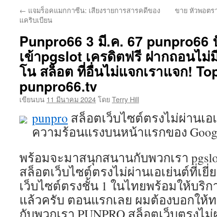
←
แจมร็อคแมกกาซีน: เสียงรายการสารคดีของ
ขาย หัวพอตราค
เนื้อหา
แคริบเบียน
Punpro66 3 มี.ค. 67 punpro66 
เข้าpgslot เครดิตฟรี ฝากถอนไม่ม
โน สล็อต ที่อื่นไม่แจกเราแจก! T
punpro66.tv
เขียนบน
11 มีนาคม 2024
โดย
Terry Hill
punpro
สล็อตเว็บไซต์ตรงไม่ผ่านเอเย่น
ความร้อนแรงบนหน้าแรกของ Googl
พร้อมจะมาสนุกสนานกับพวกเรา pgslot ก
สล็อตเว็บไซต์ตรงไม่ผ่านเอเย่นต์ที่เยี่ยม
เว็บไซต์ตรงชั้น 1 ในไทยพร้อมให้บริการท
แล้วครับ ตอนแรกเลย ผมต้องบอกให้ทร
กับพวกเรา PUNPRO สล็อตเว็บตรงไม่ผ่า