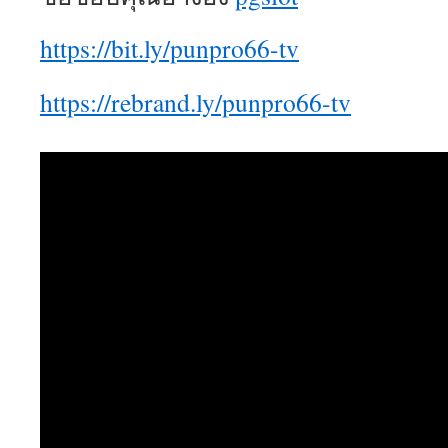
https://bit.ly/punpro66-tv
https://rebrand.ly/punpro66-tv