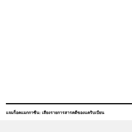
แจมร็อคแมกกาซีน: เสียงรายการสารคดีของแคริบเบียน