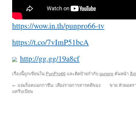
https://wow.in.th/punpro66-tv
https://t.co/7vImP51bcA
http://gg.gg/19a8cf
เรื่องนี้ถูกเขียนใน
PunPro66
และติดป้ายกำกับ
punpro
คั่นหน้า
ลิง
←
แจมร็อคแมกกาซีน: เสียงรายการสารคดีของ
ขาย หัวพอตราค
แคริบเบียน