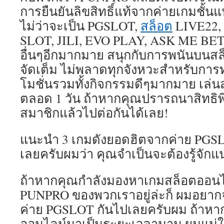
การยืนยันลิขสิทธิ์แท้จากค่ายเกมชั้
ไม่ว่าจะเป็น PGSLOT,
สล็อต
LIVE22,
SLOT, JILI, EVO PLAY, ASK ME BE
อื่นๆอีกมากมาย สนุกกับการพนันบนส
จัดเต็ม ไม่พลาดทุกจังหวะสำหรับการ
โมชั่นรวมทั้งกิจกรรมดีๆมากมาย เล่น
ตลอด 1 วัน ถ้าหากคุณปรารถนาสิทธิพิ
สมาชิกแล้วไปต่อกันได้เลย!
แนะนำ 3 เกมดังยอดฮิตจากค่าย PGS
เลยครับผมว่า คุณจำเป็นจะต้องรู้จักแน
ถ้าหากคุณกำลังมองหาเกมสล็อตออนไ
PUNPRO ของพวกเราอยู่ล่ะก็ ผมอยา
ค่าย PGSLOT กันไปเลยครับผม ถ้าหา
ออนไลน์มาเป็นระยะเวลานาน ผมแน่ใจว