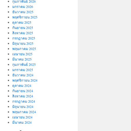
กุมภาพันธ์ 2026
มกราคม 2026
ธันวาคม 2025
พฤศจิกายน 2025
ตุลาคม 2025
กันยายน 2025
สิงหาคม 2025
กรกฎาคม 2025
มิถุนายน 2025
พฤษภาคม 2025
เมษายน 2025
มีนาคม 2025
กุมภาพันธ์ 2025
มกราคม 2025
ธันวาคม 2024
พฤศจิกายน 2024
ตุลาคม 2024
กันยายน 2024
สิงหาคม 2024
กรกฎาคม 2024
มิถุนายน 2024
พฤษภาคม 2024
เมษายน 2024
มีนาคม 2024