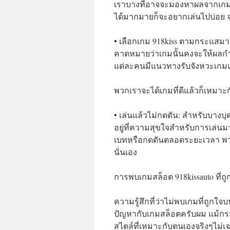
เราบางทีอาจจะมองหาผลจากเกมมา
ได้มากมายก็จะอยากเล่นไปบ่อย จน
• เลือกเกม 918kiss ตามกระแสมา
คาดหมายว่าเกมนั้นคงจะให้ผลกำไ
แต่ละคนมีแนวทางรับจังหวะเกมแ
พวกเราจะได้เกมที่ดีแล้วก็เหมาะ
• เล่นแล้วไม่กดดัน: สำหรับบางบุ
อยู่ที่ความสุขใจสำหรับการเล่นมาก
เบทหรือกดดันตลอดระยะเวลา พวกเร
นั่นเอง
การพบเกมสล็อต 918kissauto ที่ถูก
ความรู้สึกที่ว่าไม่พบเกมที่ถูกใ
ปัญหากับเกมสล็อตครับผม แม้กระน
สไตล์ที่เหมาะกับตนเองจริงๆไม่เจ