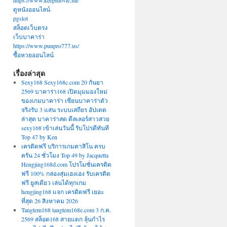
https://www.keepmovie.me
ดูหนังออนไลน์
pgslot
สล็อตเว็บตรง
เว็บบาคาร่า
https://www.punpro777.us/
ซื้อหวยออนไลน์
เรื่องล่าสุด
Sexy168 Sexy168c.com 20 กันยา
2569 บาคาร่า168 เปิดมุมมองใหม่
ของเกมบาคาร่า เซียนบาคาร่าตัว
จริงรับ 3 แสน ระบบเสถียร อัปเดต
ล่าสุด บาคาร่าสด ดีลเลอร์สาวสวย
sexy168 เข้าเล่นวันนี้ รับโปรดีทันที
Top 47 by Ken
เครดิตฟรี บริการเกมคาสิโน ครบ
ครัน 24 ชั่วโมง Top 49 by Jacquetta
Hengjing168d.com โปรโมชั่นเครดิต
ฟรี 100% กล่องสุ่มเฮงเฮง รับเครดิต
ฟรี ยูสเดียว เล่นได้ทุกเกม
hengjing168 แจก เครดิตฟรี เยอะ
ที่สุด 26 สิงหาคม 2026
Tangtem168 tangtem168e.com 3 ก.ค.
2569 สล็อต168 สายแตก ลุ้นกำไร