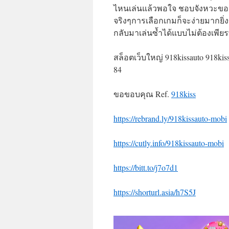
ไหนเล่นแล้วพอใจ ชอบจังหวะของ
จริงๆการเลือกเกมก็จะง่ายมากยิ่ง
กลับมาเล่นซ้ำได้แบบไม่ต้องเพี
สล็อตเว็บใหญ่ 918kissauto 918kissa
84
ขอขอบคุณ Ref.
918kiss
https://rebrand.ly/918kissauto-mobi
https://cutly.info/918kissauto-mobi
https://bitt.to/j7o7d1
https://shorturl.asia/h7S5J