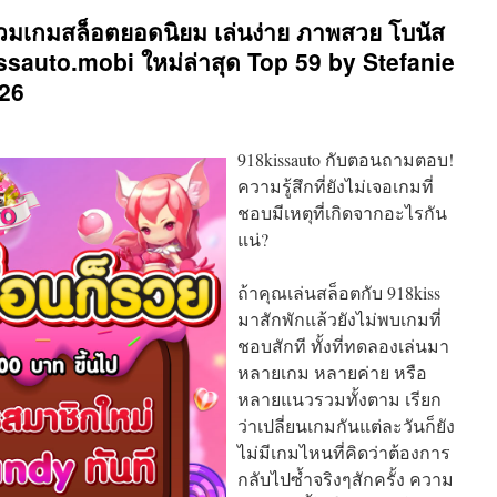
วมเกมสล็อตยอดนิยม เล่นง่าย ภาพสวย โบนัส
ssauto.mobi ใหม่ล่าสุด Top 59 by Stefanie
026
918kissauto กับตอนถามตอบ!
ความรู้สึกที่ยังไม่เจอเกมที่
ชอบมีเหตุที่เกิดจากอะไรกัน
แน่?
ถ้าคุณเล่นสล็อตกับ 918kiss
มาสักพักแล้วยังไม่พบเกมที่
ชอบสักที ทั้งที่ทดลองเล่นมา
หลายเกม หลายค่าย หรือ
หลายแนวรวมทั้งตาม เรียก
ว่าเปลี่ยนเกมกันแต่ละวันก็ยัง
ไม่มีเกมไหนที่คิดว่าต้องการ
กลับไปซ้ำจริงๆสักครั้ง ความ