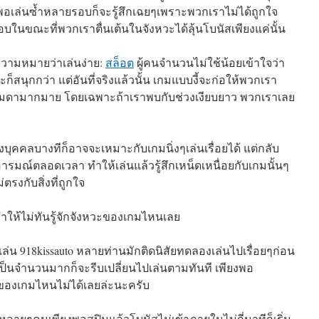
พอเล่นซ้ำหลายรอบก็จะรู้สึกเฉยๆเพราะพวกเราไม่ได้ถูกใจ
อบในขณะที่พวกเราตื่นเต้นในจังหวะได้ลุ้นโบนัสเพียงแค่นั้น
ีความหมายว่าเล่นง่าย:
สล็อต
ผู้คนจำนวนไม่ใช้น้อยเข้าใจว่า
็สนุกกว่า แต่อันที่จริงแล้วนั้น เกมแบบงี้จะก่อให้พวกเรา
ธรรมดามากมาย โดยเฉพาะถ้าเราพบกับช่วงเงียบยาว พวกเราเลย
างบุคคลบางทีก็อาจจะเหมาะกับเกมนิ่งๆเล่นเรื่อยได้ แต่กลับ
ารมณ์ตลอดเวลา ทำให้เล่นแล้วรู้สึกเหน็ดเหนื่อยกับเกมนั้นๆ
่ตรงกับสิ่งที่ถูกใจ
ำให้ไม่ทันรู้จักจังหวะของเกมไหนเลย
นเล่น 918kissauto หลายท่านมักติดนิสัยทดลองเล่นไปเรื่อยๆก่อน
ป็นจำนวนมากก็จะรีบเปลี่ยนไปเล่นตามทันที เพียงพอ
ของเกมไหนไม่ได้เลยล่ะนะครับ
ไป: หลายๆคนเพียงพอสปินแล้วโบนัสไม่เข้าภายในไม่กี่นาทีก็เริ่ม