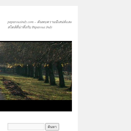
paparouxindy.com – ค้นพบความมีเสน่ห์และ
สไตล์ที่น่าทึ่งกับ Paparoux Indy