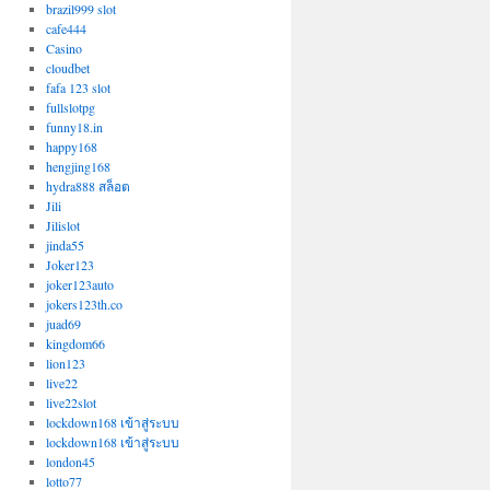
brazil999 slot
cafe444
Casino
cloudbet
fafa 123 slot
fullslotpg
funny18.in
happy168
hengjing168
hydra888 สล็อต
Jili
Jilislot
jinda55
Joker123
joker123auto
jokers123th.co
juad69
kingdom66
lion123
live22
live22slot
lockdown168 เข้าสู่ระบบ
lockdown168 เข้าสู่ระบบ
london45
lotto77