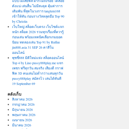
แบบไม่เสียฟีล ฝากไม่ถึงร้อย ได้สอย
ตังแน่ เล่นลื่น ไม่มีสะดุด คุ้มค่าการ
เดิมพัน ที่สุดในวงการ tangtem168
เข้าให้ทัน ก่อนรางวัลหลุดมือ Top 90
by Christin
เว็บใหญ่ สล็อตเว็บตรง เว็บไซต์แจก
หนัก สล็อต 2026 รวมทุกเรื่องที่ควรรู้
ก่อนเล่น พร้อมเทคนิคเลือกเกมยอด
นิยม ทดลองเล่น Top 91 by Ruthie
jin888.asia 31 SEP 26 คาสิโน
ออนไลน์
พุซซี่888 มิติใหม่แห่ง สล็อตออนไลน์
Top 4 by Lino pussy888play.me แจก
เพชร ฟรีทุกวัน สมจริง เสียงดี กราฟ
ฟิค 3D คนเล่นไม่ต่ำกว่าแสนทุกวัน
pussy888play สมัครไว เล่นได้ทันที
19 September 69
คลังเก็บ
สิงหาคม 2026
กรกฎาคม 2026
มิถุนายน 2026
พฤษภาคม 2026
เมษายน 2026
มีนาคม 2026