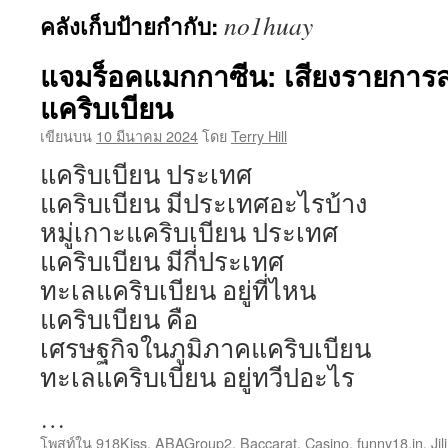
no1huay
คลังเก็บป้ายกำกับ:
เนื้อหา
แจมร็อคแมกกาซีน: เสียงรายการ
แคริบเบียน
เขียนบน
10 มีนาคม 2024
โดย
Terry Hill
แคริบเบียน ประเทศ
แคริบเบียน มีประเทศอะไรบ้าง
หมู่เกาะแคริบเบียน ประเทศ
แคริบเบียน มีกี่ประเทศ
ทะเลแคริบเบียน อยู่ที่ไหน
แคริบเบียน คือ
เศรษฐกิจในภูมิภาคแคริบเบียน
ทะเลแคริบเบียน อยู่ทวีปอะไร
…
โพสท์ใน
918Kiss
,
ABAGroup2
,
Baccarat
,
Casino
,
funny18.in
,
Jili