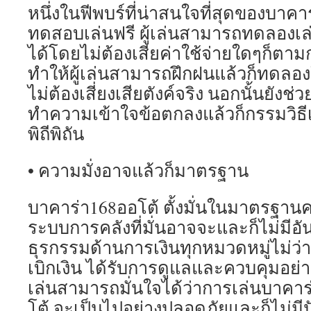
หนึ่งในฟีพบร์ที่น่าสนใจที่สุดของบาค
ทดสอบเล่นฟรี ผู้เล่นสามารถทดลองเล
ได้โดยไม่ต้องเสียค่าใช้จ่ายใดๆก็ตาม
ทำให้ผู้เล่นสามารถฝึกฝนแล้วก็ทดลอง
ไม่ต้องเสี่ยงเสียตังค์จริง นอกนั้นยังช่วย
ทำความเข้าใจข้อตกลงแล้วก็กรรมวิธี
พิถีพิถัน
• ความมั่งอาจแล้วก็มาตรฐาน
บาคาร่า168ออโต้ ตั้งมั่นในมาตรฐานค
ระบบการคลังที่มั่นอาจจะและก็ไม่มีอั
ธุรกรรมด้านการเงินทุกหมวดหมู่ไม่ว่
เบิกเงิน ได้รับการดูแลและควบคุมอย่าง
เล่นสามารถมั่นใจได้ว่าการเล่นบาคา
โต้ จะเป็นไปอย่างปลอดภัยและก็ไม่มี