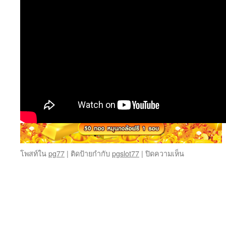
บน
โพสท์ใน
pg77
|
ติดป้ายกำกับ
pgslot77
|
ปิดความเห็น
Pg77
webแจก
หนัก
สล็อต
แตก
ง่าย
ที่