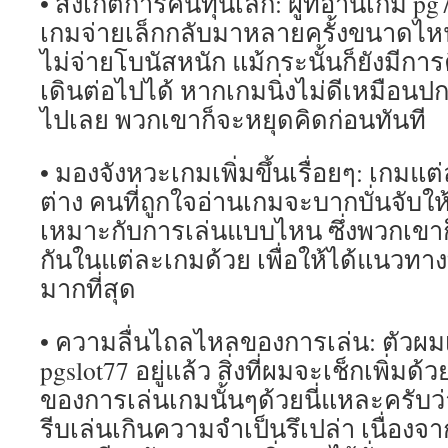
• สังเกตการคืนทุนเล็ก: ผู้ที่อ่านเกม p
เกมจ่ายเล็กกลับมาหลายครั้งขนาดไหน 
ไม่จ่ายโบนัสหนัก แม้กระนั้นก็ยังมีการ
เดินต่อไปได้ หากเกมนิ่งไม่ดีเหมือน
ไปเลย พวกเขาก็จะหยุดคิดก่อนทันที
• มองจังหวะเกมเพิ่มขึ้นเรื่อยๆ: เกม
ต่าง คนที่ถูกใจอ่านเกมจะบากบั่นจับให
เหมาะกับการเล่นแบบไหน ซึ่งพวกเขาก็
กันในแต่ละเกมด้วย เพื่อให้ได้แนวทาง
มากที่สุด
• ความลื่นไถลไหลของการเล่น: ตัวผม
pgslot77 อยู่แล้ว สิ่งที่ผมจะเช็กเพิ่มด
ของการเล่นเกมนั้นๆด้วยนี่แหละครับว
รีบเล่นเกินความจำเป็นรึเปล่า เนื่องจ