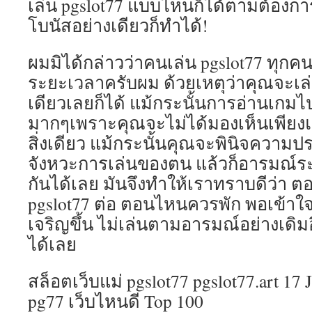
เล่น pgslot77 แบบไหนก็ได้ตามต้องกา
โบนัสอย่างเดียวก็ทำได้!
ผมมิได้กล่าวว่าคนเล่น pgslot77 ทุ
ระยะเวลาครับผม ด้วยเหตุว่าคุณจะเล่
เดียวเลยก็ได้ แม้กระนั้นการอ่านเกมไ
มากๆเพราะคุณจะไม่ได้มองเห็นเพียง
สิ่งเดียว แม้กระนั้นคุณจะพินิจความป
จังหวะการเล่นของตน แล้วก็อารมณ์ร
กันได้เลย มันจึงทำให้เราทราบดีว่า 
pgslot77 ต่อ ตอนไหนควรพัก พอเข้าใจจ
เจริญขึ้น ไม่เล่นตามอารมณ์อย่างเดิ
ได้เลย
สล็อตเว็บแม่ pgslot77 pgslot77.art 17 J
pg77 เว็บไหนดี Top 100