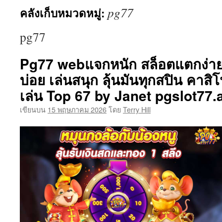
pg77
คลังเก็บหมวดหมู่:
เนื้อหา
pg77
Pg77 webแจกหนัก สล็อตแตกง่าย ท
บ่อย เล่นสนุก ลุ้นมันทุกสปิน คาส
เล่น Top 67 by Janet pgslot77.a
เขียนบน
15 พฤษภาคม 2026
โดย
Terry Hill