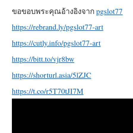
ขอขอบพระคุณอ้างอิงจาก
pgslot77
https://rebrand.ly/pgslot77-art
https://cutly.info/pgslot77-art
https://bitt.to/vjr8bw
https://shorturl.asia/5lZJC
https://t.co/r5T70tJI7M