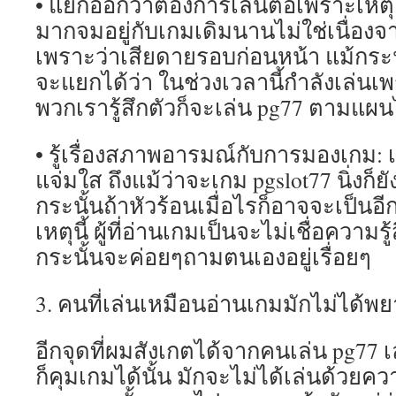
• แยกออกว่าต้องการเล่นต่อเพราะเหต
มากจมอยู่กับเกมเดิมนานไม่ใช่เนื่องจ
เพราะว่าเสียดายรอบก่อนหน้า แม้กระนั
จะแยกได้ว่า ในช่วงเวลานี้กำลังเล่นเ
พวกเรารู้สึกตัวก็จะเล่น pg77 ตามแผนไ
• รู้เรื่องสภาพอารมณ์กับการมองเกม: 
แจ่มใส ถึงแม้ว่าจะเกม pgslot77 นิ่งก็ย
กระนั้นถ้าหัวร้อนเมื่อไรก็อาจจะเป็น
เหตุนี้ ผู้ที่อ่านเกมเป็นจะไม่เชื่อความร
กระนั้นจะค่อยๆถามตนเองอยู่เรื่อยๆ
3. คนที่เล่นเหมือนอ่านเกมมักไม่ได
อีกจุดที่ผมสังเกตได้จากคนเล่น pg77 เลย
ก็คุมเกมได้นั้น มักจะไม่ได้เล่นด้วยคว