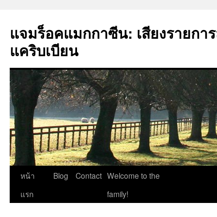
แจมร็อคแมกกาซีน: เสียงรายกา
แคริบเบียน
ข้าม
หน้า
Blog
Contact
Welcome to the
ไป
แรก
family!
ยัง