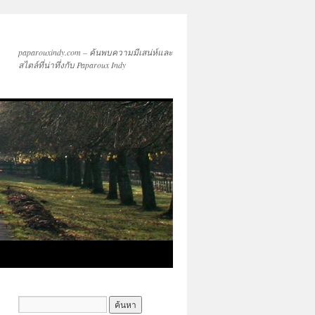
paparouxindy.com – ค้นพบความมีเสน่ห์และ
สไตล์ที่น่าทึ่งกับ Paparoux Indy