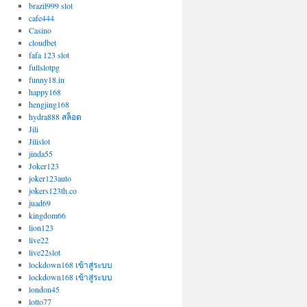
brazil999 slot
cafe444
Casino
cloudbet
fafa 123 slot
fullslotpg
funny18.in
happy168
hengjing168
hydra888 สล็อต
Jili
Jilislot
jinda55
Joker123
joker123auto
jokers123th.co
juad69
kingdom66
lion123
live22
live22slot
lockdown168 เข้าสู่ระบบ
lockdown168 เข้าสู่ระบบ
london45
lotto77