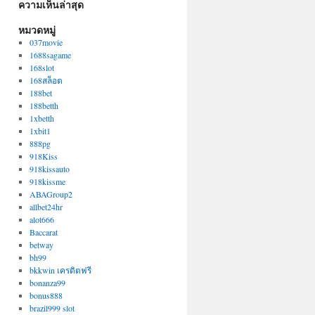
ความเห็นล่าสุด
หมวดหมู่
037movie
1688sagame
168slot
168สล็อต
188bet
188betth
1xbetth
1xbit1
888pg
918Kiss
918kissauto
918kissme
ABAGroup2
allbet24hr
alot666
Baccarat
betway
bh99
bkkwin เครดิตฟรี
bonanza99
bonus888
brazil999 slot