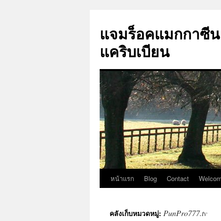
แจมร็อคแมกกาซีน
แคริบเบียน
หน้าแรก
Blog
Contact
Welcome
ข้าม
ไป
PunPro777.tv
คลังเก็บหมวดหมู่:
ยัง