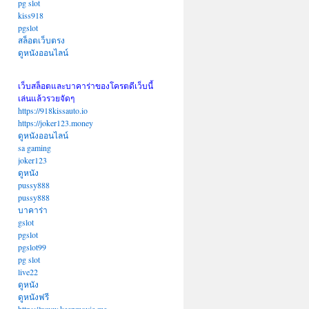
pg slot
kiss918
pgslot
สล็อตเว็บตรง
ดูหนังออนไลน์
เว็บสล็อตและบาคาร่าของโครตดีเว็บนี้
เล่นแล้วรวยจัดๆ
https://918kissauto.io
https://joker123.money
ดูหนังออนไลน์
sa gaming
joker123
ดูหนัง
pussy888
pussy888
บาคาร่า
gslot
pgslot
pgslot99
pg slot
live22
ดูหนัง
ดูหนังฟรี