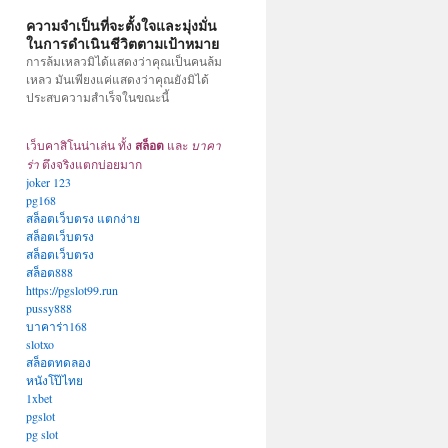
ความจำเป็นที่จะตั้งใจและมุ่งมั่น
ในการดำเนินชีวิตตามเป้าหมาย
การล้มเหลวมิได้แสดงว่าคุณเป็นคนล้ม
เหลว มันเพียงแค่แสดงว่าคุณยังมิได้
ประสบความสำเร็จในขณะนี้
เว็บคาสิโนน่าเล่น ทั้ง
สล็อต
และ
บาคา
ร่า
ตึงจริงแตกบ่อยมาก
joker 123
pg168
สล็อตเว็บตรง แตกง่าย
สล็อตเว็บตรง
สล็อตเว็บตรง
สล็อต888
https://pgslot99.run
pussy888
บาคาร่า168
slotxo
สล็อตทดลอง
หนังโป๊ไทย
1xbet
pgslot
pg slot