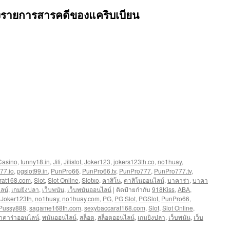
งรายการสารคดีของแคริบเบียน
Casino
,
funny18.in
,
Jili
,
Jilislot
,
Joker123
,
jokers123th.co
,
no1huay
,
77.io
,
pgslot99.in
,
PunPro66
,
PunPro66.tv
,
PunPro777
,
PunPro777.tv
,
rat168.com
,
Slot
,
Slot Online
,
Slotxo
,
คาสิโน
,
คาสิโนออนไลน์
,
บาคาร่า
,
บาคา
ลน์
,
เกมยิงปลา
,
เว็บพนัน
,
เว็บพนันออนไลน์
|
ติดป้ายกำกับ
918Kiss
,
ABA
,
,
Joker123th
,
no1huay
,
no1huay.com
,
PG
,
PG Slot
,
PGSlot
,
PunPro66
,
Pussy888
,
sagame168th.com
,
sexybaccarat168.com
,
Slot
,
Slot Online
,
าคาร่าออนไลน์
,
พนันออนไลน์
,
สล็อต
,
สล็อตออนไลน์
,
เกมยิงปลา
,
เว็บพนัน
,
เว็บ