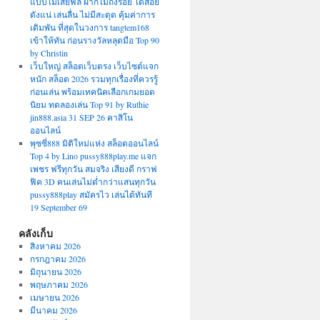
แบบไม่เสียฟีล ฝากไม่ถึงร้อย ได้สอย
ตังแน่ เล่นลื่น ไม่มีสะดุด คุ้มค่าการ
เดิมพัน ที่สุดในวงการ tangtem168
เข้าให้ทัน ก่อนรางวัลหลุดมือ Top 90
by Christin
เว็บใหญ่ สล็อตเว็บตรง เว็บไซต์แจก
หนัก สล็อต 2026 รวมทุกเรื่องที่ควรรู้
ก่อนเล่น พร้อมเทคนิคเลือกเกมยอด
นิยม ทดลองเล่น Top 91 by Ruthie
jin888.asia 31 SEP 26 คาสิโน
ออนไลน์
พุซซี่888 มิติใหม่แห่ง สล็อตออนไลน์
Top 4 by Lino pussy888play.me แจก
เพชร ฟรีทุกวัน สมจริง เสียงดี กราฟ
ฟิค 3D คนเล่นไม่ต่ำกว่าแสนทุกวัน
pussy888play สมัครไว เล่นได้ทันที
19 September 69
คลังเก็บ
สิงหาคม 2026
กรกฎาคม 2026
มิถุนายน 2026
พฤษภาคม 2026
เมษายน 2026
มีนาคม 2026