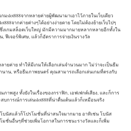
กมslot888จากหลายค่ายผู้พัฒนามาเอาไว้ภายในเว็บเดียว
lot888จากค่ายต่างๆได้อย่างง่ายดาย โดยไม่ต้องย้ายเว็บไปๆ
น ซึ่งเกมสล็อตเว็บใหญ่ มักมีความมากมายหลากหลายอีกทั้งใน
, ฟีเจอร์พิเศษ, แล้วก็อัตราการจ่ายเงินรางวัล
ายค่าย ทำให้มีเกมให้เลือกเล่นจำนวนมาก ไม่ว่าจะเป็นธีม
 ตำนาน, หรือธีมภาพยนตร์ คุณสามารถเลือกเล่นเกมที่ตรงกับ
ณภาพสูง ทั้งยังในเรื่องของกราฟิก, เอฟเฟกต์เสียง, และก็การ
สบการณ์การเล่นslot888ที่น่าตื่นเต้นแล้วก็เหมือนจริง
มีโบนัสแล้วก็โปรโมชั่นที่น่าสนใจมากมาย อาทิเช่น โบนัส
รโมชั่นอื่นๆที่ช่วยเพิ่มโอกาสในการชนะรางวัลและก็เพิ่ม