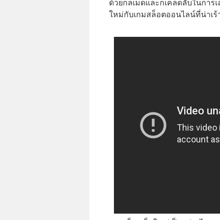
ด้วยกลเม็ดและก็เคล็ดลับในการ
ใหม่กับเกมสล็อตออนไลน์ที่น่าเร้