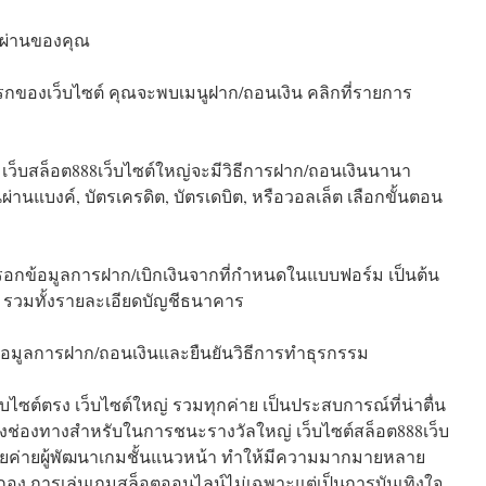
หัสผ่านของคุณ
าแรกของเว็บไซต์ คุณจะพบเมนูฝาก/ถอนเงิน คลิกที่รายการ
เว็บสล็อต888เว็บไซต์ใหญ่จะมีวิธีการฝาก/ถอนเงินนานา
่านแบงค์, บัตรเครดิต, บัตรเดบิต, หรือวอลเล็ต เลือกขั้นตอน
กรอกข้อมูลการฝาก/เบิกเงินจากที่กำหนดในแบบฟอร์ม เป็นต้น
น รวมทั้งรายละเอียดบัญชีธนาคาร
จข้อมูลการฝาก/ถอนเงินและยืนยันวิธีการทำธุรกรรม
ว็บไซต์ตรง เว็บไซต์ใหญ่ รวมทุกค่าย เป็นประสบการณ์ที่น่าตื่น
มทั้งช่องทางสำหรับในการชนะรางวัลใหญ่ เว็บไซต์สล็อต888เว็บ
ค่ายผู้พัฒนาเกมชั้นแนวหน้า ทำให้มีความมากมายหลาย
กอง การเล่นเกมสล็อตออนไลน์ไม่เฉพาะแต่เป็นการบันเทิงใจ