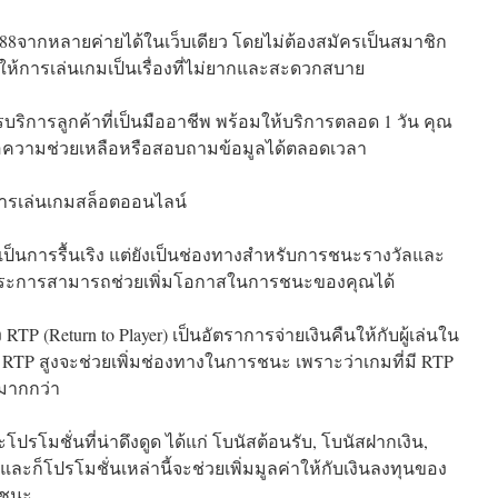
88จากหลายค่ายได้ในเว็บเดียว โดยไม่ต้องสมัครเป็นสมาชิก
ห้การเล่นเกมเป็นเรื่องที่ไม่ยากและสะดวกสบาย
ารบริการลูกค้าที่เป็นมืออาชีพ พร้อมให้บริการตลอด 1 วัน คุณ
ความช่วยเหลือหรือสอบถามข้อมูลได้ตลอดเวลา
ารเล่นเกมสล็อตออนไลน์
่เป็นการรื้นเริง แต่ยังเป็นช่องทางสำหรับการชนะรางวัลและ
งประการสามารถช่วยเพิ่มโอกาสในการชนะของคุณได้
ง RTP (Return to Player) เป็นอัตราการจ่ายเงินคืนให้กับผู้เล่นใน
ี RTP สูงจะช่วยเพิ่มช่องทางในการชนะ เพราะว่าเกมที่มี RTP
นมากกว่า
โปรโมชั่นที่น่าดึงดูด ได้แก่ โบนัสต้อนรับ, โบนัสฝากเงิน,
ละก็โปรโมชั่นเหล่านี้จะช่วยเพิ่มมูลค่าให้กับเงินลงทุนของ
รชนะ