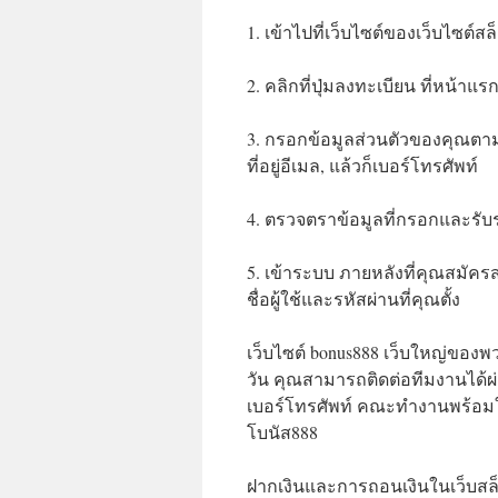
1. เข้าไปที่เว็บไซต์ของเว็บไซต์ส
2. คลิกที่ปุ่มลงทะเบียน ที่หน้าแ
3. กรอกข้อมูลส่วนตัวของคุณตามที
ที่อยู่อีเมล, แล้วก็เบอร์โทรศัพท์
4. ตรวจตราข้อมูลที่กรอกและรั
5. เข้าระบบ ภายหลังที่คุณสมัคร
ชื่อผู้ใช้และรหัสผ่านที่คุณตั้ง
เว็บไซต์ bonus888 เว็บใหญ่ของ
วัน คุณสามารถติดต่อทีมงานได้ผ
เบอร์โทรศัพท์ คณะทำงานพร้อมใ
โบนัส888
ฝากเงินและการถอนเงินในเว็บสล็