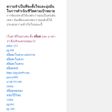
ความจำเป็นที่จะตั้งใจและมุ่งมั่น
ในการดำเนินชีวิตตามเป้าหมาย
การล้มเหลวมิได้แสดงว่าคุณเป็นคนล้ม
เหลว มันเพียงแค่แสดงว่าคุณยังมิได้
ประสบความสำเร็จในขณะนี้
เว็บคาสิโนน่าเล่น ทั้ง
สล็อต
และ
บาคา
ร่า
ตึงจริงแตกบ่อยมาก
joker 123
pg168
สล็อตเว็บตรง แตกง่าย
สล็อตเว็บตรง
สล็อตเว็บตรง
สล็อต888
https://pgslot99.run
pussy888
บาคาร่า168
slotxo
สล็อตทดลอง
หนังโป๊ไทย
1xbet
pgslot
pg slot