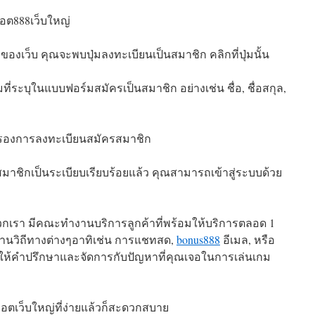
ล็อต888เว็บใหญ่
รกของเว็บ คุณจะพบปุ่มลงทะเบียนเป็นสมาชิก คลิกที่ปุ่มนั้น
่ระบุในแบบฟอร์มสมัครเป็นสมาชิก อย่างเช่น ชื่อ, ชื่อสกุล,
บรองการลงทะเบียนสมัครสมาชิก
สมาชิกเป็นระเบียบเรียบร้อยแล้ว คุณสามารถเข้าสู่ระบบด้วย
พวกเรา มีคณะทำงานบริการลูกค้าที่พร้อมให้บริการตลอด 1
่านวิถีทางต่างๆอาทิเช่น การแชทสด,
bonus888
อีเมล, หรือ
ห้คำปรึกษาและจัดการกับปัญหาที่คุณเจอในการเล่นเกม
อตเว็บใหญ่ที่ง่ายแล้วก็สะดวกสบาย