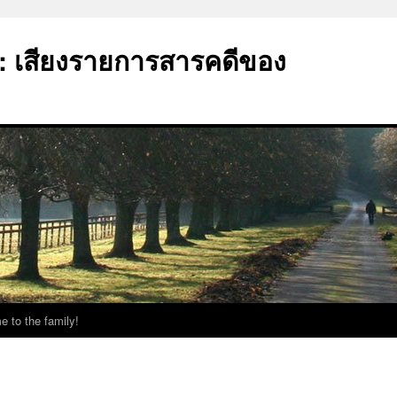
: เสียงรายการสารคดีของ
 to the family!