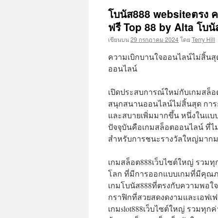
โบนัส888 websiteตรง คา
เนื้อหา
ฟรี Top 88 by Alta โบน
เขียนบน
29 กรกฎาคม 2024
โดย
Terry Hill
ความเบิกบานใจออนไลน์ไม่สิ้นสุด
ออนไลน์
เปิดประสบการณ์ใหม่กับเกมสล็อต
สนุกสนานออนไลน์ไม่สิ้นสุด การกล
และสบายเพิ่มมากขึ้น หนึ่งในแ
ปัจจุบันคือเกมสล็อตออนไลน์ ที่
สำหรับการชนะรางวัลใหญ่มาก
เกมสล็อต888เว็บไซต์ใหญ่ รวมทุ
โลก ที่มีการออกแบบเกมที่มีคุณ
เกมโบนัส888ที่ตรงกับความพอใจ
กราฟิกที่สวยสดงดงามและเอฟเฟก
เกมslot888เว็บไซต์ใหญ่ รวมทุกค่