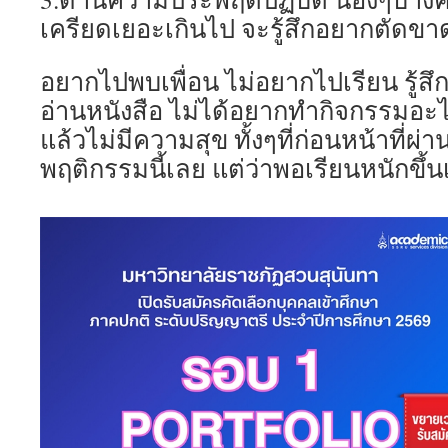
เครียดเยอะเกินไป จะรู้สึกอยากตัดขา
อยากไปพบเพื่อน ไม่อยากไปเรียน รู้สึ
อ่านหนังสือ ไม่ได้อยากทำกิจกรรมอะไ
แล้วไม่มีความสุข ทั้งๆที่ก่อนหน้าที่ผ่
พฤติกรรมนี้เลย แต่ว่าพอเรียนหนักขึ้นเ