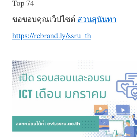
Top 74
ขอขอบคุณเว็ปไซต์
สวนสุนันทา
https://rebrand.ly/ssru_th