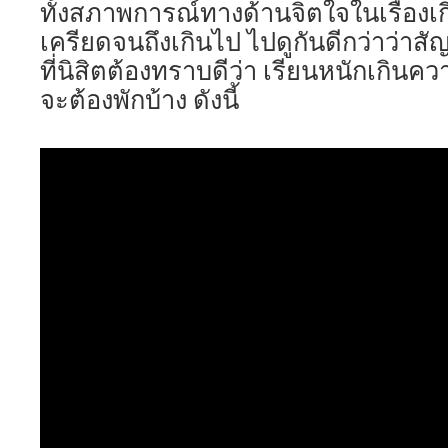
ทั้งสภาพการณ์ทางด้านจิตใจในเรื่องเกี
เครียดจนถึงเกินไป ไปดูกันดีกว่าว่า
ที่นิสิตต้องทราบดีว่า เรียนหนักเกินค
จะต้องพักบ้าง ดังนี้