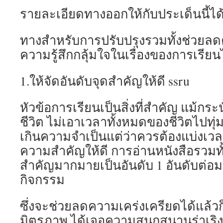
รายละเอียดทางออกให้กับประเด็นนี้ได
ทางสำหรับการปรับปรุงรวมทั้งช่วยลด
ความรู้สึกกลุ้มใจในเรื่องของการเรียนได
1.ให้จัดอันดับจุดสำคัญให้ดี ssru
หัวข้อการเรียนเป็นสิ่งที่สำคัญ แม้กระ
ชีวิต ไม่เอาเวลาทั้งหมดของชีวิตไปทุ
เกินความจำเป็นแต่ว่าควรต้องแบ่งเวลา
ความสำคัญให้ดี การอ่านหนังสือรวมทั้งตั
สำคัญมากมายเป็นอันดับ 1 อันดับต่
กิจกรรม
ซึ่งจะช่วยลดความเคร่งเครียดได้แล้ว
มิตรภาพ ได้เจอความสนุกสนานร่าเริ