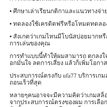
• ศึกษาเล่าเรียนกติกาและแนวทางจ่า
• ทดลองใช้เครดิตฟรีหรือโหมดทดลองเ
• สังเกตว่าเกมไหนมีโบนัสบ่อยมากหร
การเล่นของคุณ
การทำแบบนี้ทำให้ผมสามารถ ตกลงใจเด
อกมั่นใจ ลดการเสี่ยง แล้วก็เพิ่มโอก
ประสบการณ์ตรงกับ ufa77 บริการเก
ถอนเร็วที่สุด
หลายๆคนอาจจะมีความคิดว่าเกมสล็อต
จากประสบการณ์ตรงของผม การเลือกเว็