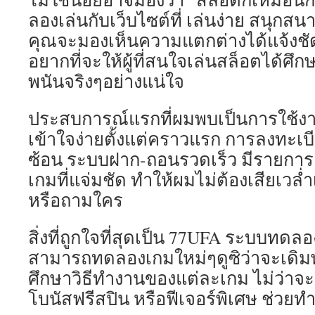
ลองเล่นกับเว็บไซต์ที่ เล่นง่าย สนุกส
คุณจะมองเห็นความแตกต่างได้แจ้งชัด
อยากที่จะให้ผู้ที่สนใจเล่นสล็อตได้ศึ
พนันจริงๆอย่างแน่ใจ
ประสบการณ์แรกที่ผมพบเป็นการใช้งาน
เข้าใจง่ายตั้งแต่คราวแรก การลงทะเบ
ซ้อน ระบบฝาก-ถอนรวดเร็ว มีรายการ
เกมที่แจ่มชัด ทำให้ผมไม่ต้องเสียเวล่
หรือถามใคร
สิ่งที่ถูกใจที่สุดเป็น 77UFA ระบบทดล
สามารถทดลองเกมใหม่ๆดูซิว่าจะเดิมพั
ศึกษาวิธีทำงานของแต่ละเกม ไม่ว่าจะ
โบนัสฟรีสปิน หรือฟีเจอร์พิเศษ ช่วยทำใ