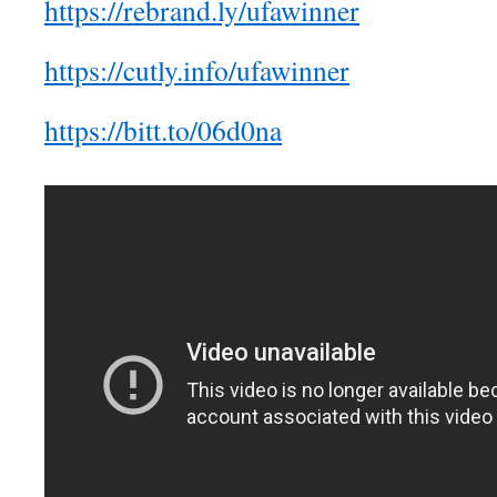
https://rebrand.ly/ufawinner
https://cutly.info/ufawinner
https://bitt.to/06d0na