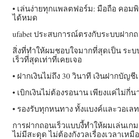
• เล่นง่ายทุกแพลตฟอร์ม: มือถือ คอมพิ
ได้หมด
ufabet ประสบการณ์ตรงกับระบบฝากถอน
สิ่งที่ทำให้ผมชอบใจมากที่สุดเป็น ระบ
เร็วที่สุดเท่าที่เคยเจอ
• ฝากเงินไม่ถึง 30 วินาที เงินฝากบัญช
• เบิกเงินไม่ต้องรอนาน เพียงแค่ไม่กี่นา
• รองรับทุกหนทาง ทั้งแบงค์และวอเลท
การฝากถอนเร็วแบบงี้ทำให้ผมเล่นเก
ไม่มีสะดุด ไม่ต้องกังวลเรื่องเวลาเหมือ