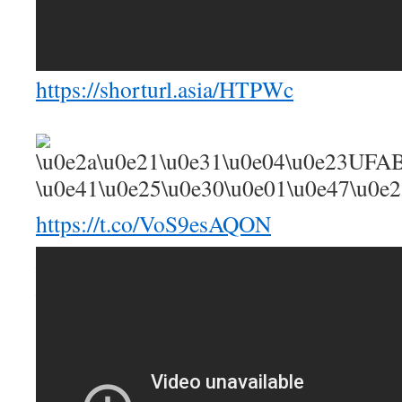
https://shorturl.asia/HTPWc
https://t.co/VoS9esAQON