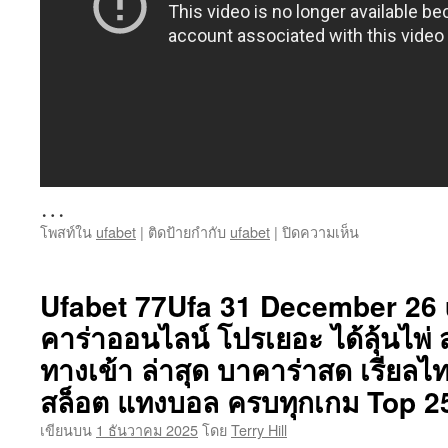
…
บน
โพสท์ใน
ufabet
|
ติดป้ายกำกับ
ufabet
|
ปิดความเห็น
Ufabet
30
December
Ufabet 77Ufa 31 December 26 u
2568
คาร่าออนไลน์ โปรเยอะ ได้ลุ้นไพ่
ufabet
เว็บ
ทางเข้า ล่าสุด บาคาร่าสด เรียลไ
แทง
บอล
สล็อต แทงบอล ครบทุกเกม Top 2
จ่าย
เขียนบน
1 ธันวาคม 2025
โดย
Terry Hill
ค่าน้ำ