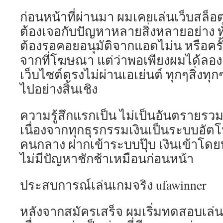
ก่อนหน้าที่ผ่านมา ผมเคยเล่นเว็บสล็อต
ต้องเจอกับปัญหาหลายสิ่งหลายอย่าง ทั
ต้องรอคอยอนุมัติจากแอดไม่น หรือครั้
จากที่โฆษณา แต่ว่าพอเพียงผมได้ลองเ
เว็บไซต์ตรงไม่ผ่านเอเย่นต์ ทุกๆสิ่งทุ
ไปอย่างสิ้นเชิง
ความรู้สึกแรกเป็น ไม่เป็นอันตรายรวมท
เนื่องจากทุกธุรกรรมเงินเป็นระบบอัตโน
คนกลาง ฝากเข้าระบบปุ๊บ เงินเข้าโดยท
ไม่มีปัญหาชักช้าเหมือนก่อนหน้า
ประสบการณ์เล่นเกมจริง ufawinner
หลังจากสมัครเสร็จ ผมเริ่มทดสอบเล่น 