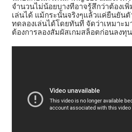
จำนวนไม่น้อยบางทีอาจรู้สึกว่าต้องเพิ่
33
by
เล่นได้ แม้กระนั้นจริงๆแล้วแค่ยืนยัน
Bernie
ทดลองเล่นได้โดยทันที จัดว่าเหมาะมาก
Ufawinner
ต้องการลองสัมผัสเกมสล็อตก่อนลงทุน