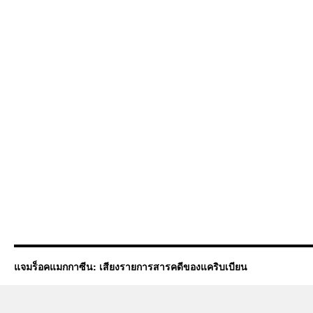
แจมร็อคแมกกาซีน: เสียงรายการสารคดีของแคริบเบียน