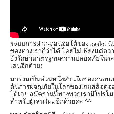
ระบบการฝาก-ถอนออโต้ของ pgslot นับ
ของทางเราก็ว่าได้ โดยไม่เพียงแต่ค
ยังรักษามาตรฐานความปลอดภัยในระดับ
เล่นอีกด้วย!
มาร่วมเป็นส่วนหนึ่งส่วนใดของครอบครัว
ต้นการผจญภัยในโลกของเกมสล็อตออ
ได้เลย สมัครวันนี้ทางพวกเรามีโปรโ
สำหรับผู้เล่นใหม่อีกด้วยค่ะ ^^