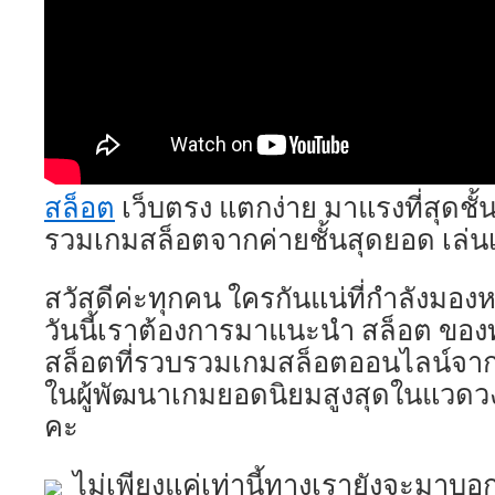
สล็อต
เว็บตรง แตกง่าย มาแรงที่สุดชั้
รวมเกมสล็อตจากค่ายชั้นสุดยอด เล่นเห
สวัสดีค่ะทุกคน ใครกันแน่ที่กำลังมอ
วันนี้เราต้องการมาแนะนำ สล็อต ของทา
สล็อตที่รวบรวมเกมสล็อตออนไลน์จากค่
ในผู้พัฒนาเกมยอดนิยมสูงสุดในแวดว
คะ
ไม่เพียงแค่เท่านี้ทางเรายังจะมาบอ