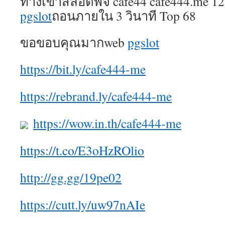
ทางเข้าสล็อตพีจี cafe44 cafe444.me 1
pgslot
ถอนภายใน 3 วินาที Top 68
ขอขอบคุณมากweb
pgslot
https://bit.ly/cafe444-me
https://rebrand.ly/cafe444-me
https://wow.in.th/cafe444-me
https://t.co/E3oHzROlio
http://gg.gg/19pe02
https://cutt.ly/uw97nAIe