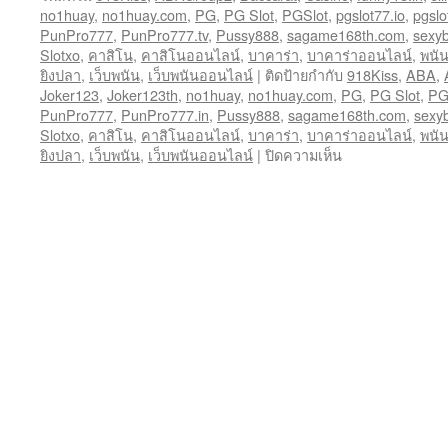
no1huay
,
no1huay.com
,
PG
,
PG Slot
,
PGSlot
,
pgslot77.io
,
pgslo
PunPro777
,
PunPro777.tv
,
Pussy888
,
sagame168th.com
,
sexy
Slotxo
,
คาสิโน
,
คาสิโนออนไลน์
,
บาคาร่า
,
บาคาร่าออนไลน์
,
พนั
ยิงปลา
,
เว็บพนัน
,
เว็บพนันออนไลน์
|
ติดป้ายกำกับ
918Kiss
,
ABA
,
Joker123
,
Joker123th
,
no1huay
,
no1huay.com
,
PG
,
PG Slot
,
PG
PunPro777
,
PunPro777.in
,
Pussy888
,
sagame168th.com
,
sexy
Slotxo
,
คาสิโน
,
คาสิโนออนไลน์
,
บาคาร่า
,
บาคาร่าออนไลน์
,
พนั
บน
ยิงปลา
,
เว็บพนัน
,
เว็บพนันออนไลน์
|
ปิดความเห็น
แจ
มร็อค
แมกกาซีน:
เสียง
รายการ
สารคดี
ของ
แคริบเบียน