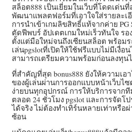
สล็อต888 เป็นเยี่ยมในเว็บที่โดดเด่นที่
พัฒนาแพลตฟอร์มที่เอาใจใส่รายละเอียด
การนำเข้าเกมลิขสิทธิ์แท้จากค่าย PG
ตัดฟีพบร์ อัปเดตเกมใหม่เร็วทันใจ รองร
ตั้งแต่มือใหม่จนถึงเซียนสล็อต พร้อ
เล่นpgslotที่เปิดให้ใช้ฟรีแบบไม่มีเงื่อน
สามารถเตรียมความพร้อมก่อนลงทุนได
ที่สำคัญที่สุด bonus888 ยังให้ความเ
ของผู้เล่นผ่านการออกแบบหน้าเว็บไซต
ง่ายบนทุกอุปกรณ์ การให้บริการจากที
ตลอด 24 ชั่วโมง pgslot และการจัดโปรโ
ได้จริง ไม่ต้องทำเทิร์นหลายเท่าหรือ
ซ้อน