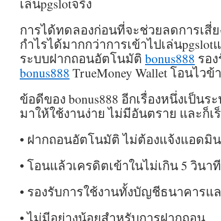
เล่นpgslotจริง
การได้ทดลองก่อนที่จะช่วยลดการเสี่ย
กำไรได้มากกว่าการเข้าไปเล่นpgslo
ระบบฝากถอนอัตโนมัติ
bonus888
รองร
bonus888
TrueMoney Wallet โอนไวข้าง
ข้อดีของ bonus888 อีกเรื่องหนึ่งเป็น
มาให้ใช้งานง่าย ไม่มีอันตราย และก็เร
• ฝากถอนอัตโนมัติ ไม่ต้องแจ้งแอดมิน
• โอนแล้วเครดิตเข้าในไม่เกิน 5 วินาที
• รองรับการใช้งานทั้งบัญชีธนาคารแล
• ไม่มีอย่างน้อยสำหรับการฝากถอน