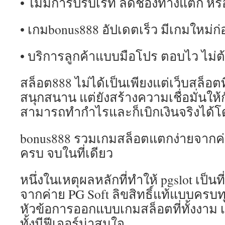
• ไม่มีการปรับเรท ลดช่องทางแตก หรื
• เกมbonus888 อัปเดตเร็ว มีเกมใหม่
• บริการลูกค้าแบบมือโปร ตอบไว ไม่
สล็อต888 ไม่ได้เป็นเพียงแต่เว็บสล็อตท
สนุกสนาน แต่ยังสร้างความเชื่อมั่นให้ก
สามารถทำกำไรและก็เบิกเงินจริงได้โ
bonus888 รวมเกมสล็อตแตกง่ายจากค่า
ครบ จบในที่เดียว
หนึ่งในเหตุผลหลักที่ทำให้ pgslot เป็น
จากค่าย PG Soft ลิขสิทธิ์แท้แบบครบทุกเ
หัวข้อการออกแบบเกมสล็อตที่ทั้งงาม 
ทั้งมีฟีเจอร์น่าสนใจ