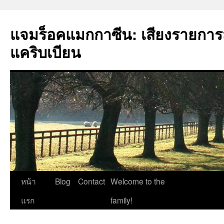
แจมร็อคแมกกาซีน: เสียงรายกา
แคริบเบียน
ข้าม
หน้า
Blog
Contact
Welcome to the
ไป
แรก
family!
ยัง