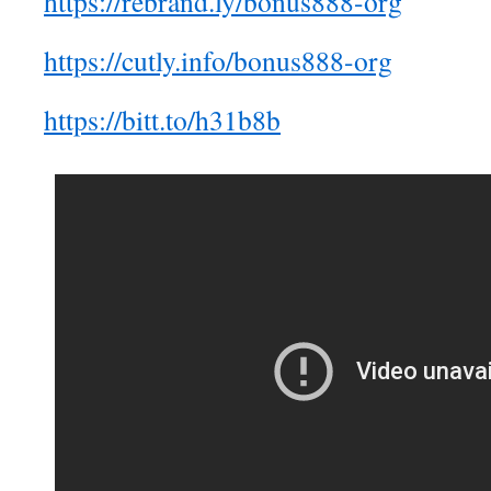
https://rebrand.ly/bonus888-org
https://cutly.info/bonus888-org
https://bitt.to/h31b8b