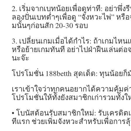
2. เริ่มจากเบทน้อยเพื่อดูท่าที: อย่าพึ่
ลองปั่นเบทต่ำๆเพื่อดู “จังหวะไพ่” หร
มนั้นๆก่อนสัก 20-30 รอบ
3. เปลี่ยนเกมเมื่อได้กำไร: ถ้าเกมไหน
หรือย้ายเกมทันที อย่าไปฝ่าฝืนเล่นต
นะจ๊ะ
โปรโมชั่น 188betth สุดเด็ด: ทุนน้อยก็มั่งค
เราเข้าใจว่าทุกคนอยากได้ความคุ้มค่า
โปรโมชั่นให้ทั้งยังสมาชิกเก่ารวมทั้งใ
• โบนัสต้อนรับสมาชิกใหม่: รับเครดิตเ
ทีแรก ช่วยเพิ่มจังหวะสำหรับเพื่อการล