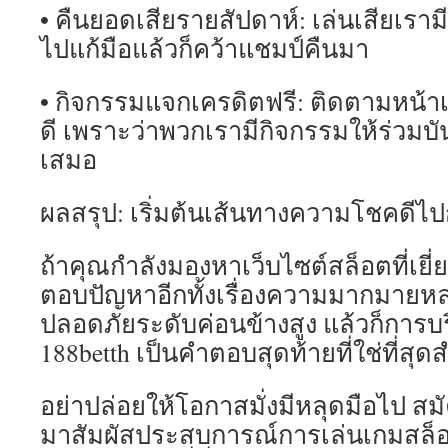
• คืนยอดเสียรายสัปดาห์: เล่นเสียเรามี
ไปแก้มือแล้วก็คว้าแชมป์คืนมา
• กิจกรรมแจกเครดิตฟรี: ติดตามหน้าเ
ดี เพราะว่าพวกเรามีกิจกรรมให้ร่วมบั
เสมอ
ผลสรุป: เริ่มต้นเส้นทางความโชคดีไปก
ถ้าคุณกำลังมองหาเว็บไซต์สล็อตที่เยี่ยม
ตอบปัญหาอีกทั้งเรื่องความมากมาย
ปลอดภัยระดับค่อนข้างสูง แล้วก็การบริ
188betth เป็นคำตอบสุดท้ายที่ใช่ที่สุด
อย่าปล่อยให้โอกาสมั่งมีหลุดมือไป สมัค
มาสัมผัสประสบการณ์การเล่นเกมสล็อตลิ