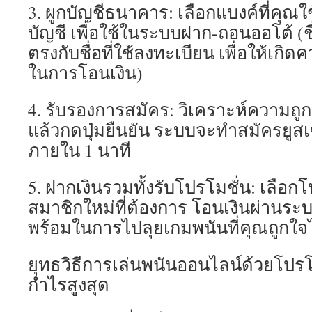
3. ผูกบัญชีธนาคาร: เลือกแบงค์ที่คุ
บัญชี เพื่อใช้ในระบบฝาก-ถอนออโต้ (
ตรงกับชื่อที่ใช้ลงทะเบียน เพื่อให้เก
ในการโอนเงิน)
4. รับรองการสมัคร: วิเคราะห์ความถู
แล้วกดปุ่มยืนยัน ระบบจะทำสมัครยูสเ
ภายใน 1 นาที
5. ฝากเงินรวมทั้งรับโปรโมชั่น: เลือก
สมาชิกใหม่ที่ต้องการ โอนเงินผ่านระ
พร้อมในการไปลุยเกมพนันที่คุณถูกใจ
ยุทธวิธีการเล่นพนันออนไลน์ด้วยโปรโมช
กำไรสูงสุด