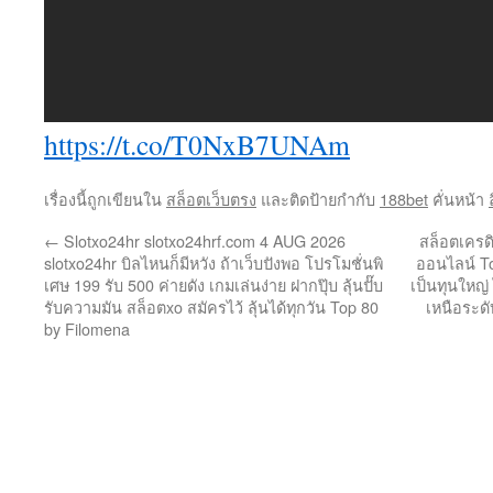
https://t.co/T0NxB7UNAm
เรื่องนี้ถูกเขียนใน
สล็อตเว็บตรง
และติดป้ายกำกับ
188bet
คั่นหน้า
←
Slotxo24hr slotxo24hrf.com 4 AUG 2026
สล็อตเครด
slotxo24hr บิลไหนก็มีหวัง ถ้าเว็บปังพอ โปรโมชั่นพิ
ออนไลน์ Top
เศษ 199 รับ 500 ค่ายดัง เกมเล่นง่าย ฝากปุ๊บ ลุ้นปั๊บ
เป็นทุนใหญ่
รับความมัน สล็อตxo สมัครไว้ ลุ้นได้ทุกวัน Top 80
เหนือระดั
by Filomena