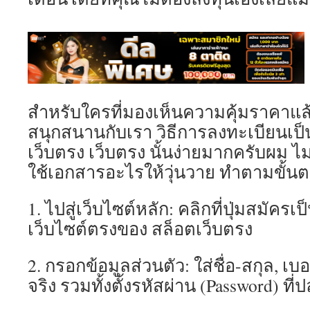
สำหรับใครที่มองเห็นความคุ้มราคาแล
สนุกสนานกับเรา วิธีการลงทะเบียนเป
เว็บตรง เว็บตรง นั้นง่ายมากครับผม ไม่
ใช้เอกสารอะไรให้วุ่นวาย ทำตามขั้นตอ
1. ไปสู่เว็บไซต์หลัก: คลิกที่ปุ่มสมัค
เว็บไซต์ตรงของ สล็อตเว็บตรง
2. กรอกข้อมูลส่วนตัว: ใส่ชื่อ-สกุล, เบอ
จริง รวมทั้งตั้งรหัสผ่าน (Password) ที