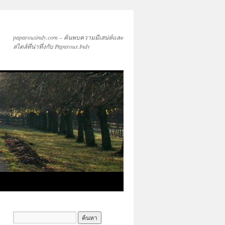
paparouxindy.com – ค้นพบความมีเสน่ห์และ
สไตล์ที่น่าทึ่งกับ Paparoux Indy