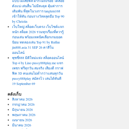
แบบไม่เสียฟีล ฝากไม่ถึงร้อย ได้สอย
ตังแน่ เล่นลื่น ไม่มีสะดุด คุ้มค่าการ
เดิมพัน ที่สุดในวงการ tangtem168
เข้าให้ทัน ก่อนรางวัลหลุดมือ Top 90
by Christin
เว็บใหญ่ สล็อตเว็บตรง เว็บไซต์แจก
หนัก สล็อต 2026 รวมทุกเรื่องที่ควรรู้
ก่อนเล่น พร้อมเทคนิคเลือกเกมยอด
นิยม ทดลองเล่น Top 91 by Ruthie
jin888.asia 31 SEP 26 คาสิโน
ออนไลน์
พุซซี่888 มิติใหม่แห่ง สล็อตออนไลน์
Top 4 by Lino pussy888play.me แจก
เพชร ฟรีทุกวัน สมจริง เสียงดี กราฟ
ฟิค 3D คนเล่นไม่ต่ำกว่าแสนทุกวัน
pussy888play สมัครไว เล่นได้ทันที
19 September 69
คลังเก็บ
สิงหาคม 2026
กรกฎาคม 2026
มิถุนายน 2026
พฤษภาคม 2026
เมษายน 2026
มีนาคม 2026