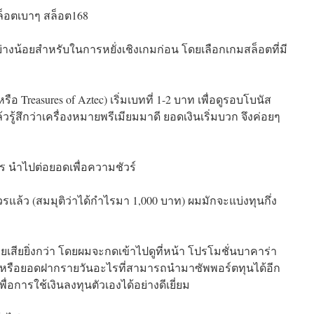
กสล็อตเบาๆ สล็อต168
ย่างน้อยสำหรับในการหยั่งเชิงเกมก่อน โดยเลือกเกมสล็อตที่มี
ือ Treasures of Aztec) เริ่มเบทที่ 1-2 บาท เพื่อดูรอบโบนัส
ล้วรู้สึกว่าเครื่องหมายพรีเมียมมาดี ยอดเงินเริ่มบวก จึงค่อยๆ
ไร นำไปต่อยอดเพื่อความชัวร์
ล้ว (สมมุติว่าได้กำไรมา 1,000 บาท) ผมมักจะแบ่งทุนกึ่ง
ยเสียยิ่งกว่า โดยผมจะกดเข้าไปดูที่หน้า โปรโมชั่นบาคาร่า
สียหรือยอดฝากรายวันอะไรที่สามารถนำมาซัพพอร์ตทุนได้อีก
ื่อการใช้เงินลงทุนตัวเองได้อย่างดีเยี่ยม