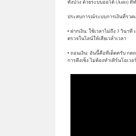
ทั้งปวง ด้วยระบบออโต้ (Auto) ที่
ประสบการณ์ระบบการเงินที่รวด
• ฝากเงิน: ใช้เวลาไม่ถึง 3 วินาท
ตรวจในไลน์ให้เสียเวล่ำเวลา
• ถอนเงิน: อันนี้คือทีเด็ดครับ กด
การดึงเช็ง ไม่ต้องทำเทิร์นโอเวอร