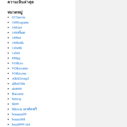
ความเห็นล่าสุด
หมวดหมู่
037movie
1688sagame
168slot
168สล็อต
188bet
188betth
1xbetth
1xbit1
888pg
918Kiss
918kissauto
918kissme
ABAGroup2
allbet24hr
alot666
Baccarat
betway
bh99
bkkwin เครดิตฟรี
bonanza99
bonus888
brazil999 slot