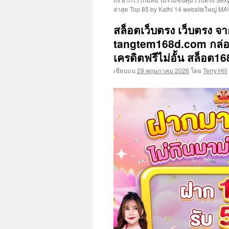
ล่าสุด Top 85 by Kathi 14 websiteใหญ่ MA
เนื้อหา
สล็อตเว็บตรง เว็บตรง
tangtem168d.com กล่องส
เครดิตฟรีไม่อั้น สล็อต
เขียนบน
29 พฤษภาคม 2026
โดย
Terry Hill