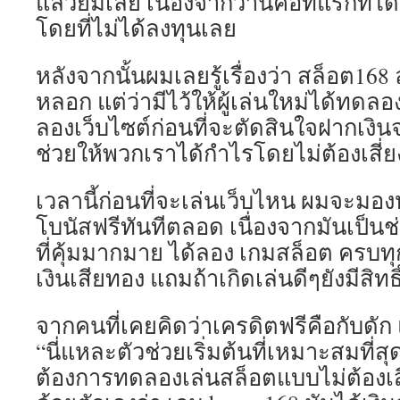
แล้วยิ้มเลย เนื่องจากว่านี่คือทีแรกที่
โดยที่ไม่ได้ลงทุนเลย
หลังจากนั้นผมเลยรู้เรื่องว่า สล็อต168 ล่
หลอก แต่ว่ามีไว้ให้ผู้เล่นใหม่ได้ท
ลองเว็บไซต์ก่อนที่จะตัดสินใจฝากเงินจร
ช่วยให้พวกเราได้กำไรโดยไม่ต้องเสี่ย
เวลานี้ก่อนที่จะเล่นเว็บไหน ผมจะมอ
โบนัสฟรีทันทีตลอด เนื่องจากมันเป็น
ที่คุ้มมากมาย ได้ลอง เกมสล็อต ครบทุ
เงินเสียทอง แถมถ้าเกิดเล่นดีๆยังมีสิทธิ
จากคนที่เคยคิดว่าเครดิตฟรีคือกับดัก 
“นี่แหละตัวช่วยเริ่มต้นที่เหมาะสมที่สุ
ต้องการทดลองเล่นสล็อตแบบไม่ต้องเสี่