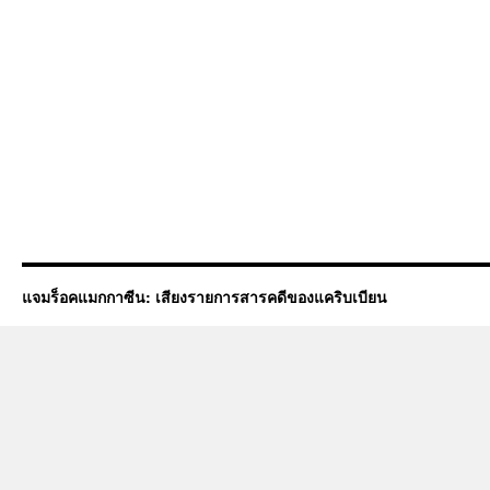
แจมร็อคแมกกาซีน: เสียงรายการสารคดีของแคริบเบียน