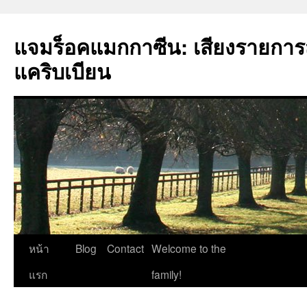
แจมร็อคแมกกาซีน: เสียงรายกา
แคริบเบียน
ข้าม
หน้า
Blog
Contact
Welcome to the
ไป
แรก
family!
ยัง