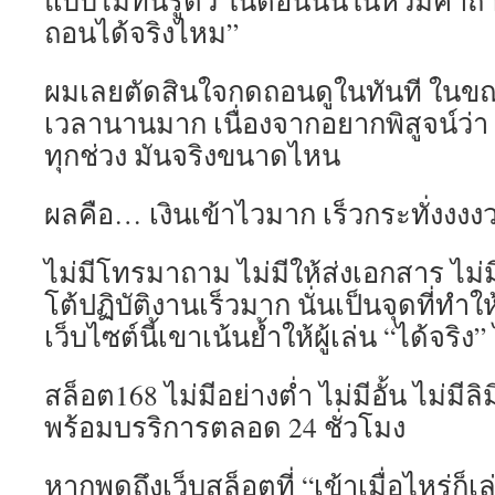
แบบไม่ทันรู้ตัว ในตอนนั้นในหัวมีคำถ
ถอนได้จริงไหม”
ผมเลยตัดสินใจกดถอนดูในทันที ในขณะท
เวลานานมาก เนื่องจากอยากพิสูจน์ว่
ทุกช่วง มันจริงขนาดไหน
ผลคือ… เงินเข้าไวมาก เร็วกระทั่งงงง
ไม่มีโทรมาถาม ไม่มีให้ส่งเอกสาร ไม
โต้ปฏิบัติงานเร็วมาก นั่นเป็นจุดที่ทำให
เว็บไซต์นี้เขาเน้นย้ำให้ผู้เล่น “ได้จร
สล็อต168 ไม่มีอย่างต่ำ ไม่มีอั้น ไม่มีลิ
พร้อมบรริการตลอด 24 ชั่วโมง
หากพูดถึงเว็บสล็อตที่ “เข้าเมื่อไหร่ก็เล