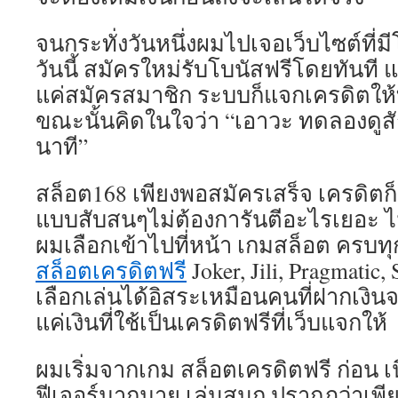
จนกระทั่งวันหนึ่งผมไปเจอเว็บไซต์ที่มี
วันนี้ สมัครใหม่รับโบนัสฟรีโดยทันที
แค่สมัครสมาชิก ระบบก็แจกเครดิตให
ขณะนั้นคิดในใจว่า “เอาวะ ทดลองดูสักค
นาที”
สล็อต168 เพียงพอสมัครเสร็จ เครดิตก
แบบสับสนๆไม่ต้องการันตีอะไรเยอะ ไม่
ผมเลือกเข้าไปที่หน้า เกมสล็อต ครบทุกค
สล็อตเครดิตฟรี
Joker, Jili, Pragmatic,
เลือกเล่นได้อิสระเหมือนคนที่ฝากเงินจร
แค่เงินที่ใช้เป็นเครดิตฟรีที่เว็บแจกให้
ผมเริ่มจากเกม สล็อตเครดิตฟรี ก่อน เนื
ฟีเจอร์มากมาย เล่นสนุก ปรากฏว่าเพียงแ