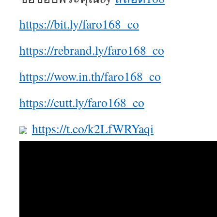
https://bit.ly/faro168_co
https://rebrand.ly/faro168_co
https://wow.in.th/faro168_co
https://cutt.ly/faro168_co
https://t.co/k2LfWRYaqi