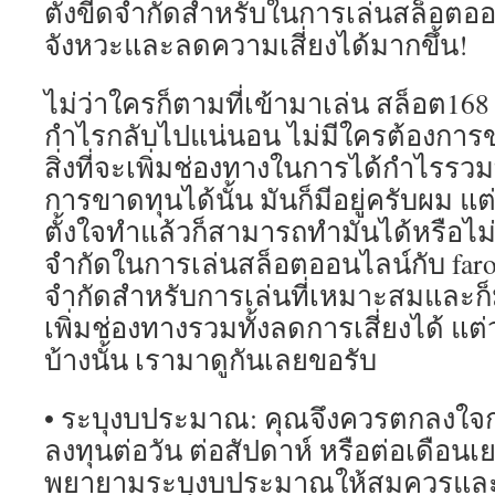
ตั้งขีดจำกัดสำหรับในการเล่นสล็อตออน
จังหวะและลดความเสี่ยงได้มากขึ้น!
ไม่ว่าใครก็ตามที่เข้ามาเล่น สล็อต168
กำไรกลับไปแน่นอน ไม่มีใครต้องการข
สิ่งที่จะเพิ่มช่องทางในการได้กำไรรว
การขาดทุนได้นั้น มันก็มีอยู่ครับผม แต่ก
ตั้งใจทำแล้วก็สามารถทำมันได้หรือไม่? 
จำกัดในการเล่นสล็อตออนไลน์กับ faro1
จำกัดสำหรับการเล่นที่เหมาะสมและก็
เพิ่มช่องทางรวมทั้งลดการเสี่ยงได้ แต่
บ้างนั้น เรามาดูกันเลยขอรับ
• ระบุงบประมาณ: คุณจึงควรตกลงใจก่
ลงทุนต่อวัน ต่อสัปดาห์ หรือต่อเดือน
พยายามระบุงบประมาณให้สมควรและไม่เ