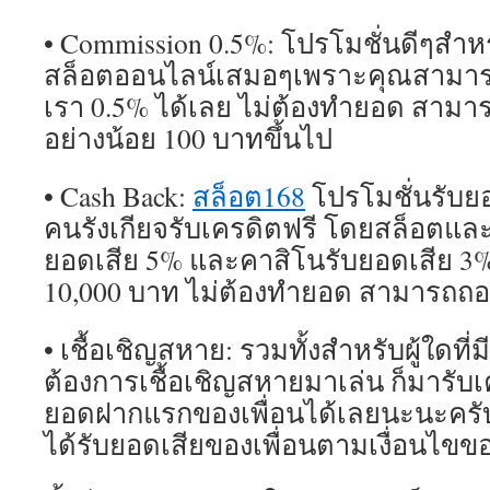
• Commission 0.5%: โปรโมชั่นดีๆสำหรับ
สล็อตออนไลน์เสมอๆเพราะคุณสามารถ
เรา 0.5% ได้เลย ไม่ต้องทำยอด สามาร
อย่างน้อย 100 บาทขึ้นไป
• Cash Back:
สล็อต168
โปรโมชั่นรับยอ
คนรังเกียจรับเครดิตฟรี โดยสล็อตแล
ยอดเสีย 5% และคาสิโนรับยอดเสีย 3% ร
10,000 บาท ไม่ต้องทำยอด สามารถถอน
• เชื้อเชิญสหาย: รวมทั้งสำหรับผู้ใด
ต้องการเชื้อเชิญสหายมาเล่น ก็มารับ
ยอดฝากแรกของเพื่อนได้เลยนะนะครับ ย
ได้รับยอดเสียของเพื่อนตามเงื่อนไขข