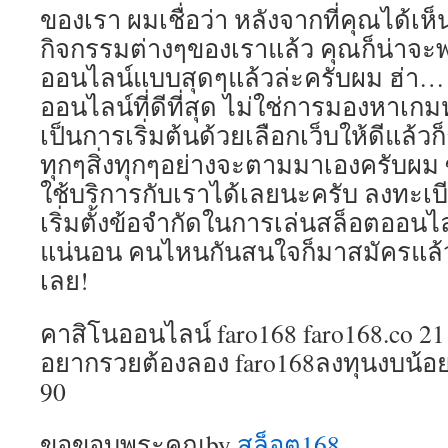
ของเรา ผมเชื่อว่า หลังจากที่คุณได้เ
กิจกรรมต่างๆของเราแล้ว คุณก็น่าจะ
ออนไลน์แบบสุดๆแล้วล่ะครับผม ฮ่า… ก
ออนไลน์ที่ดีที่สุด ไม่ใช่การมองหาเกม
เป็นการเริ่มต้นด้วยเลือกเว็บให้ดีแล้วก
ทุกๆสิ่งทุกๆอย่างจะตามมาเองครับผม 
ใช้บริการกับเราได้เลยนะครับ ลงทะเบ
เริ่มตั้งข้อจำกัดในการเล่นสล็อตออนไ
แน่นอน คนไหนกันสนใจก็มาสมัครแล้วก
เลย!
คาสิโนออนไลน์ faro168 faro168.co 21
อยากรวยต้องลอง faro168ลงทุนงบน้อ
90
ขอขอบพระคุณby
สล็อต168