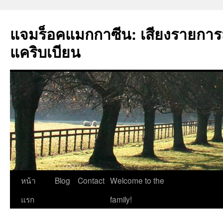
แจมร็อคแมกกาซีน: เสียงรายกา
แคริบเบียน
ข้าม
หน้า
Blog
Contact
Welcome to the
ไป
แรก
family!
ยัง