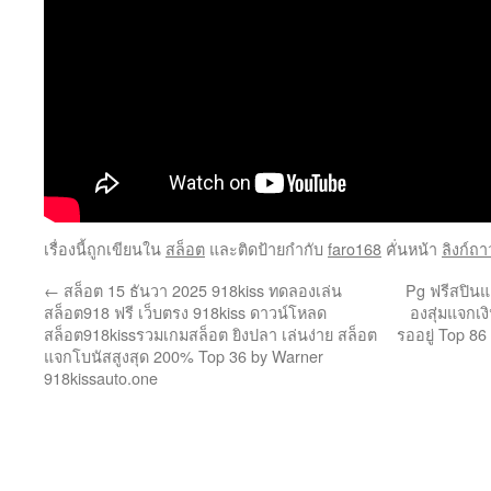
เรื่องนี้ถูกเขียนใน
สล็อต
และติดป้ายกำกับ
faro168
คั่นหน้า
ลิงก์ถ
←
สล็อต 15 ธันวา 2025 918kiss ทดลองเล่น
Pg ฟรีสปินแ
สล็อต918 ฟรี เว็บตรง 918kiss ดาวน์โหลด
องสุ่มแจกเง
สล็อต918kissรวมเกมสล็อต ยิงปลา เล่นง่าย สล็อต
รออยู่ Top 8
แจกโบนัสสูงสุด 200% Top 36 by Warner
918kissauto.one