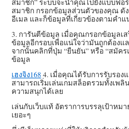
สมาชิก” ระบบจะนำคุณไปยังแบบฟอร์
สมาชิก กรอกข้อมูลส่วนตัวของคุณ ดังเช่น
อีเมล และก็ข้อมูลที่เกี่ยวข้องตามคำ
3. การันตีข้อมูล เมื่อคุณกรอกข้อมูลเส
ข้อมูลอีกรอบเพื่อแน่ใจว่ามันถูกต้องแ
จากนั้นคลิกที่ปุ่ม “ยืนยัน” หรือ “สมัคร
ข้อมูล
เฮงจิง168
4. เมื่อคุณได้รับการรับรองแ
สามารถเริ่มเล่นเกมสล็อตรวมทั้งเพลิ
ความสนุกได้เลย
เล่นกับเว็บแท้ อัตราการบรรลุเป้าหมา
เยอะๆ