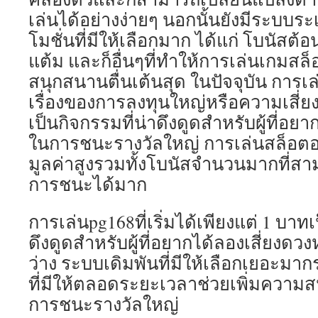
เล่นได้อย่างง่ายๆ นอกนั้นยังมีระบบร
โมชั่นที่มีให้เลือกมาก ได้แก่ โบนัสต
แต้ม และก็อื่นๆที่ทำให้การเล่นเกมส
สนุกสนานตื่นเต้นสุด ในปัจจุบัน การเล
เรื่องของการลงทุนใหญ่หรือความเสี่ยงเ
เป็นกิจกรรมที่น่าดึงดูดสำหรับผู้ที่อ
ในการชนะรางวัลใหญ่ การเล่นสล็อตออน
มูลค่าสูงรวมทั้งโบนัสจำนวนมากที่ส
การชนะได้มาก
การเล่นpg168ที่เริ่มได้เพียงแต่ 1 บาทเ
ดึงดูดสำหรับผู้ที่อยากได้ลองเสี่ยงด
ว่าง ระบบเดิมพันที่มีให้เลือกเยอะมาก
ที่มีให้ตลอดระยะเวลาช่วยเพิ่มความส
การชนะรางวัลใหญ่