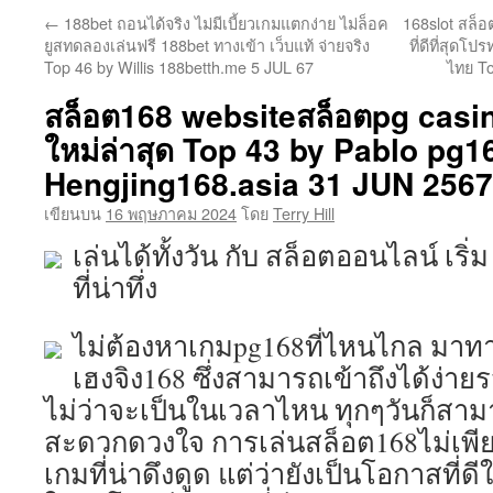
←
188bet ถอนได้จริง ไม่มีเบี้ยวเกมแตกง่าย ไม่ล็อค
168slot สล็อ
เนื้อหา
ยูสทดลองเล่นฟรี 188bet ทางเข้า เว็บแท้ จ่ายจริง
ที่ดีที่สุด
Top 46 by Willis 188betth.me 5 JUL 67
ไทย To
สล็อต168 websiteสล็อตpg casino
ใหม่ล่าสุด Top 43 by Pablo pg1
Hengjing168.asia 31 JUN 2567
เขียนบน
16 พฤษภาคม 2024
โดย
Terry Hill
เล่นได้ทั้งวัน กับ สล็อตออนไลน์ เร
ที่น่าทึ่ง
ไม่ต้องหาเกมpg168ที่ไหนไกล มาทา
เฮงจิง168 ซึ่งสามารถเข้าถึงได้ง่ายร
ไม่ว่าจะเป็นในเวลาไหน ทุกๆวันก็สาม
สะดวกดวงใจ การเล่นสล็อต168ไม่เพีย
เกมที่น่าดึงดูด แต่ว่ายังเป็นโอกาสที่