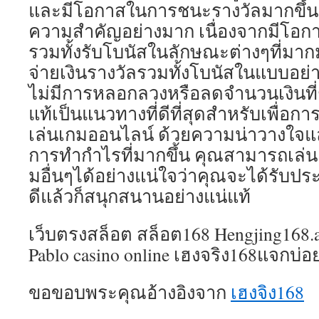
และมีโอกาสในการชนะรางวัลมากขึ้น ไ
ความสำคัญอย่างมาก เนื่องจากมีโอ
รวมทั้งรับโบนัสในลักษณะต่างๆที่ม
จ่ายเงินรางวัลรวมทั้งโบนัสในแบบอย
ไม่มีการหลอกลวงหรือลดจำนวนเงินที่
แท้เป็นแนวทางที่ดีที่สุดสำหรับเพื่อก
เล่นเกมออนไลน์ ด้วยความน่าวางใจแล
การทำกำไรที่มากขึ้น คุณสามารถเล่
มอื่นๆได้อย่างแน่ใจว่าคุณจะได้รับปร
ดีแล้วก็สนุกสนานอย่างแน่แท้
เว็บตรงสล็อต สล็อต168 Hengjing168.a
Pablo casino online เฮงจริง168แจกบ่อ
ขอขอบพระคุณอ้างอิงจาก
เฮงจิง168