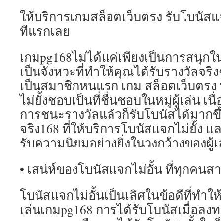
ให้บริการเกมสล็อตเว็บตรง รับโบนัสแจก
ทีแรกเลย
เกมpg168ไม่ได้แค่เพียงเป็นการสนุกใน
เป็นจังหวะที่ทำให้คุณได้รับรางวัลจริง
เป็นสมาชิกหนแรก เกม สล็อตเว็บตรง ท
ไม่ยั้งชอบเป็นที่ชื่นชอบในหมู่ผู้เล่น เ
การชนะรางวัลแล้วก็รับโบนัสได้มากขึ้
จริง168 ที่ให้บริการโบนัสแจกไม่ยั้ง แ
รับความนิยมอย่างยิ่งในวงกว้างของผู
• เสน่ห์ของโบนัสแจกไม่อั้น ที่ทุกคน
โบนัสแจกไม่อั้นเป็นเลิศในข้อดีที่ทำใ
เล่นเกมpg168 การได้รับโบนัสเมื่อลง