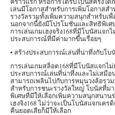
คราวแรก หรือการได้รับโบนัสครั้งใดก็
เล่นมีโอกาสสำหรับการเพิ่มโอกาสสำห
รางวัลรวมทั้งเพิ่มความสนุกสำหรับเพื
นอกจากนี้ยังมีโปรโมชั่นและสิทธิพิเศษ
การเล่นเกมเฮงจริง168ที่มีโบนัสแจกไม่อั้
ประสบการณ์ที่มีค่ามากขึ้นเรื่อยๆ
• สร้างประสบการณ์เล่นที่น่าทึ่งกับโ
การเล่นเกมสล็อต168ที่มีโบนัสแจกไม่ยั
ประสบการณ์เล่นที่น่าทึ่งและไม่เสมือ
สามารถเพลินไปกับการหมุนวงล้อรวมทั
สำหรับการชนะรางวัลใหญ่ โบนัสที่ม
พิเศษที่มีให้เลือกเพิ่มความสนุกสนานร
เฮงจิง168 ไม่ว่าจะเป็นโบนัสแจกเครดิ
คืนยอดเสียก็มีให้เลือก