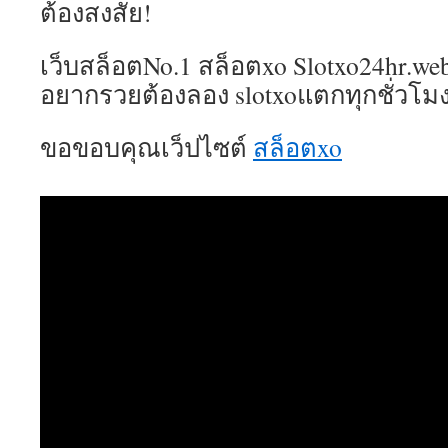
ต้องสงสัย!
เว็บสล็อตNo.1 สล็อตxo Slotxo24hr.webs
อยากรวยต้องลอง slotxoแตกทุกชั่วโมง
ขอขอบคุณเว็ปไซต์
สล็อตxo