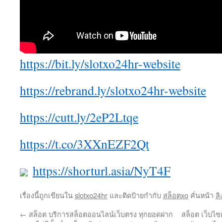
https://bit.ly/slotxo24hr-website
https://rebrand.ly/slotxo24hr-website
https://cutt.ly/2eP2Ltqe
https://t.co/3XXnEZF2Qt
https://shorturl.asia/NyT4F
เรื่องนี้ถูกเขียนใน
slotxo24hr
และติดป้ายกำกับ
สล็อตxo
คั่นหน้า
ลิ
←
สล็อต บริการสล็อตออนไลน์เว็บตรง ทุกยอดฝาก
สล็อต เว็บไซ