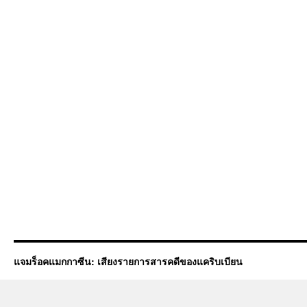
แจมร็อคแมกกาซีน: เสียงรายการสารคดีของแคริบเบียน