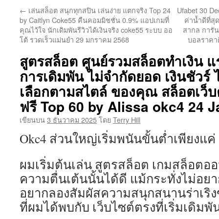
←
เล่นสล็อต สนุกทุกสปิน เล่นง่าย แตกจริง Top 24
Ufabet 30 De
เนื้อหา
by Caitlyn Coke55 คืนคอมมิชชั่น 0.9% แอปเกมที่
ค่าน้ำดีที
คุณไว้ใจ นักเดิมพันรีวิวได้เงินจริง coke55 ระบบ ออ
สากล การัน
โต้ รวดเร็วแม่นยำ 29 มกราคม 2568
บอลราคาดี
สูตรสล็อต ศูนย์รวมสล็อตทำเงิน แร
การเดิมพัน ไม่จำกัดยอด เงินชัวร์ 
เลือกตามสไตล์ ของคุณ สล็อตเว็บ
ฟรี Top 60 by Alissa okc4 24 
เขียนบน
3 ธันวาคม 2025
โดย
Terry Hill
Okc4 ส่วนใหญ่เริ่มพนันขั้นต่ำเพียงแค
ผมเริ่มต้นเล่น สูตรสล็อต เกมสล็อตอ
ความตื่นเต้นนั้นได้ดี แม้กระทั่งไม่อ
อยากลองสัมผัสความสนุกสนานร่าเริงขอ
ที่ผมได้พบกับ เว็บไซต์ตรงที่เริ่มเดิมพั