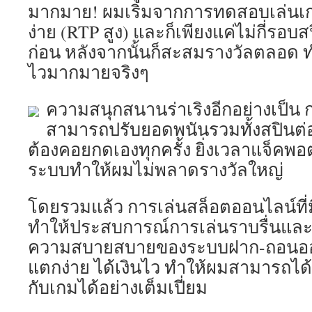
มากมาย! ผมเริ่มจากการทดสอบเล่นเก
ง่าย (RTP สูง) และก็เพียงแค่ไม่กี่รอบ
ก่อน หลังจากนั้นก็สะสมรางวัลตลอด ทำ
ไวมากมายจริงๆ
ความสนุกสนานร่าเริงอีกอย่างเป็น 
สามารถปรับยอดพนันรวมทั้งสปินต่อเ
ต้องคอยกดเองทุกครั้ง ยิ่งเวลาแจ็ค
ระบบทำให้ผมไม่พลาดรางวัลใหญ่
โดยรวมแล้ว การเล่นสล็อตออนไลน์ที่ม
ทำให้ประสบการณ์การเล่นราบรื่นและก็
ความสบายสบายของระบบฝาก-ถอนออโต
แตกง่าย ได้เงินไว ทำให้ผมสามารถได้
กับเกมได้อย่างเต็มเปี่ยม