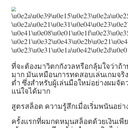
ที่จะต้องมาวิตกกังวลหรือกลุ้มใจว่าถ้
มาก มันเหมือนการทดสอบเล่นเกมจริงๆ
ต่ำ ซึ่งสำหรับผู้เล่นมือใหม่อย่างผมจั
แน่ใจได้มาก
สูตรสล็อต ความรู้สึกเมื่อเริ่มพนันอย่า
ครั้งแรกที่ผมกดหมุนสล็อตด้วยเงินเพีย