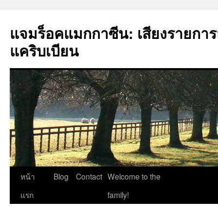
แจมร็อคแมกกาซีน: เสียงรายกา
แคริบเบียน
ข้าม
หน้า
Blog
Contact
Welcome to the
ไป
แรก
family!
ยัง