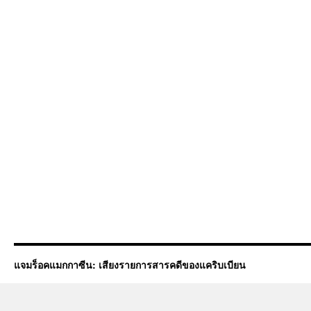
แจมร็อคแมกกาซีน: เสียงรายการสารคดีของแคริบเบียน