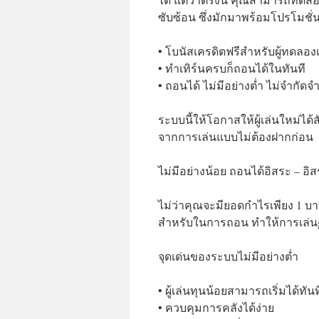
ซับซ้อน ซึ่งมักมาพร้อมโปรโมชั่น
• โบนัสเครดิตฟรีสำหรับผู้ทดลองเ
• ทำเทิร์นครบก็ถอนได้ในทันที
• ถอนได้ ไม่มีอย่างต่ำ ไม่จำกัดจ
ระบบนี้ให้โอกาสให้ผู้เล่นใหม่ไ
จากการเล่นแบบไม่ต้องฝากก่อน
ไม่มีอย่างน้อย ถอนได้อิสระ – อิ
ไม่ว่าคุณจะมียอดกำไรเพียง 1 บา
สำหรับในการถอน ทำให้การเล่นgao
จุดเด่นของระบบไม่มีอย่างต่ำ
• ผู้เล่นทุนน้อยสามารถเริ่มได้ทันท
• ควบคุมการคลังได้ง่าย