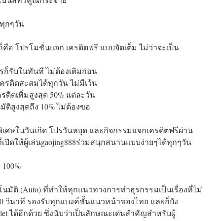
ทุกๆวัน
จ ก็คือ โปรโมชั่นแจก เครดิตฟรี แบบจัดเต็ม ไม่ว่าจะเป็น
ก็รับในทันที ไม่ต้องเติมก่อน
เครดิตสะสมได้ทุกวัน ไม่มีเว้น
ดิตเพิ่มสูงสุด 50% แต่ละวัน
มัติสูงสุดถึง 10% ไม่ต้องขอ
พิเศษในวันเกิด โปรวันหยุด และกิจกรรมแจกเครดิตฟรีผ่าน
ิดให้ผู้เล่นgaojing888ร่วมสนุกสนานแบบง่ายๆได้ทุกๆวัน
ย 100%
ติ (Auto) ที่ทำให้ทุกแนวทางการทำธุรกรรมเป็นเรื่องที่ไม่
0 วินาที รองรับทุกแบงค์ชั้นแนวหน้าของไทย และก็ยัง
et ได้อีกด้วย ซึ่งนับว่าเป็นลักษณะเด่นสำคัญสำหรับผู้