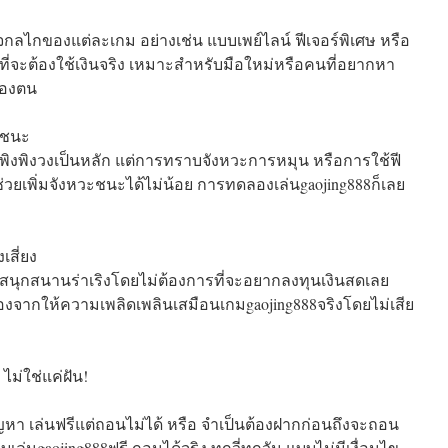
ใจกลไกของแต่ละเกม อย่างเช่น แบบเพย์ไลน์ ฟีเจอร์พิเศษ หรือ
ี่จะต้องใช้เงินจริง เหมาะสำหรับมือใหม่หรือคนที่อยากหา
ของตน
สชนะ
่งพิงพิงวงเป็นหลัก แต่การทราบจังหวะการหมุน หรือการใช้ฟี
่วยเพิ่มจังหวะชนะได้ไม่น้อย การทดลองเล่นgaojing888ก็เลย
เสี่ยง
มสนุกสนานร่าเริงโดยไม่ต้องการที่จะอยากลงทุนเงินสดเลย
องจากให้ความเพลิดเพลินเสมือนเกมgaojing888จริงโดยไม่เสีย
ไม่ใช่แค่ฝัน!
เล่นฟรีแต่ถอนไม่ได้ หรือ จำเป็นต้องฝากก่อนถึงจะถอน
ล่นgaojing888ฟรี ถอนได้จริง ทุกวี่ทุกวัน แบบไม่มีเงื่อนไข