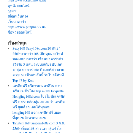
https://www.keepmovie.me
ดูหนังออนไลน์
pgslot
สล็อตเว็บตรง
เว็บบาคาร่า
https://www.punpro777.us/
ซื้อหวยออนไลน์
เรื่องล่าสุด
Sexy168 Sexy168c.com 20 กันยา
2569 บาคาร่า168 เปิดมุมมองใหม่
ของเกมบาคาร่า เซียนบาคาร่าตัว
จริงรับ 3 แสน ระบบเสถียร อัปเดต
ล่าสุด บาคาร่าสด ดีลเลอร์สาวสวย
sexy168 เข้าเล่นวันนี้ รับโปรดีทันที
Top 47 by Ken
เครดิตฟรี บริการเกมคาสิโน ครบ
ครัน 24 ชั่วโมง Top 49 by Jacquetta
Hengjing168d.com โปรโมชั่นเครดิต
ฟรี 100% กล่องสุ่มเฮงเฮง รับเครดิต
ฟรี ยูสเดียว เล่นได้ทุกเกม
hengjing168 แจก เครดิตฟรี เยอะ
ที่สุด 26 สิงหาคม 2026
Tangtem168 tangtem168e.com 3 ก.ค.
2569 สล็อต168 สายแตก ลุ้นกำไร