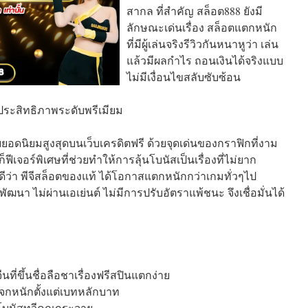
สากล ที่สำคัญ สล็อต888 ยังมี
ลักษณะเด่นเรื่อง สล็อตแตกหนัก
ที่มีผู้เล่นจริงรีวิวกันหนาหูว่า เล่น
แล้วมีผลกำไร ถอนเงินได้จริงแบบ
ไม่มีเงื่อนไขสลับซับซ้อน
ประสิทธิภาพระดับพรีเมียม
ยอดนิยมสูงสุดบนเว็บเครดิตฟรี ด้วยจุดเด่นของกราฟิกที่งาม
ฟีเจอร์พิเศษที่ช่วยทำให้การลุ้นโบนัสเป็นเรื่องที่ไม่ยาก
ู้ดีว่า พีจีสล็อตของแท้ ได้โอกาสแตกหนักกว่าเกมทั่วๆไป
พัฒนา ไม่ผ่านเอเย่นต์ ไม่มีการปรับอัตราแพ้ชนะ จึงเชื่อมั่นได้
ที่ขึ้นชื่อลือชาเรื่องฟรีสปินแตกง่าย
 แจกหนักตั้งแต่เบทหลักบาท
โบนัสทวีคูณกระจาย