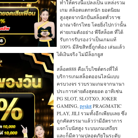
ทำให้ตรงนี้แปลงเป็น แหล่งรวม
เกม สล็อตแตกหนัก ยอดนิยม
สูงสุดจากนักปั่นสล็อตทั่วราช
อาณาจักรไทย โดยยิ่งไปกว่านั้น
ค่ายเกมดังอย่าง พีจีสล็อต ที่ได้
รับการรับรองว่าเป็นเกมแท้
100% มีลิขสิทธิ์ถูกต้อง เล่นแล้ว
ได้เงินจริง ไม่มีล็อกยูส
สล็อต888 คือเว็บไซต์ตรงที่ให้
บริการเกมสล็อตออนไลน์แบบ
ครบวงจร รวบรวมเกมจากนานา
ประการค่ายดังสุดยอด อาทิเช่น
PG SLOT, SLOTXO, JOKER
GAMING,
pgslot
PRAGMATIC
PLAY, JILI รวมทั้งอีกเพียบเลย ซึ่ง
ถูกคัดสรรมาแล้วว่ามีอัตราการ
แจกโบนัสสูง ระบบเกมเสถียร
และก็มีความปลอดภัยในระดับ