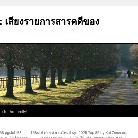
: เสียงรายการสารคดีของ
 to the family!
68 pgslot168
168slot ทางเข้าเล่นใหม่ล่าสุด 2025 Top 85 by Kai 7mcn.org
พ รับเงินคืนสูงสุด
ฝากแรกของวัน 200% ไม่มีขั้นต่ำ Pgslot,Slotxo,JOKER