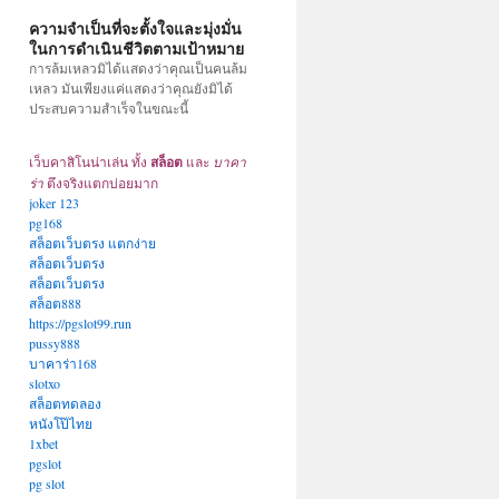
ความจำเป็นที่จะตั้งใจและมุ่งมั่น
ในการดำเนินชีวิตตามเป้าหมาย
การล้มเหลวมิได้แสดงว่าคุณเป็นคนล้ม
เหลว มันเพียงแค่แสดงว่าคุณยังมิได้
ประสบความสำเร็จในขณะนี้
เว็บคาสิโนน่าเล่น ทั้ง
สล็อต
และ
บาคา
ร่า
ตึงจริงแตกบ่อยมาก
joker 123
pg168
สล็อตเว็บตรง แตกง่าย
สล็อตเว็บตรง
สล็อตเว็บตรง
สล็อต888
https://pgslot99.run
pussy888
บาคาร่า168
slotxo
สล็อตทดลอง
หนังโป๊ไทย
1xbet
pgslot
pg slot