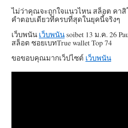
ไม่ว่าคุณจะถูกใจแนวไหน สล็อต คาสิโน
คำตอบเดียวที่ครบที่สุดในยุคนี้จริงๆ
เว็บพนัน
เว็บพนัน
soibet 13 ม.ค. 26 Pau
สล็อต ซอยเบทTrue wallet Top 74
ขอขอบคุณมากเว็ปไซต์
เว็บพนัน