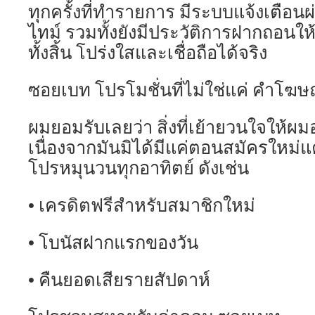
ทุกครั้งที่ทำรายการ มีระบบแจ้งเตือน
ไทม์ รวมทั้งยังมีประวัติการฝากถอนใ
ทั้งสิ้น โปร่งใสและเชื่อถือได้จริง
ซอยเบท โปรโมชั่นที่ไม่ใช่แค่ คำโฆ
ผมยอมรับเลยว่า สิ่งที่เย้ายวนใจให้ผมอ
เนื่องจากมันมิได้มีแค่ตอนสมัครใหม่แค่
โปรหมุนวนทุกอาทิตย์ ดังเช่น
• เครดิตฟรีสำหรับสมาชิกใหม่
• โบนัสฝากแรกของวัน
• คืนยอดเสียรายสัปดาห์