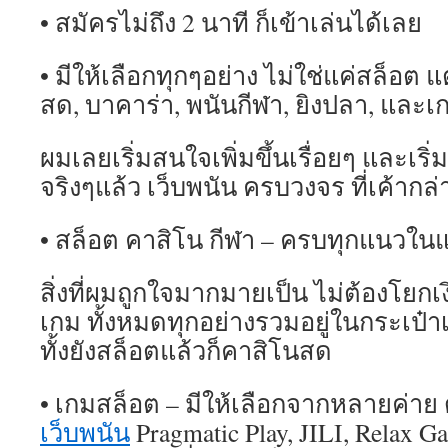
• สมัครไม่ถึง 2 นาที ก็เข้าเล่นได้เลย
• มีให้เลือกทุกๆอย่าง ไม่ใช่แค่สล็อต 
สด, บาคาร่า, พนันกีฬา, ยิงปลา, และ
ผมเลยเริ่มสนใจเพิ่มขึ้นเรื่อยๆ และเริ
จริงๆแล้ว เว็บพนัน ครบวงจร ที่เค้ากล
• สล็อต คาสิโน กีฬา – ครบทุกแนวใน
สิ่งที่ผมถูกใจมากมายเป็น ไม่ต้องโยก
เกม ทั้งหมดทุกอย่างรวมอยู่ในกระเป๋า
ทั้งยังสล็อตแล้วก็คาสิโนสด
• เกมสล็อต – มีให้เลือกจากหลายค่าย ดั
เว็บพนัน
Pragmatic Play, JILI, Relax 