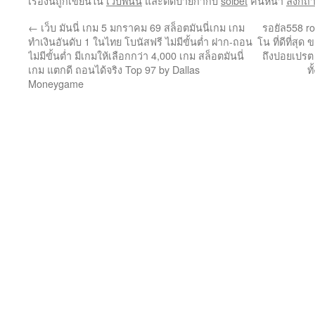
เรื่องนี้ถูกเขียนใน
เว็บพนัน
และติดป้ายกำกับ
soibet
คั่นหน้า
ลิงก์ถ
←
เว็บ มันนี่ เกม 5 มกราคม 69 สล็อตมันนี่เกม เกม
รอยัล558 ro
ทำเงินอันดับ 1 ในไทย โบนัสฟรี ไม่มีขั้นต่ำ ฝาก-ถอน
โน ที่ดีที่สุ
ไม่มีขั้นต่ำ มีเกมให้เลือกกว่า 4,000 เกม สล็อตมันนี่
ถึงปอยเปรต 
เกม แตกดี ถอนได้จริง Top 97 by Dallas
ทั
Moneygame