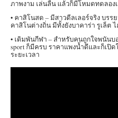
ภาพงาม เล่นลื่น แล้วก็มีโหมดทดลองเ
• คาสิโนสด – มีสาวดีลเลอร์จริง บรรย
คาสิโนต่างถิ่น มีทั้งยังบาคาร่า รูเล็ต 
• เดิมพันกีฬา – สำหรับคนถูกใจพนันบอ
sport ก็มีครบ ราคาแพงน้ำดีและก็เปิ
ระยะเวลา