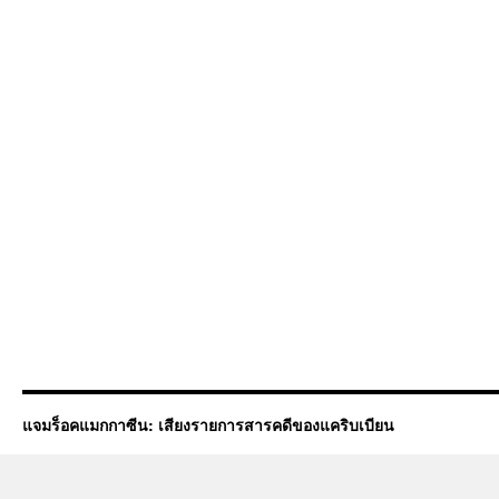
แจมร็อคแมกกาซีน: เสียงรายการสารคดีของแคริบเบียน