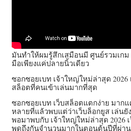
มันทำให้ผมรู้สึกเสมือนมี ศูนย์รวมเกม 
มือเพียงแค่ปลายนิ้วเดียว
ซอกซอยเบท เจ้าใหญ่ใหม่ล่าสุด 2026 
สล็อตที่คนเข้าเล่นมากที่สุด
ซอกซอยเบท เว็บสล็อตแตกง่าย มากแค
หลายที่แล้วพบแต่ว่าเว็บล็อกยูส เล่นยั
พอมาพบกับ เจ้าใหญ่ใหม่ล่าสุด 2026 เว็
พูดถึงกันจำนวนมากในตอนต้นปีที่ผ่