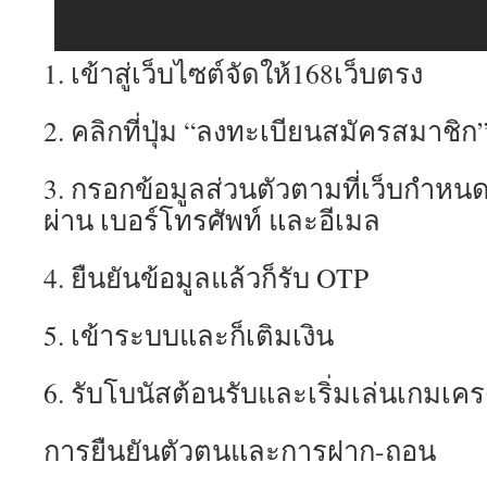
1. เข้าสู่เว็บไซต์จัดให้168เว็บตรง
2. คลิกที่ปุ่ม “ลงทะเบียนสมัครสมาชิก
3. กรอกข้อมูลส่วนตัวตามที่เว็บกำหนด ได
ผ่าน เบอร์โทรศัพท์ และอีเมล
4. ยืนยันข้อมูลแล้วก็รับ OTP
5. เข้าระบบและก็เติมเงิน
6. รับโบนัสต้อนรับและเริ่มเล่นเกมเค
การยืนยันตัวตนและการฝาก-ถอน