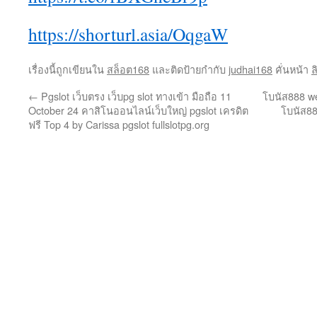
https://shorturl.asia/OqgaW
เรื่องนี้ถูกเขียนใน
สล็อต168
และติดป้ายกำกับ
judhai168
คั่นหน้า
ล
←
Pgslot เว็บตรง เว็บpg slot ทางเข้า มือถือ 11
โบนัส888 we
October 24 คาสิโนออนไลน์เว็บใหญ่ pgslot เครดิต
โบนัส88
ฟรี Top 4 by Carissa pgslot fullslotpg.org