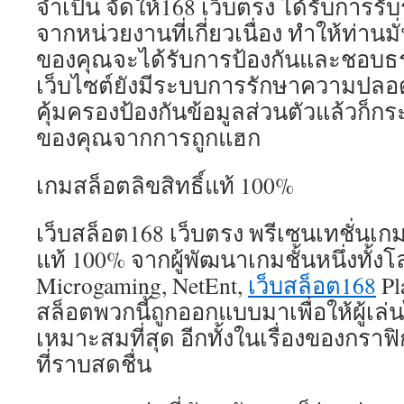
จำเป็น จัดให้168 เว็บตรง ได้รับการร
จากหน่วยงานที่เกี่ยวเนื่อง ทำให้ท่านม
ของคุณจะได้รับการป้องกันและชอบธ
เว็บไซต์ยังมีระบบการรักษาความปลอดภั
คุ้มครองป้องกันข้อมูลส่วนตัวแล้วก
ของคุณจากการถูกแฮก
เกมสล็อตลิขสิทธิ์แท้ 100%
เว็บสล็อต168 เว็บตรง พรีเซนเทชั่นเกมju
แท้ 100% จากผู้พัฒนาเกมชั้นหนึ่งทั้งโ
Microgaming, NetEnt,
เว็บสล็อต168
Pl
สล็อตพวกนี้ถูกออกแบบมาเพื่อให้ผู้เล่
เหมาะสมที่สุด อีกทั้งในเรื่องของกราฟิ
ที่ราบสดชื่น