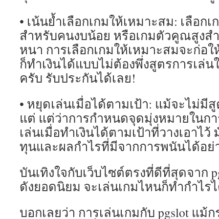
• เน้นย้ำเลือกเกมให้เหมาะสม: เลือก
สำหรับคนงบน้อย หรือเกมตัวคูณสูง
หนา การเลือกเกมให้เหมาะสมจะก่อใ
ก็ทำเงินได้แบบไม่ต้องพึ่งสูตรการเล่
ครับ รับประกันได้เลย!
• หยุดเล่นเมื่อได้ตามเป้า: แม้จะไม่มี
แต่ แต่ว่าการกำหนดจุดมุ่งหมายในการ
เล่นเมื่อทำเงินได้ตามเป้าที่วางเอาไว้
ทุนและผลกำไรที่มีจากการพนันได้อย่า
บันเทิงใจกับเว็บไซต์ตรงที่ดีที่สุดจาก
ดังยอดนิยม จะเล่นเกมไหนก็ทำกำไรได
บอกเลยว่า การเล่นเกมกับ pgslot แม้กระท