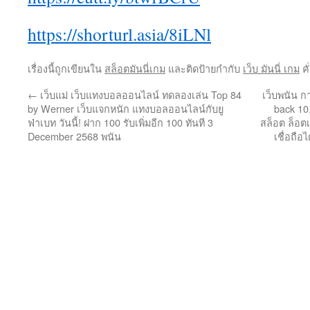
https://shorturl.asia/8iLNl
เรื่องนี้ถูกเขียนใน
สล็อตมันนี่เกม
และติดป้ายกำกับ
เว็บ มันนี่ เกม
คั
←
เว็บแม่ เว็บแทงบอลออนไลน์ ทดลองเล่น Top 84
เว็บพนัน กา
by Werner เว็บแจกหนัก แทงบอลออนไลน์กับยู
back 10
ฟ่าเบท วันนี้! ฝาก 100 รับเพิ่มอีก 100 ทันที 3
สล็อต ล็อตเ
December 2568 พนัน
เชื่อถือ