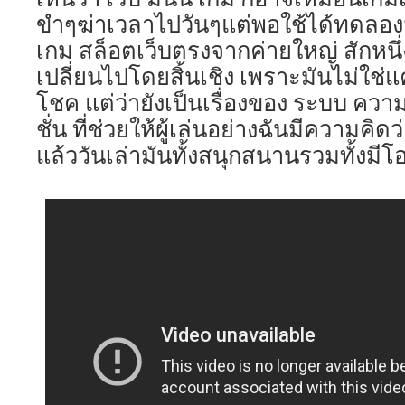
ขำๆฆ่าเวลาไปวันๆแต่พอใช้ได้ทดลองมุ่งม
เกม สล็อตเว็บตรงจากค่ายใหญ่ สักหนึ่งค
เปลี่ยนไปโดยสิ้นเชิง เพราะมันไม่ใช่แ
โชค แต่ว่ายังเป็นเรื่องของ ระบบ ความ
ชั่น ที่ช่วยให้ผู้เล่นอย่างฉันมีความคิด
แล้ววันเล่ามันทั้งสนุกสนานรวมทั้งมี