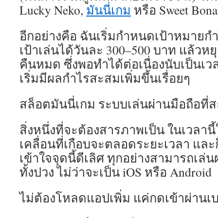
Lucky Neko,
มันนี่เกม
หรือ Sweet Bona
อีกอย่างคือ ฉันเริ่มกำหนดเป้าหมายกำไร
เป้าเล่นได้วันละ 300–500 บาท แล้วหยุ
คืนหมด ซึ่งพอทำได้ต่อเนื่องนับเป็นเว
เริ่มมีผลกำไรสะสมเพิ่มขึ้นเรื่อยๆ
สล็อตมันนี่เกม ระบบเล่นผ่านมือถือที
สิ่งหนึ่งที่จะต้องสารภาพเป็น ในเวลานี
เคลื่อนที่เกือบจะตลอดระยะเวลา และก
เข้าใจจุดนี้ดีเลิศ ทุกอย่างสามารถเล่น
ทั้งปวง ไม่ว่าจะเป็น iOS หรือ Android
ไม่ต้องโหลดแอปเพิ่ม แค่กดเข้าผ่านเบร