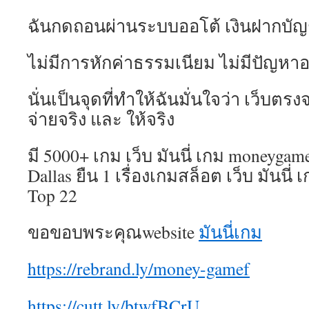
ฉันกดถอนผ่านระบบออโต้ เงินฝากบัญชี
ไม่มีการหักค่าธรรมเนียม ไม่มีปัญหาอะ
นั่นเป็นจุดที่ทำให้ฉันมั่นใจว่า เว็บต
จ่ายจริง และ ให้จริง
มี 5000+ เกม เว็บ มันนี่ เกม moneyga
Dallas ยืน 1 เรื่องเกมสล็อต เว็บ มันนี่
Top 22
ขอขอบพระคุณwebsite
มันนี่เกม
https://rebrand.ly/money-gamef
https://cutt.ly/btwfBCrU