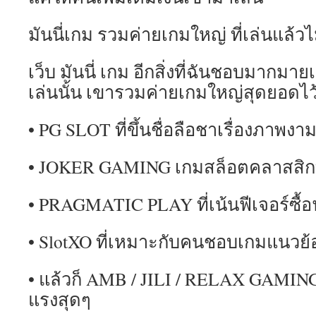
มันนี่เกม รวมค่ายเกมใหญ่ ที่เล่นแล้วไม
เว็บ มันนี่ เกม อีกสิ่งที่ฉันชอบมากมายเ
เล่นนั้น เขารวมค่ายเกมใหญ่สุดยอดไว
• PG SLOT ที่ขึ้นชื่อลือชาเรื่องภาพง
• JOKER GAMING เกมสล็อตคลาสสิกที
• PRAGMATIC PLAY ที่เน้นฟีเจอร์ซื้อ
• SlotXO ที่เหมาะกับคนชอบเกมแนวย้
• แล้วก็ AMB / JILI / RELAX GAMING
แรงสุดๆ