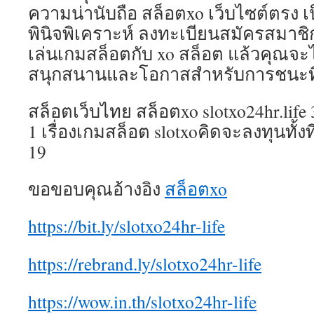
ความน่านับถือ สล็อตxo เว็บไซต์ตรง 
พินิจพิเคราะห์ ลงทะเบียนสมัครสมาชิก
เล่นเกมสล็อตกับ xo สล็อต แล้วคุณจ
สนุกสนานและโอกาสสำหรับการชนะที่ไ
สล็อตเว็บไทย สล็อตxo slotxo24hr.life 
1 เรื่องเกมสล็อต slotxoคิดจะลงทุนทั้งทีต
19
ขอขอบคุณอ้างอิง
สล็อตxo
https://bit.ly/slotxo24hr-life
https://rebrand.ly/slotxo24hr-life
https://wow.in.th/slotxo24hr-life