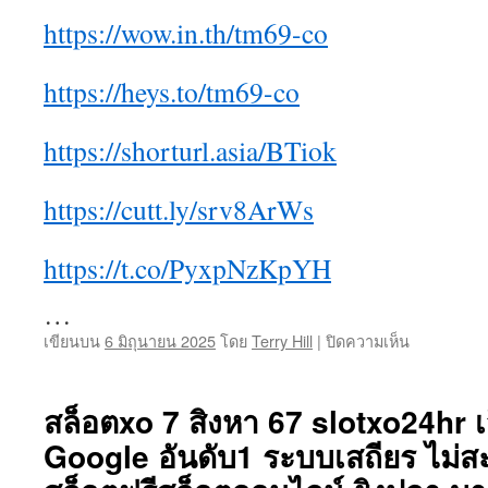
https://wow.in.th/tm69-co
https://heys.to/tm69-co
https://shorturl.asia/BTiok
https://cutt.ly/srv8ArWs
https://t.co/PyxpNzKpYH
…
บน
เขียนบน
6 มิถุนายน 2025
โดย
Terry Hill
|
ปิดความเห็น
คา
สิ
โน
สล็อตxo 7 สิงหา 67 slotxo24hr เ
ออนไลน์
Google อันดับ1 ระบบเสถียร ไม่ส
เว็บ
แม่