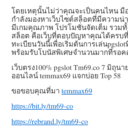
โดยเหตุนั้นไม่ว่าคุณจะเป็นคนไหน มือใ
กำลังมองหาเว็บไซต์สล็อตที่มีความน่า
มีเกมคุณภาพ โปรโมชั่นจัดเต็ม รวมทั
สล็อต คือเว็บที่ตอบปัญหาคุณได้ครบที
ทะเบียนวันนี้เพื่อเริ่มต้นการเล่นpgslotท
พร้อมรับโบนัสพิเศษจำนวนมากที่รอคอ
เว็บตรง100% pgslot Tm69.co 7 มิถุนา
ออนไลน์ temmax69 แจกบ่อย Top 58
ขอขอบคุณที่มา
temmax69
https://bit.ly/tm69-co
https://rebrand.ly/tm69-co