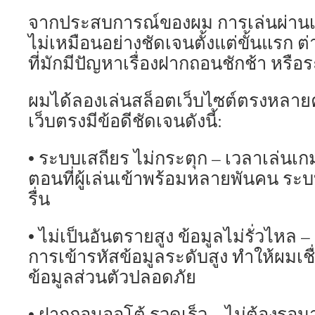
จากประสบการณ์ของผม การเล่นผ่านเ
ไม่เหมือนอย่างชัดเจนตั้งแต่ขั้นแรก ต่
ที่มักมีปัญหาเรื่องฝากถอนชักช้า หรือ
ผมได้ลองเล่นสล็อตเว็บไซต์ตรงหลายค่
เว็บตรงมีข้อดีชัดเจนดังนี้:
• ระบบเสถียร ไม่กระตุก – เวลาเล่นเกมท
ตอนที่ผู้เล่นเข้าพร้อมหลายพันคน ระ
รื่น
• ไม่เป็นอันตรายสูง ข้อมูลไม่รั่วไหล
การเข้ารหัสข้อมูลระดับสูง ทำให้ผมเชื่
ข้อมูลส่วนตัวปลอดภัย
• ฝากถอนออโต้ รวดเร็ว – ไม่ต้องรอนาน