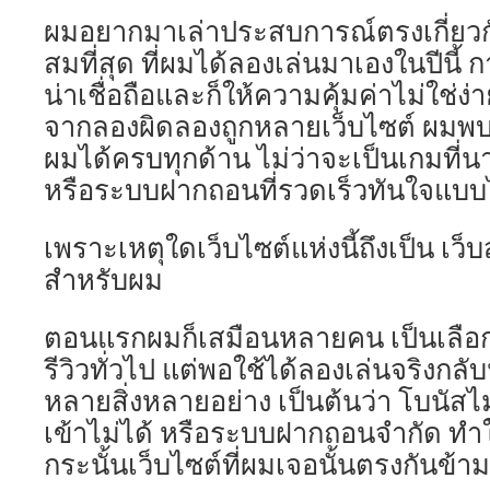
ผมอยากมาเล่าประสบการณ์ตรงเกี่ยวกับ
สมที่สุด ที่ผมได้ลองเล่นมาเองในปีนี้ 
น่าเชื่อถือและก็ให้ความคุ้มค่าไม่ใช่ง
จากลองผิดลองถูกหลายเว็บไซต์ ผมพบเ
ผมได้ครบทุกด้าน ไม่ว่าจะเป็นเกมที่
หรือระบบฝากถอนที่รวดเร็วทันใจแบบ
เพราะเหตุใดเว็บไซต์แห่งนี้ถึงเป็น เว็บสล
สำหรับผม
ตอนแรกผมก็เสมือนหลายคน เป็นเลือ
รีวิวทั่วไป แต่พอใช้ได้ลองเล่นจริง
หลายสิ่งหลายอย่าง เป็นต้นว่า โบนัสไ
เข้าไม่ได้ หรือระบบฝากถอนจำกัด ทำ
กระนั้นเว็บไซต์ที่ผมเจอนั้นตรงกันข้าม