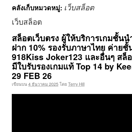
เว็บสล็อต
คลังเก็บหมวดหมู่:
เนื้อหา
เว็บสล็อต
สล็อตเว็บตรง ผู้ให้บริการเกมชั้
ฝาก 10% รองรับภาษาไทย ค่ายชั้น
918Kiss Joker123 และอื่นๆ สล็อตเ
มีใบรับรองเกมแท้ Top 14 by Ke
29 FEB 26
เขียนบน
4 ธันวาคม 2025
โดย
Terry Hill