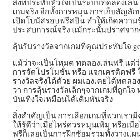
สิ่งที่ประทับหัวใจเป็นระบบทดลองเล่น
เกมจริง อีกทั้งการหมุน การเก็บสัญลัก
เปิดโบนัสรอบฟรีสปิน ทำให้เกิดความรู้
ประสบการณ์จริง แม้กระนั้นปราศจากคว
ลุ้นรับรางวัลจากเกมที่คุณประทับใจ g
แม้ว่าจะเป็นโหมด ทดลองเล่นฟรี แต่ว่
การจัดโปรโมชั่น หรือ แจกเครดิตฟรี ให
รางวัลจริงได้ด้วย ผมเองเคยได้ทดล
ว่า การลุ้นรางวัลเล็กๆจากเกมที่ถูกใจ 
บันเทิงใจเหมือนได้เดิมพันจริง
สิ่งสำคัญเป็น การเลือกเกมที่พวกเราม
ให้รู้ดีว่าเมื่อไหร่ควรหมุนเพิ่ม หรือเม
ฟรีก็เลยเป็นการฝึกซ้อมรวมทั้งวางแผ