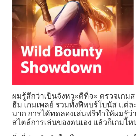
ผมรู้สึกว่าเป็นจังหวะดีที่จะ ตรวจเกม
ธีม เกมเพลย์ รวมทั้งฟีพบร์โบนัส แต่
มาก การได้ทดลองเล่นฟรีทำให้ผมรู้ว
สไตล์การเล่นของตนเอง แล้วก็เกมไหน