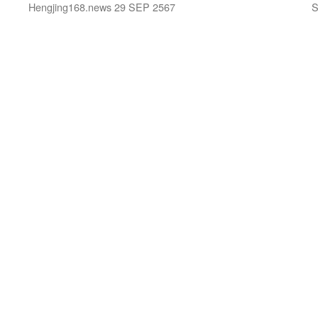
Hengjing168.news 29 SEP 2567
S