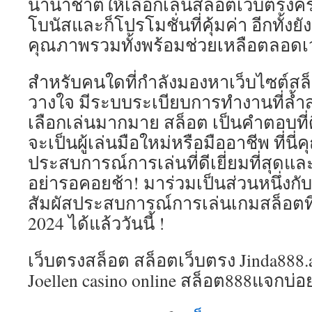
นานาชาติให้เลือกเล่นสล็อตเว็บตรงคร
โบนัสและก็โปรโมชั่นที่คุ้มค่า อีกทั้งยั
คุณภาพรวมทั้งพร้อมช่วยเหลือตลอด
สำหรับคนใดที่กำลังมองหาเว็บไซต์สล็อ
วางใจ มีระบบระเบียบการทำงานที่ล้ำสม
เลือกเล่นมากมาย สล็อต เป็นคำตอบที่ดีเ
จะเป็นผู้เล่นมือใหม่หรือมืออาชีพ ที่นี่
ประสบการณ์การเล่นที่ดีเยี่ยมที่สุดแ
อย่ารอคอยช้า! มาร่วมเป็นส่วนหนึ่งกับ 
สัมผัสประสบการณ์การเล่นเกมสล็อตที่ย
2024 ได้แล้ววันนี้ !
เว็บตรงสล็อต สล็อตเว็บตรง Jinda888.
Joellen casino online สล็อต888แจกบ่อ