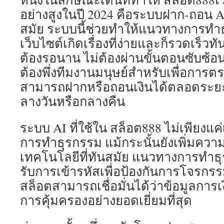
อย่างสูงในปี 2024 คือระบบฝาก-ถอน Au
สมัย ระบบนี้ช่วยทำให้แนวทางการทำ
เว็บไซต์เกิดเรื่องที่ง่ายและก็รวดเร็วทั
ต้องรอนาน ไม่ต้องผ่านขั้นตอนซับซ้อน 
ต้องพึ่งทีมงานมนุษย์สำหรับเพื่อการตร
สามารถฝากหรือถอนเงินได้ตลอดระยะเ
ลางวันหรือกลางคืน
ระบบ AI ที่ใช้ใน สล็อต888 ไม่เพียงแค
การทำธุรกรรม แม้กระนั้นยังเพิ่มคว
เทคโนโลยีที่ทันสมัย แนวทางการทำธ
รับการเข้ารหัสเพื่อป้องกันการโจรกรรม
สล็อตสามารถเชื่อมั่นได้ว่าข้อมูลการ
การคุ้มครองอย่างยอดเยี่ยมที่สุด