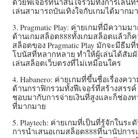
ด้วยฟีเจอร์ที่น่าสนใจรวมทั้งการเล่นที่
เล่นสามารถบันเทิงใจกับเกมได้มาก
3. Pragmatic Play: ค่ายเกมที่มีคว
ด้านเกมสล็อต888ทั้งเกมสล็อตแล้วก็
สล็อตของ Pragmatic Play มักจะมีธีมที่น
โบนัสที่หลากหลาย ทำให้ผู้เล่นได้สั
เล่นสล็อตเว็บตรงที่ไม่เหมือนใคร
4. Habanero: ค่ายเกมที่ขึ้นชื่อเรื่องค
ด้านกราฟิกรวมทั้งฟีเจอร์ที่สร้างสรรค
ชอบมากับการจ่ายเงินที่สูงและก็ช่อง
ที่มากมาย
5. Playtech: ค่ายเกมที่เป็นที่รู้จักใน
การนำเสนอเกมสล็อต888ที่นานัปการแ