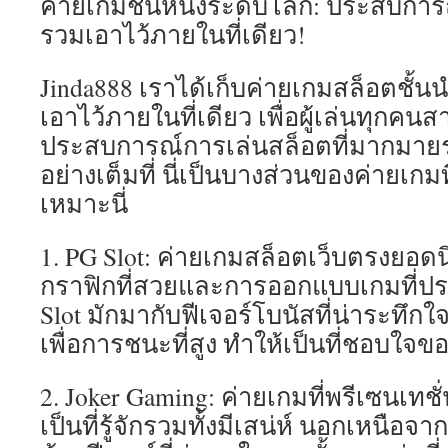
ค่ายเกมชั้นหนึ่งระดับโลก: ประสบการ
รวมเอาไว้ภายในที่เดียว!
Jinda888 เราได้เก็บค่ายเกมสล็อตชั้
เอาไว้ภายในที่เดียว เพื่อผู้เล่นทุกคน
ประสบการณ์การเล่นสล็อตที่มากมายรวม
อย่างเต็มที่ นี่เป็นบางส่วนของค่ายเกม
เหมาะนี่
1. PG Slot: ค่ายเกมสล็อตเว็บตรงยอดนิ
กราฟิกที่สวยและการออกแบบเกมที่ปร
Slot มักมากับฟีเจอร์โบนัสที่น่าระทึ
เพื่อการชนะที่สูง ทำให้เป็นที่ชอบใจของ
2. Joker Gaming: ค่ายเกมที่พรีเซนเทช
เป็นที่รู้จักรวมทั้งมีเสน่ห์ นอกเหนือจาก