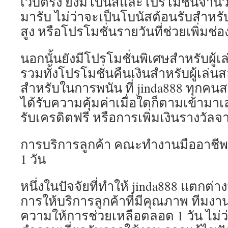
เว็บตรง ยังมีโบนัสและโปรโมชั่นจำน
มารับ ไม่ว่าจะเป็นโบนัสต้อนรับสำหรับ
สูง หรือโปรโมชั่นรายวันที่ช่วยเพิ่ม
นอกนั้นยังมีโปรโมชั่นพิเศษสำหรับผู้เ
รวมทั้งโปรโมชั่นคืนเงินสำหรับผู้เล่น
สำหรับในการพนัน ที่ jinda888 ทุกคนส
ได้รับความคุ้มค่าเมื่อใดก็ตามเข้ามาเ
รับเครดิตฟรี หรือการเพิ่มเงินรางวัล
การบริการลูกค้า คณะทำงานมืออาชี
1 วัน
หนึ่งในปัจจัยที่ทำให้ jinda888 แตกต่า
การให้บริการลูกค้าที่มีคุณภาพ ทีมงา
ความให้การช่วยเหลือตลอด 1 วัน ไม่