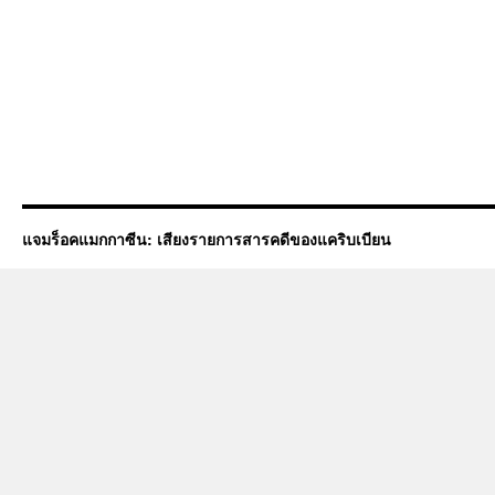
แจมร็อคแมกกาซีน: เสียงรายการสารคดีของแคริบเบียน