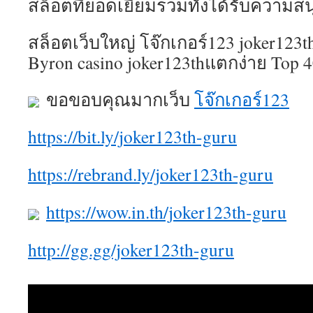
สล็อตที่ยอดเยี่ยมรวมทั้งได้รับความ
สล็อตเว็บใหญ่ โจ๊กเกอร์123 joker123t
Byron casino joker123thแตกง่าย Top 
ขอขอบคุณมากเว็บ
โจ๊กเกอร์123
https://bit.ly/joker123th-guru
https://rebrand.ly/joker123th-guru
https://wow.in.th/joker123th-guru
http://gg.gg/joker123th-guru