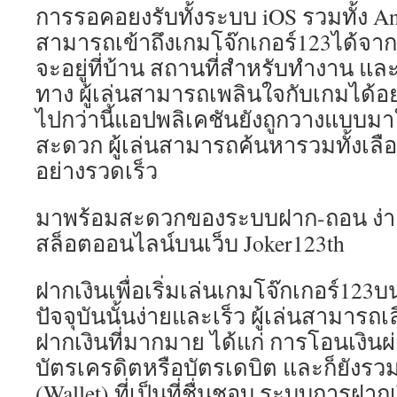
การรอคอยงรับทั้งระบบ iOS รวมทั้ง And
สามารถเข้าถึงเกมโจ๊กเกอร์123ได้จากท
จะอยู่ที่บ้าน สถานที่สำหรับทำงาน แ
ทาง ผู้เล่นสามารถเพลินใจกับเกมได้อย่า
ไปกว่านี้แอปพลิเคชันยังถูกวางแบบมาใ
สะดวก ผู้เล่นสามารถค้นหารวมทั้งเลือ
อย่างรวดเร็ว
มาพร้อมสะดวกของระบบฝาก-ถอน ง่ายรว
สล็อตออนไลน์บนเว็บ Joker123th
ฝากเงินเพื่อเริ่มเล่นเกมโจ๊กเกอร์123
ปัจจุบันนั้นง่ายและเร็ว ผู้เล่นสามาร
ฝากเงินที่มากมาย ได้แก่ การโอนเงิน
บัตรเครดิตหรือบัตรเดบิต และก็ยังรว
(Wallet) ที่เป็นที่ชื่นชอบ ระบบการฝากเ