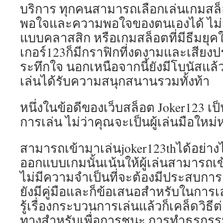
บริการ ทุกคนสามารถเลือกเล่นเกมสล็
พอใจและความพอใจของตนเองได้ ไม่ว
แบบคลาสสิก หรือเกมสล็อตที่มีธีมยุคใ
เกอร์123ก็มีกราฟิกที่งดงามและเสียงป
ระทึกใจ นอกเหนือจากนี้ยังมีโบนัสแล้วก
เล่นได้รับความสนุกสนานรวมทั้งท้า
หนึ่งในข้อดีของเว็บสล็อต Joker123 เ
การเล่น ไม่ว่าคุณจะเป็นผู้เล่นมือใหม่
สามารถเข้ามาเล่นjoker123thได้อย่างไ
ออกแบบเกมนั้นเน้นให้ผู้เล่นสามารถเข
ไม่มีความจำเป็นที่จะต้องมีประสบการณ์
ยังมีคู่มือและก็ข้อเสนอสำหรับในการเล่
รู้เรื่องกระบวนการเล่นแล้วก็เคล็ดวิธีต่
ทางสำหรับเพื่อการชนะ การทำธุรกรรม