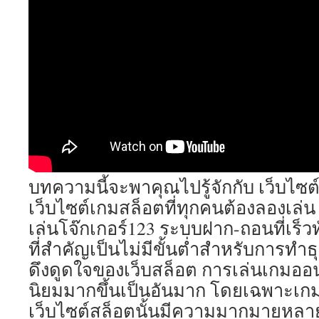
บทความนี้จะพาคุณไปรู้จักกับ เว็บไซต
เว็บไซต์เกมสล็อตที่ทุกคนต้องลองเล่
เล่นโจ๊กเกอร์123 ระบบฝาก-ถอนที่เร็
ที่สำคัญเป็นไม่มีขั้นต่ำสำหรับการทำ
ดึงดูดใจของเว็บสล็อต การเล่นเกมออน
นิยมมากขึ้นเป็นอันมาก โดยเฉพาะเกม
เว็บไซต์สล็อตนั้นมีความมากมายหลาย