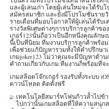
โบนัสรวมทั้งโปรโมชั่นที่น่าสนใจให้กับผู้
และผู้เล่นเก่า โดยผู้เล่นใหม่จะได้รับโบ
สมัครสมาชิก และยังมีโปรโมชั่นรายวั
รายเดือนที่มอบโอกาสให้ผู้เล่นได้รับเ
รางวัลพิเศษต่างๆการบริการลูกค้าของ
เกอร์123นั้นถือว่าเป็นอีกหนึ่งคุณลักษ
นี้เป็นที่นิยม ทีมงานบริการลูกค้าพร้
เพื่อช่วยแก้ปัญหารวมทั้งให้คำปรึกษาเ
เกมjoker123 ไม่ว่าคุณจะมีปัญหาด้านก
คำถามเกี่ยวกับเกม ทีมงานก็พร้อมที
เกมสล็อตโจ๊กเกอร์ รองรับทั้งระบบ iOS
ดาวน์โหลด ติดตั้งฟรี
เทคโนโลยีสมาร์ทโฟนก้าวล้ำไปข้างห
ไปกว่านั้นเกมสล็อตที่ให้ความสนุ