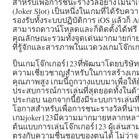
สำหรับเพื่อการชนะรางวัลอย่างไม่น่าเช
(Joker Slot) เป็นหนึ่งในเกมที่ได้รับค
รองรับทั้งระบบปฏิบัติการ iOS แล้วก็ An
สามารถดาวน์โหลดและก็ติดตั้งได้ฟรี 
คุณลักษณะรวมทั้งจุดเด่นมากมายก่ายก
ที่รู้จักและสารภาพในแวดวงเกมโจ๊กเ
ป็นเกมโจ๊กเกอร์123ที่พัฒนาโดยบริษัทผ
ความเชี่ยวชาญสำหรับในการสร้างเกมที
คุณภาพสูง เกมนี้ถูกวางแบบมาเพื่อให้ผู
ประสบการณ์การเล่นที่สุดยอดทั้งในด
ประกอบ นอกจากนี้ยังมีระบบการเล่นที
โอกาสสำหรับเพื่อการชนะรางวัลที่น่
เกมjoker123มีความมากมายหลากหลา
ต้นแบบการเล่นโจ๊กเกอร์123 ผู้เล่นสาม
ตรงกับความชื่นชอบของตนได้ ไม่ว่าจะเ