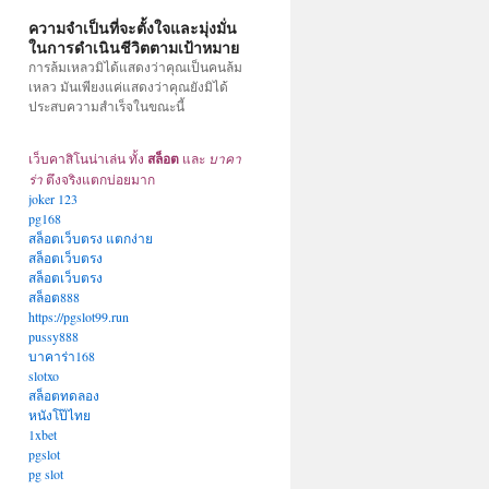
ความจำเป็นที่จะตั้งใจและมุ่งมั่น
ในการดำเนินชีวิตตามเป้าหมาย
การล้มเหลวมิได้แสดงว่าคุณเป็นคนล้ม
เหลว มันเพียงแค่แสดงว่าคุณยังมิได้
ประสบความสำเร็จในขณะนี้
เว็บคาสิโนน่าเล่น ทั้ง
สล็อต
และ
บาคา
ร่า
ตึงจริงแตกบ่อยมาก
joker 123
pg168
สล็อตเว็บตรง แตกง่าย
สล็อตเว็บตรง
สล็อตเว็บตรง
สล็อต888
https://pgslot99.run
pussy888
บาคาร่า168
slotxo
สล็อตทดลอง
หนังโป๊ไทย
1xbet
pgslot
pg slot