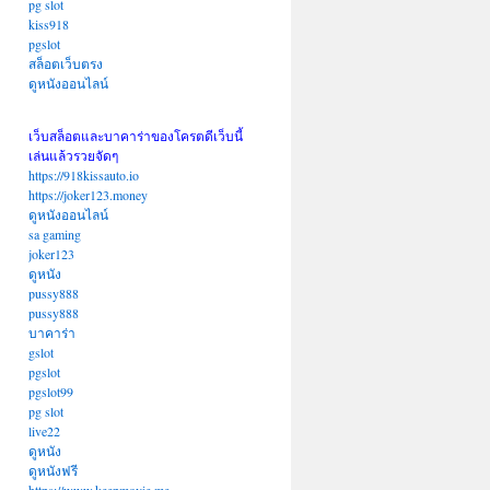
pg slot
kiss918
pgslot
สล็อตเว็บตรง
ดูหนังออนไลน์
เว็บสล็อตและบาคาร่าของโครตดีเว็บนี้
เล่นแล้วรวยจัดๆ
https://918kissauto.io
https://joker123.money
ดูหนังออนไลน์
sa gaming
joker123
ดูหนัง
pussy888
pussy888
บาคาร่า
gslot
pgslot
pgslot99
pg slot
live22
ดูหนัง
ดูหนังฟรี