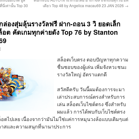
ี่นี่เท่านั้น Top 30
เดียว Top 48 by Angelica macau69 23 JAN 2026
→
ล่องสุ่มลุ้นรางวัลฟรี ฝาก-ถอน 3 วิ ยอดเล็ก
็อต คัดเกมทุกค่ายดัง Top 76 by Stanton
69
l
สล็อตเว็บตรง ตอบปัญหาทุกความ
ชื่นชอบของผู้เล่น เพิ่มจังหวะชนะ
รางวัลใหญ่ อัตราแตกดี
สวัสดีครับ วันนี้ผมต้องการจะมา
เล่าประสบการณ์ตรงสำหรับการ
เล่น สล็อตเว็บไซต์ตรง ซึ่งสำหรับ
ผมแล้ว การได้พบกับเว็บไซต์ตรง
ล็อตไปเลย เนื่องจากว่ามันไม่ใช่แค่การหมุนวงล้อแบบเดิมๆแต่
โอกาสและความสนุกที่นานาประการ