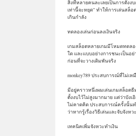
สิ่งที่หลายคนละเลยเป็นการตั้งงบก่
เท่านี้จะหยุด” ทำให้การเล่นสล็อต
เกินกำลัง
ทดลองเล่นก่อนลงเงินจริง
เกมสล็อตหลายเกมมีโหมดทดลองเล่
ใด และแบบอย่างการชนะเป็นอย่าง
ก่อนที่จะวางเดิมพันจริง
monkey789 ประสบการณ์ที่ไม่เห
มีอยู่คราวหนึ่งผมเล่นเกมสล็อตธี
ตั้งงบไว้ไม่สูงมากมาย แต่ว่าบังเอ
ไม่คาดคิด ประสบการณ์ครั้งนั้นท
ว่าหากรู้เรื่องวิธีเล่นและจับจัง
เทคนิคเพิ่มจังหวะทำเงิน