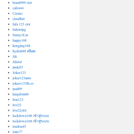
brazil999 slot
cafe444
Casino
cloudbet
fafa 123 slot
fullslotpg
funny18.in
happy168
hengjing168
hydra888 สล็อต
Jili
Jilislot
jinda55
Joker123
joker123auto
jokers123th.co
juad69
kingdom66
lion123
live22
live22slot
lockdown168 เข้าสู่ระบบ
lockdown168 เข้าสู่ระบบ
london45
lotto77