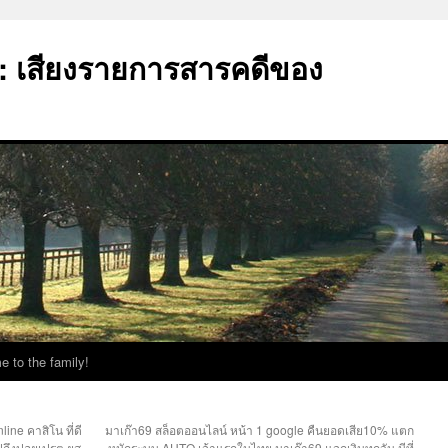
: เสียงรายการสารคดีของ
 to the family!
ne คาสิโน ที่ดี
มาเก๊า69 สล็อตออนไลน์ หน้า 1 google คืนยอดเสีย10% แตก
ไปถึงปอยเปรต ยูส
หนักระบบ AUTO เจ้าแรกในไทย มาเก๊า69 แจกเงินทุกวัน มีที่