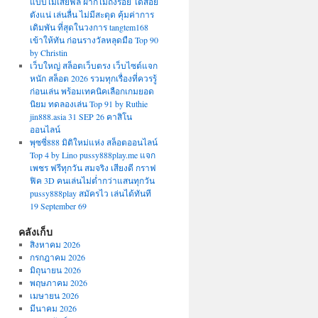
แบบไม่เสียฟีล ฝากไม่ถึงร้อย ได้สอย
ตังแน่ เล่นลื่น ไม่มีสะดุด คุ้มค่าการ
เดิมพัน ที่สุดในวงการ tangtem168
เข้าให้ทัน ก่อนรางวัลหลุดมือ Top 90
by Christin
เว็บใหญ่ สล็อตเว็บตรง เว็บไซต์แจก
หนัก สล็อต 2026 รวมทุกเรื่องที่ควรรู้
ก่อนเล่น พร้อมเทคนิคเลือกเกมยอด
นิยม ทดลองเล่น Top 91 by Ruthie
jin888.asia 31 SEP 26 คาสิโน
ออนไลน์
พุซซี่888 มิติใหม่แห่ง สล็อตออนไลน์
Top 4 by Lino pussy888play.me แจก
เพชร ฟรีทุกวัน สมจริง เสียงดี กราฟ
ฟิค 3D คนเล่นไม่ต่ำกว่าแสนทุกวัน
pussy888play สมัครไว เล่นได้ทันที
19 September 69
คลังเก็บ
สิงหาคม 2026
กรกฎาคม 2026
มิถุนายน 2026
พฤษภาคม 2026
เมษายน 2026
มีนาคม 2026