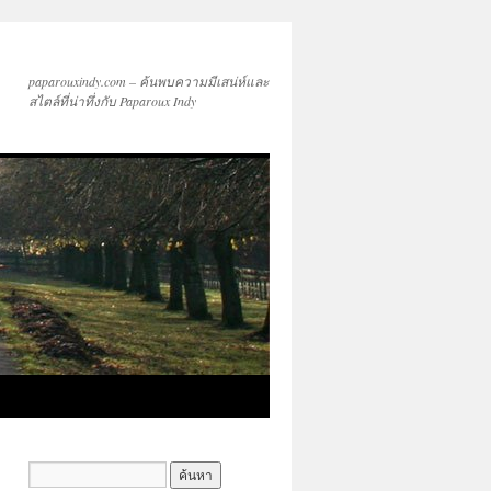
paparouxindy.com – ค้นพบความมีเสน่ห์และ
สไตล์ที่น่าทึ่งกับ Paparoux Indy