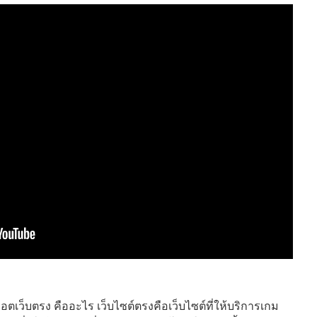
อตเว็บตรง คืออะไร เว็บไซต์ตรงคือเว็บไซต์ที่ให้บริการเกม