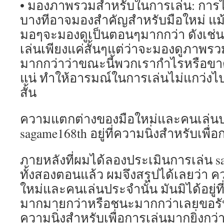
• มองภาพรวมสำหรับในการเล่น: การได
บางทีอาจมองสำคัญสำหรับมือใหม่ แม้ก
มอๆจะมองดูเป็นตอนๆมากกว่า ดังเช่น
เล่นเพียงแค่สั้นๆแต่ว่าจะมองดูภาพร
มากกว่าว่าขณะนี้พวกเรากำไรหรือข
แน่ ทำให้อารมณ์ในการเล่นไม่แกว่
สั้น
ความแตกต่างของมือใหม่และคนเล่น
sagame168th อยู่ที่ความนิ่งสำหรับเพื่อ
ภายหลังที่ผมได้ลองประเมินการเล่น s
ทั้งสองตอนแล้ว ผมจึงสรุปได้เลยว่า 
ใหม่และคนเล่นประจำนั้น มันมิได้อยู่ที
มากมายกว่าหรือชนะมากกว่าเลยขอรับ แม
ความนิ่งสำหรับเพื่อการเล่นมากยิ่งกว่า