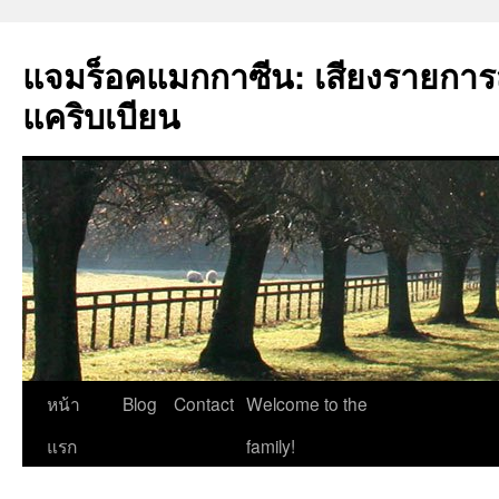
แจมร็อคแมกกาซีน: เสียงรายกา
แคริบเบียน
ข้าม
หน้า
Blog
Contact
Welcome to the
ไป
แรก
family!
ยัง