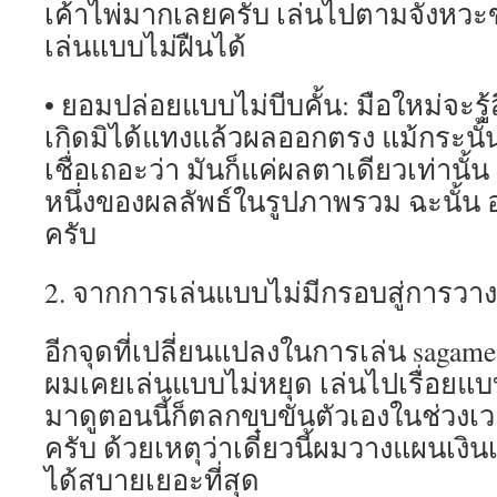
เค้าไพ่มากเลยครับ เล่นไปตามจังหว
เล่นแบบไม่ฝืนได้
• ยอมปล่อยแบบไม่บีบคั้น: มือใหม่จะร
เกิดมิได้แทงแล้วผลออกตรง แม้กระนั
เชื่อเถอะว่า มันก็แค่ผลตาเดียวเท่านั้น
หนึ่งของผลลัพธ์ในรูปภาพรวม ฉะนั้น
ครับ
2. จากการเล่นแบบไม่มีกรอบสู่การวางเ
อีกจุดที่เปลี่ยนแปลงในการเล่น sagame1
ผมเคยเล่นแบบไม่หยุด เล่นไปเรื่อยแบ
มาดูตอนนี้ก็ตลกขบขันตัวเองในช่วงเว
ครับ ด้วยเหตุว่าเดี๋ยวนี้ผมวางแผนเงิน
ได้สบายเยอะที่สุด