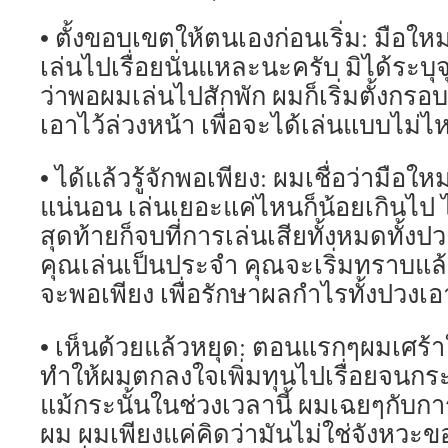
• ตั้งขอบเขตให้ตนเองก่อนเริ่ม: มือใ
เล่นไปเรื่อยนั่นแหละนะครับ มิได้ระบุ
ว่าพอผมเล่นไปสักพัก ผมก็เริ่มตั้งกร
เอาไว้ล่วงหน้า เพื่อจะได้เล่นแบบไม่
• ได้แล้วรู้จักพอเพียง: ผมเชื่อว่ามือ
แน่นอน เล่นเยอะแค่ไหนก็น้อยเกินไป ไ
สุดท้ายก็จบที่การเล่นเสียทั้งหมดทั้งป
คุณเล่นเป็นประจำ คุณจะเริ่มทราบแล
จะพอเพียง เพื่อรักษาผลกำไรทั้งปวงเอา
• เห็นด้วยแล้วหยุด: ตอนแรกๆผมเศร้าใ
ทำให้ผมตกลงใจเพิ่มทุนไปเรื่อยจนกระท
แม้กระนั้นในช่วงเวลานี้ ผมเฉยๆกับกา
ผม ผมเพียงแค่คิดว่ามันไม่ใช่จังหวะขอ