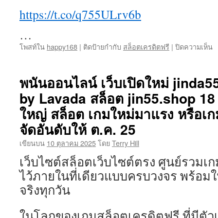
https://t.co/q755ULrv6b
…
บ
โพสท์ใน
happy168
|
ติดป้ายกำกับ
สล็อตเครดิตฟรี
|
ปิดความเห็น
ส
เ
ลิ
พนันออนไลน์ เว็บเปิดใหม่ jinda5
แท
by Lavada สล็อต jin55.shop 18 
ค
ทุ
ใหญ่ สล็อต เกมใหม่มาแรง หรือเก
ก
เด
จัดอันดับให้ ต.ค. 25
พ
เขียนบน
10 ตุลาคม 2025
โดย
Terry Hill
พี
จี
เว็บไซต์สล็อตเว็บไซต์ตรง ศูนย์รวม
ส
ไว้ภายในที่เดียวแบบครบวงจร พร้อม
เ
ส
จริงทุกวัน
เล
ก
ส
ในโลกของเกมสล็อตเครดิตฟรี ที่มีตัวเลื