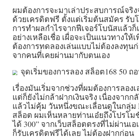
ผมต้องการจะมาเล่าประสบการณ์จริง
ด้วยเครดิตฟรี ตั้งแต่เริ่มต้นสมัคร รับ
การทำผลกำไรจากฟีเจอร์โบนัสแล้วก็แ
อย่างเหลือเชื่อ เผื่อจะเป็นแนวทางให้เพ
ต้องการทดลองเล่นแบบไม่ต้องลงทุนก่
จากคนที่เคยผ่านมากับตนเอง
จุดเริ่มของการลอง สล็อต168 50 ถอ
เรื่องมันเริ่มจากช่วงที่ผมต้องการลอ
แต่ก็ยังไม่กล้าฝากเงินจริง เนื่องจาก
แล้วไม่คุ้ม วันหนึ่งขณะเลื่อนดูในกลุ่ม
สล็อต ผมเห็นหลายท่านเอ๋ยถึงโปรโมชั
ได้ 300” จากเว็บสล็อตตรงที่ไม่ผ่านเอ
ก็รับเครดิตฟรีได้เลย ไม่ต้องฝากก่อน