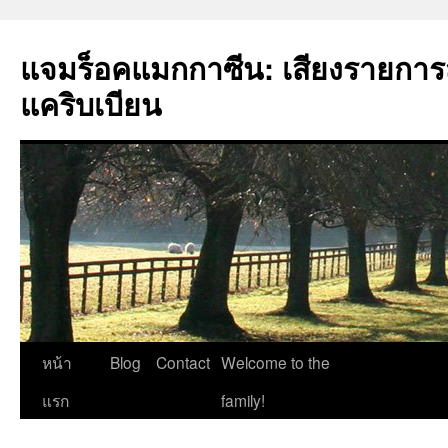
แจมร็อคแมกกาซีน: เสียงรายกา
แคริบเบียน
ข้าม
หน้า
Blog
Contact
Welcome to the
ไป
แรก
family!
ยัง