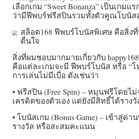
เลือกเกม “Sweet Bonanza” เป็นเกมแรก
ว่ามีฟีพบร์ฟรีสปินรวมทั้งตัวคูณโบนัสส
สล็อต168 ฟีพบร์โบนัสพิเศษ คือสิ่งที
ตื่นใจ
สิ่งที่ผมชอบมากมายเกี่ยวกับ happy1
คือแต่ละเกมจะมี ฟีพบร์โบนัส หรือ “โ
การเล่นไม่มีเบื่อ ดังเช่นว่า
• ฟรีสปิน (Free Spin) – หมุนฟรีโดยไม่
เครดิตของตัวเอง แต่ยังมีสิทธิ์ได้รางวั
• โบนัสเกม (Bonus Game) – เข้าสู่ด่านพ
รางวัล หรือสะสมคะแนน