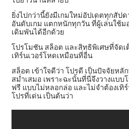
ยิ่งไปกว่านี้ยังมีเกมใหม่อัปเดตทุกสัป
อันดับเกม แตกหนักทุกวัน ที่ผู้เล่นใช
เดิมพันได้อีกด้วย
โปรโมชัน สล็อต และสิทธิพิเศษที่จัดเต็
เทิร์นเวอร์โหดเหมือนที่อื่น
สล็อต เข้าใจดีว่า โปรดี เป็นปัจจัยหลั
สม่ำเสมอ เพราะฉะนั้นที่นี่จึงวางแบ
ฟรี แบบไม่หลอกล่อ และไม่จำต้องเทิร์
โปรที่เด่น เป็นต้นว่า