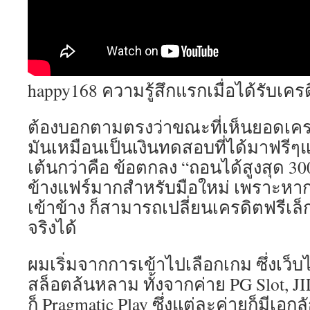
happy168 ความรู้สึกแรกเมื่อได้รับเคร
ต้องบอกตามตรงว่าขณะที่เห็นยอดเคร
มันเหมือนเป็นเงินทดสอบที่ได้มาฟรีๆแต่
เต้นกว่าคือ ข้อตกลง “ถอนได้สูงสุด 300
ข้างแฟร์มากสำหรับมือใหม่ เพราะหาก
เข้าข้าง ก็สามารถเปลี่ยนเครดิตฟรีเล็ก
จริงได้
ผมเริ่มจากการเข้าไปเลือกเกม ซึ่งเว็บไ
สล็อตล้นหลาม ทั้งจากค่าย PG Slot, JI
ก็ Pragmatic Play ซึ่งแต่ละค่ายก็มีเ