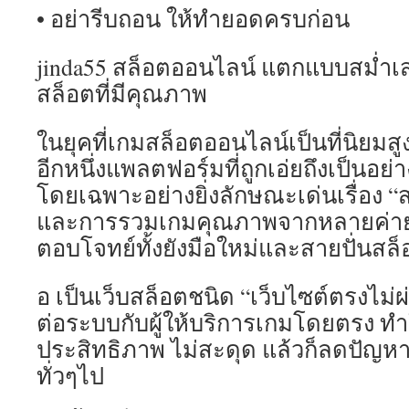
• อย่ารีบถอน ให้ทำยอดครบก่อน
jinda55 สล็อตออนไลน์ แตกแบบสม่ำเ
สล็อตที่มีคุณภาพ
ในยุคที่เกมสล็อตออนไลน์เป็นที่นิยมสูง
อีกหนึ่งแพลตฟอร์มที่ถูกเอ่ยถึงเป็นอย่า
โดยเฉพาะอย่างยิ่งลักษณะเด่นเรื่อง “
และการรวมเกมคุณภาพจากหลายค่ายเอาไ
ตอบโจทย์ทั้งยังมือใหม่และสายปั่นสล็อ
อ เป็นเว็บสล็อตชนิด “เว็บไซต์ตรงไม่ผ่า
ต่อระบบกับผู้ให้บริการเกมโดยตรง ทำ
ประสิทธิภาพ ไม่สะดุด แล้วก็ลดปัญหา
ทั่วๆไป