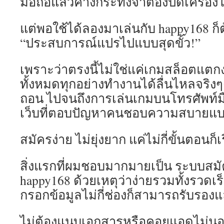
มือถือแล้วค้างกระทั่งจำต้องปิดเครื่อง
แต่พอใช้ได้ลองมาเล่นกับ happy168 ก็
“ประสบการณ์แปรไปแบบสุดขั้ว!”
เพราะว่าตรงนี้ไม่ใช่แค่เกมสล็อตแตกง
ทั้งหมดทุกอย่างทำงานได้ลื่นไหลจริงๆ
ถอน ไปจนถึงการเล่นเกมบนโทรศัพท์มือ
เว็บที่ตอบปัญหาคนชอบความสบายแ
สมัครง่าย ไม่ยุ่งยาก แค่ไม่กี่ขั้นตอนก็เร
สิ่งแรกที่ผมชอบมากมายเป็น ระบบสม
happy168 ด้วยเหตุว่าง่ายรวมทั้งรวดเร
กรอกข้อมูลไม่กี่ช่องก็สามารถรับรองแ
ไม่ต้องแนบเอกสารหรือคอยแอดไม่นอนุม