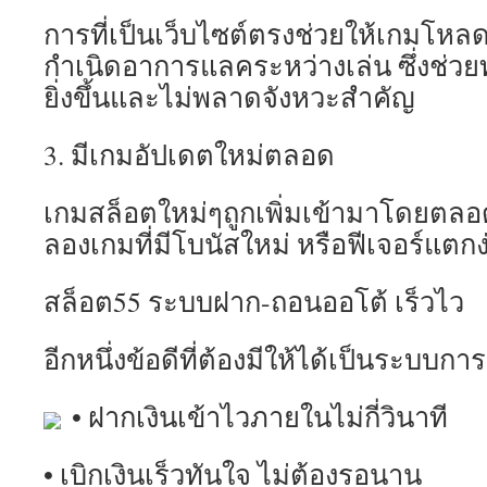
การที่เป็นเว็บไซต์ตรงช่วยให้เกมโหล
กำเนิดอาการแลคระหว่างเล่น ซึ่งช่ว
ยิ่งขึ้นและไม่พลาดจังหวะสำคัญ
3. มีเกมอัปเดตใหม่ตลอด
เกมสล็อตใหม่ๆถูกเพิ่มเข้ามาโดยตลอด
ลองเกมที่มีโบนัสใหม่ หรือฟีเจอร์แตกง
สล็อต55 ระบบฝาก-ถอนออโต้ เร็วไว
อีกหนึ่งข้อดีที่ต้องมีให้ได้เป็นระบบก
• ฝากเงินเข้าไวภายในไม่กี่วินาที
• เบิกเงินเร็วทันใจ ไม่ต้องรอนาน