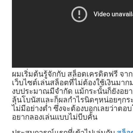
ผมเริ่มต้นรู้จักกับ สล็อตเครดิตฟรี จ
เว็บไซต์เล่นสล็อตที่ไม่ต้องใช้เงินมา
งบประมาณมีจำกัด แม้กระนั้นก็ยังอ
ลุ้นโบนัสและก็ผลกำไรนิดๆหน่อยๆกระทั
ไม่มีอย่างต่ำ ซึ่งจะต้องบอกเลยว่าตอบ
อยากลองเล่นแบบไม่บีบคั้น
ประสบการณ์แรกที่เข้าไปเล่นกับ
สล็อ