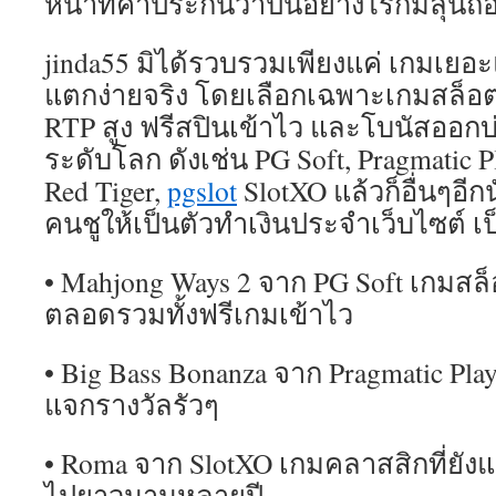
หน้าที่ค้ำประกันว่าปั่นอย่างไรก็มีลุ้นถ
jinda55 มิได้รวบรวมเพียงแค่ เกมเยอะแ
แตกง่ายจริง โดยเลือกเฉพาะเกมสล็อตเค
RTP สูง ฟรีสปินเข้าไว และโบนัสออกบ
ระดับโลก ดังเช่น PG Soft, Pragmatic P
Red Tiger,
pgslot
SlotXO แล้วก็อื่นๆอีก
คนชูให้เป็นตัวทำเงินประจำเว็บไซต์ เป
• Mahjong Ways 2 จาก PG Soft เกมสล
ตลอดรวมทั้งฟรีเกมเข้าไว
• Big Bass Bonanza จาก Pragmatic Pla
แจกรางวัลรัวๆ
• Roma จาก SlotXO เกมคลาสสิกที่ยัง
ไปยาวนานหลายปี