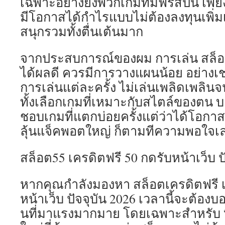
เฉพาะอย่างยิ่งพวกเกมที่มีฟรีสปิน เพีย
มีโอกาสได้กำไรแบบไม่ต้องลงทุนเพิ่มเล
สนุกรวมทั้งตื่นเต้นมาก
จากประสบการณ์ของผม การเล่น สล็อ
ได้ผลดี ควรมีการวางแผนน้อย อย่างเช่น
การเล่นแต่ละครั้ง ไม่เล่นเพลิดเพลินจ
ทั้งเลือกเกมที่เหมาะกับสไตล์ของตน
ชอบเกมที่แตกบ่อยครั้งแต่ว่าได้โอก
ลุ้นแจ็คพอตใหญ่ ก็ตามทีความพอใจเ
สล็อต55 เครดิตฟรี 50 กดรับหน้าเว็บ ป
หากคุณกำลังมองหา สล็อตเครดิตฟรี เ
หน้าเว็บ ปัจจุบัน 2026 เวลานี้จะต้องบ
นที่มาแรงมากมาย โดยเฉพาะสำหรับ “