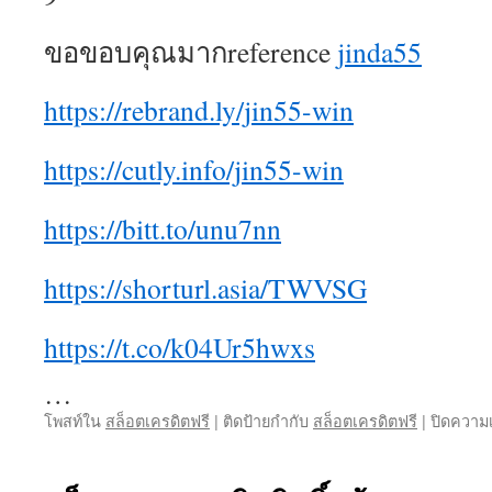
ขอขอบคุณมากreference
jinda55
https://rebrand.ly/jin55-win
https://cutly.info/jin55-win
https://bitt.to/unu7nn
https://shorturl.asia/TWVSG
https://t.co/k04Ur5hwxs
…
โพสท์ใน
สล็อตเครดิตฟรี
|
ติดป้ายกำกับ
สล็อตเครดิตฟรี
|
ปิดความเ