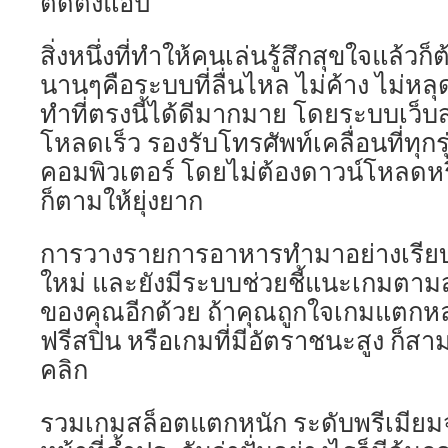
ติดตั้งแอป
สิ่งหนึ่งที่ทำให้คนเล่นรู้สึกสุขใจแล้วก็
นานๆคือระบบที่ลื่นไหล ไม่ค้าง ไม่หลุด
ทำที่ตรงนี้ได้ดีมากมาย โดยระบบเว็บ
โหลดเร็ว รองรับโทรศัพท์เคลื่อนที่ทุกรุ
คอมพิวเตอร์ โดยไม่ต้องดาวน์โหลดหร
ก็ตามให้ยุ่งยาก
การวางรายการอาหารทำมาอย่างเรียบง่า
ใหม่ และยังมีระบบช่วยชี้แนะเกมตาม
ของคุณอีกด้วย ถ้าคุณถูกใจเกมแตกหล
ฟรีสปิน หรือเกมที่มีอัตราชนะสูง ก็สา
คลิก
รวมเกมสล็อตแตกหนัก ระดับพรีเมียม