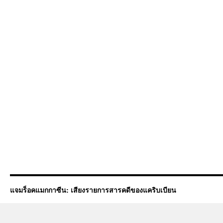
แจมร็อคแมกกาซีน: เสียงรายการสารคดีของแคริบเบียน