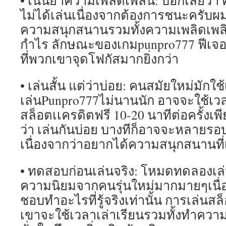
• เน้นย้ำความเพลิดเพลิน: บอกเลยว่า
ไม่ได้เล่นเนื่องจากต้องการชนะครับผม
ความสนุกสนานรวมทั้งความเพลิดเพลิน
กำไร ลักษณะของเกมpunpro777 ฟีเจอร์
ที่พวกเขาจุดโฟกัสมากยิ่งกว่า
• เล่นสั้น แต่ว่าบ่อย: คนสมัยใหม่มัก
เล่นPunpro777ไม่นานนัก อาจจะใช้เว
สล็อตเเครดิตฟรี 10-20 นาทีต่อครั้งเพ
ว่า เล่นกันบ่อย บางทีก็อาจจะหลายรอบ
เนื่องจากว่าอยากได้ความสนุกสนานที่เ
• ทดสอบก่อนเล่นจริง: โหมดทดลองเล
ความนิยมจากคนรุ่นใหม่มากมายๆเนื่
ชอบทำอะไรที่รู้จริงเท่านั้น การเล่นสล
เขาจะใช้เวลาเล่าเรียนรวมทั้งทำควา