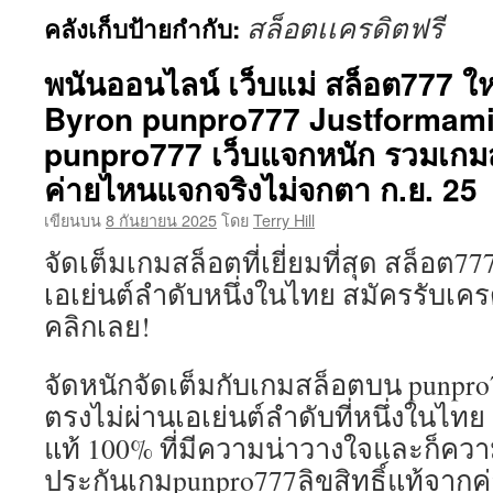
สล็อตเเครดิตฟรี
คลังเก็บป้ายกำกับ:
เนื้อหา
พนันออนไลน์ เว็บแม่ สล็อต777 ให
Byron punpro777 Justformam
punpro777 เว็บแจกหนัก รวมเกมสล
ค่ายไหนแจกจริงไม่จกตา ก.ย. 25
เขียนบน
8 กันยายน 2025
โดย
Terry Hill
จัดเต็มเกมสล็อตที่เยี่ยมที่สุด สล็อต7
เอเย่นต์ลำดับหนึ่งในไทย สมัครรับเคร
คลิกเลย!
จัดหนักจัดเต็มกับเกมสล็อตบน punpro
ตรงไม่ผ่านเอเย่นต์ลำดับที่หนึ่งในไท
แท้ 100% ที่มีความน่าวางใจและก็ควา
ประกันเกมpunpro777ลิขสิทธิ์แท้จากค่