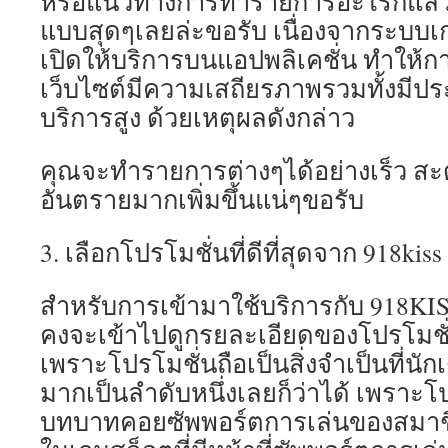
หรือแนวทางการทำรายการอะไรก็แล้วแ
แบบสุดๆเลยล่ะขอรับ เนื่องจากระบ
เปิดให้บริการบนแอปพลิเคชั่น ทำให้
เว็บไซต์มีความเสถียรภาพรวมทั้งมีป
บริการสูง ด้วยเหตุผลดังกล่าว
คุณจะทำรายการต่างๆได้อย่างเร็ว สะ
อันตรายมากเพิ่มขึ้นแน่ๆขอรับ
3. เลือกโปรโมชั่นที่ดีที่สุดจาก 918kiss
สำหรับการเข้ามาใช้บริการกับ 918KIS
คงจะเข้าไปดูกรยละเอียดของโปรโมชั
เพราะโปรโมชั่นถือเป็นสิ่งจำเป็นที่นั
มากเป็นลำดับหนึ่งเลยก็ว่าได้ เพราะโ
บทบาทคอยซัพพอร์ตการเล่นของสมาชิก