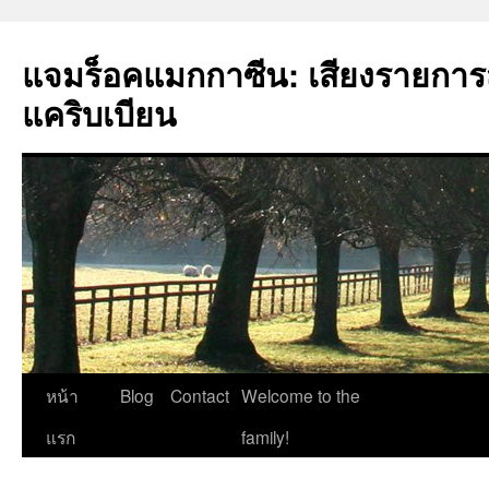
แจมร็อคแมกกาซีน: เสียงรายกา
แคริบเบียน
ข้าม
หน้า
Blog
Contact
Welcome to the
ไป
แรก
family!
ยัง