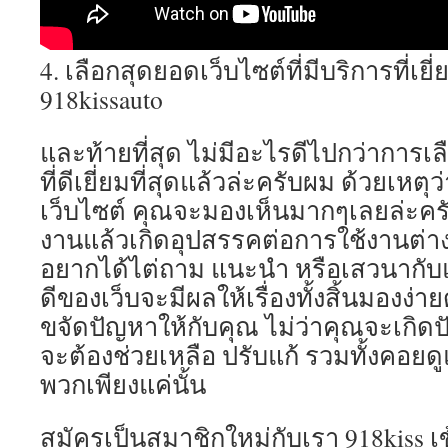
4. เลือกสุดยอดเว็บไซต์ที่มีบริการที่เยี่ย
918kissauto
และท้ายที่สุด ไม่มีอะไรดีไปกว่าการเลื
ที่ดีเยี่ยมที่สุดแล้วล่ะครับผม ด้วยเหตุ
เว็บไซต์ คุณจะมองเห็นมากๆเลยล่ะครั
งานแล้วเกิดอุปสรรคต่อการใช้งานต่างๆห
อยากได้ไต่ถาม แนะนำ หรือเสวนากับแ
ดีของเว็บจะมีผลให้เรื่องทั้งสิ้นมองง
ขจัดปัญหาให้กับคุณ ไม่ว่าคุณจะเกิ
จะต้องช่วยเหลือ ปรับแก้ รวมทั้งคอ
พวกเพียงแค่นั้น
สมัครเป็นสมาชิกใหม่กับเรา 918kiss เข้