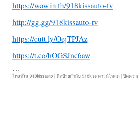
https://wow.in.th/918kissauto-tv
http://gg.gg/918kissauto-tv
https://cutt.ly/OejTPJAz
https://t.co/hOGSJnc6aw
…
โพสท์ใน
918kissauto
|
ติดป้ายกำกับ
918kiss ดาวน์โหลด
|
ปิดควา