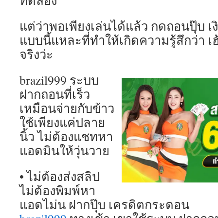
ทดลอง
แต่ว่าพอเพียงเล่นได้แล้ว กดถอนปุ๊บ เงิน
แบบนี้แหละที่ทำให้เกิดความรู้สึกว่า เ
จริงว่ะ
brazil999 ระบบ
ฝากถอนที่เร็ว
เหมือนจ่ายกับข้าว
ใช้เพียงแค่ปลาย
นิ้ว ไม่ต้องแชทหา
แอดมินให้วุ่นวาย
• ไม่ต้องส่งสลิป
ไม่ต้องพิมพ์หา
แอดไม่น ฝากปุ๊บ เครดิตกระดอน