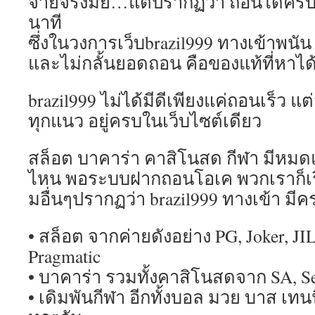
จ่ายจริงมั้ย…แต่ปรากฏว่า ถอนได้ครบ
นาที
ซึ่งในวงการเว็บbrazil999 ทางเข้าพนัน
และไม่กลั้นยอดถอน คือของแท้ที่หาได
brazil999 ไม่ได้มีดีเพียงแค่ถอนเร็ว แต
ทุกแนว อยู่ครบในเว็บไซต์เดียว
สล็อต บาคาร่า คาสิโนสด กีฬา มีหม
ไหน พอระบบฝากถอนโอเค พวกเราก็เร
มอื่นๆปรากฏว่า brazil999 ทางเข้า มีคร
• สล็อต จากค่ายดังอย่าง PG, Joker, JI
Pragmatic
• บาคาร่า รวมทั้งคาสิโนสดจาก SA, S
• เดิมพันกีฬา อีกทั้งบอล มวย บาส เทนน