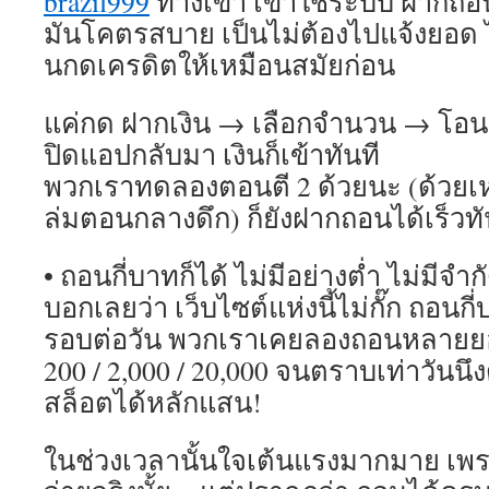
brazil999
ทางเข้า เขาใช้ระบบ ฝากถอนออ
มันโคตรสบาย เป็นไม่ต้องไปแจ้งยอด 
นกดเครดิตให้เหมือนสมัยก่อน
แค่กด ฝากเงิน → เลือกจำนวน → โอน
ปิดแอปกลับมา เงินก็เข้าทันที
พวกเราทดลองตอนตี 2 ด้วยนะ (ด้วยเหต
ล่มตอนกลางดึก) ก็ยังฝากถอนได้เร็วท
• ถอนกี่บาทก็ได้ ไม่มีอย่างต่ำ ไม่มีจำ
บอกเลยว่า เว็บไซต์แห่งนี้ไม่กั๊ก ถอนกี่
รอบต่อวัน พวกเราเคยลองถอนหลายยอดใ
200 / 2,000 / 20,000 จนตราบเท่าวันน
สล็อตได้หลักแสน!
ในช่วงเวลานั้นใจเต้นแรงมากมาย เพร