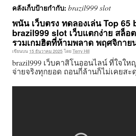
brazil999 slot
คลังเก็บป้ายกำกับ:
เนื้อหา
พนัน เว็บตรง ทดลองเล่น Top 65 
brazil999 slot เว็บแตกง่าย สล็อ
รวมเกมฮิตที่ห้ามพลาด พฤศจิกาย
เขียนบน
15 ธันวาคม 2025
โดย
Terry Hill
brazil999 เว็บคาสิโนออนไลน์ ที่ใจใหญ่
จ่ายจริงทุกยอด ถอนกี่ล้านก็ไม่เคยสะด