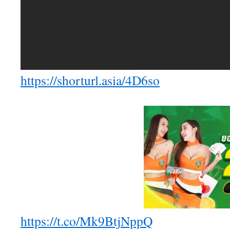
https://shorturl.asia/4D6so
https://t.co/Mk9BtjNppQ