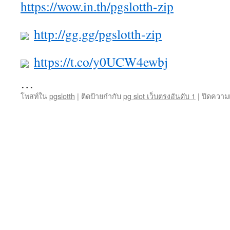
https://wow.in.th/pgslotth-zip
http://gg.gg/pgslotth-zip
https://t.co/y0UCW4ewbj
…
โพสท์ใน
pgslotth
|
ติดป้ายกำกับ
pg slot เว็บตรงอันดับ 1
|
ปิดความ