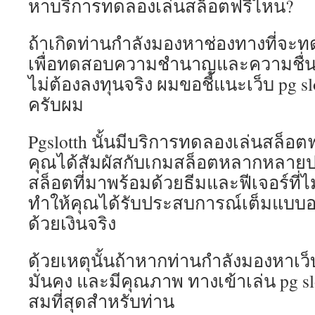
หาบริการทดลองเล่นสล็อตฟรีไหน?
ถ้าเกิดท่านกำลังมองหาช่องทางที่จะ
เพื่อทดสอบความชำนาญและความชื่
ไม่ต้องลงทุนจริง ผมขอชี้แนะเว็บ pg sl
ครับผม
Pgslotth นั้นมีบริการทดลองเล่นสล็อตฟร
คุณได้สัมผัสกับเกมสล็อตหลากหลายประ
สล็อตที่มาพร้อมด้วยธีมและฟีเจอร์ที่
ทำให้คุณได้รับประสบการณ์เต็มแบบอย่
ด้วยเงินจริง
ด้วยเหตุนั้นถ้าหากท่านกำลังมองหาเว็บ
มั่นคง และมีคุณภาพ ทางเข้าเล่น pg slo
สมที่สุดสำหรับท่าน