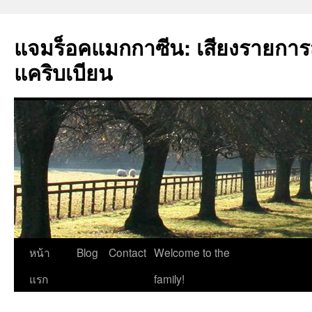
แจมร็อคแมกกาซีน: เสียงรายกา
แคริบเบียน
ข้าม
หน้า
Blog
Contact
Welcome to the
ไป
แรก
family!
ยัง