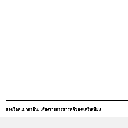
แจมร็อคแมกกาซีน: เสียงรายการสารคดีของแคริบเบียน