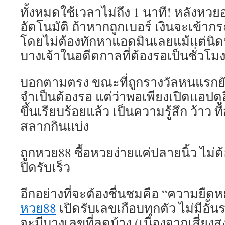
ทั้งหมดใช้เวลาไม่ถึง 1 นาที! หลังหว
อัตโนมัติ ถ้าหากถูกเบอร์ เงินจะเข้า
โดยไม่ต้องทักหาแอดมินเลยแม้แต่นิดห
บางเจ้าในอดีตกาลที่ต้องรอเป็นชั่วโมงห
บอกตามตรง ขณะที่ถูกรางวัลหนแรกยังม
จำเป็นต้องรอ แต่ว่าพอเพียงเปิดแอปดูอี
ขึ้นเรียบร้อยแล้ว เป็นความรู้สึก ว้าว 
สลากกินแบ่ง
ถูกหวย88 ซื้อหวยง่ายแค่ปลายนิ้ว ไม่ต
ปิดรับเร็ว
อีกอย่างที่จะต้องชื่นชมคือ “ความยืด
หวย88
เปิดรับเลขเกือบทุกตัว ไม่มีอั้นร
จะมีบางเลขที่ลดบ้าง (เนื่องจากเสี่ยงสูง)