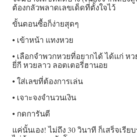
ต้องกลัวพลาดเลขเด็ดที่ตั้งใจไว้
ขั้นตอนซื้อก็ง่ายสุดๆ
• เข้าหน้า แทงหวย
• เลือกจำพวกหวยที่อยากได้ ได้แก่ ห
ยี่กี หวยลาว ลอตเตอรี่ฮานอย
• ใส่เลขที่ต้องการเล่น
• เจาะจงจำนวนเงิน
• กดการันตี
แค่นั้นเอง! ไม่ถึง 30 วินาที ก็เสร็จเรี