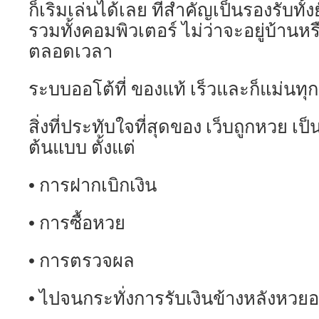
ก็เริ่มเล่นได้เลย ที่สำคัญเป็นรองรับทั้ง
รวมทั้งคอมพิวเตอร์ ไม่ว่าจะอยู่บ้านหร
ตลอดเวลา
ระบบออโต้ที่ ของแท้ เร็วและก็แม่นทุ
สิ่งที่ประทับใจที่สุดของ เว็บถูกหวย เ
ต้นแบบ ตั้งแต่
• การฝากเบิกเงิน
• การซื้อหวย
• การตรวจผล
• ไปจนกระทั่งการรับเงินข้างหลังหวย