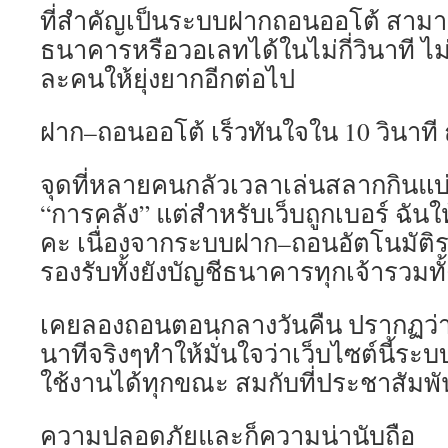
ที่สำคัญเป็นระบบฝากถอนออโต้ สาม
ธนาคารหรือวอเลทได้ในไม่กี่วินาที ไม
ละคนให้ยุ่งยากอีกต่อไป
ฝาก–ถอนออโต้ เร็วทันใจใน 10 วินาที
จุดที่หลายคนกลัวเวลาเล่นสลากกินแบ่
“การคลัง” แต่สำหรับเว็บถูกเบอร์ ฉัน
คะ เนื่องจากระบบฝาก–ถอนอัตโนมัติ
รองรับทั้งยังบัญชีธนาคารทุกเจ้ารวมทั้
เคยลองถอนตอนกลางวันคืน ปรากฏว่าเงิ
นาทีจริงๆทำให้มั่นใจว่าเว็บไซต์นี้ระบ
ใช้งานได้ทุกขณะ สมกับที่ประชาสัมพัน
ความปลอดภัยและก็ความน่านับถือ