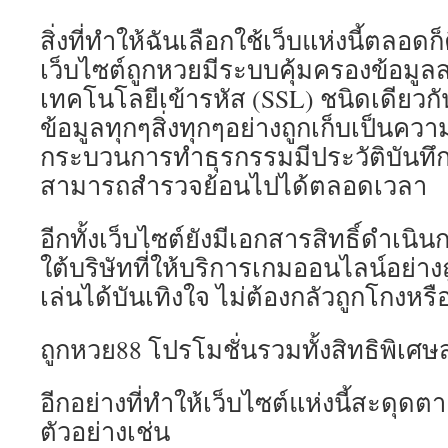
สิ่งที่ทำให้ฉันเลือกใช้เว็บแห่งนี้ตลอด
เว็บไซต์ถูกหวยมีระบบคุ้มครองข้อมูลส่วน
เทคโนโลยีเข้ารหัส (SSL) ชนิดเดียวก
ข้อมูลทุกๆสิ่งทุกๆอย่างถูกเก็บเป็นควา
กระบวนการทำธุรกรรมมีประวัติบันทึก
สามารถสำรวจย้อนไปได้ตลอดเวลา
อีกทั้งเว็บไซต์ยังมีเอกสารสิทธิ์ดำเนิ
ใต้บริษัทที่ให้บริการเกมออนไลน์อย่า
เล่นได้บันเทิงใจ ไม่ต้องกลัวถูกโกงหรื
ถูกหวย88 โปรโมชั่นรวมทั้งสิทธิพิเศ
อีกอย่างที่ทำให้เว็บไซต์แห่งนี้สะดุดต
ตัวอย่างเช่น