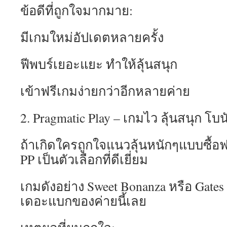
ข้อดีที่ถูกใจมากมาย:
มีเกมใหม่อัปเดตหลายครั้ง
ฟีพบร์เยอะแยะ ทำให้ลุ้นสนุก
เข้าฟรีเกมง่ายกว่าอีกหลายค่าย
2. Pragmatic Play – เกมไว ลุ้นสนุก โบน
ถ้าเกิดใครถูกใจแนวลุ้นหนักๆแบบซื้อ
PP เป็นตัวเลือกที่ดีเยี่ยม
เกมดังอย่าง Sweet Bonanza หรือ Gates 
เดอะแบกของค่ายนี้เลย