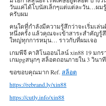
มีโอกาสลุ้นอะไรพิเศษอยู่ตลอด บางว
วันแค่ได้โบนัสเล็กๆแต่แต่ละวัน…ผมรู้
ครับผม
คนใดที่กำลังมีความรู้สึกว่าจะเริ่มเล่
หนึ่งครั้ง แล้วคุณจะเข้าสาระสำคัญรู้
ใหญ่ทุกการหมุน… ราวกับที่ผมเจอ
เกมพีจี คาสิโนออนไลน์ xin88 19 มกร
เกมpgสนุกๆ สล็อตถอนภายใน 3 วินาที
ขอขอบคุณมาก Ref.
สล็อต
https://rebrand.ly/xin88
https://cutly.info/xin88