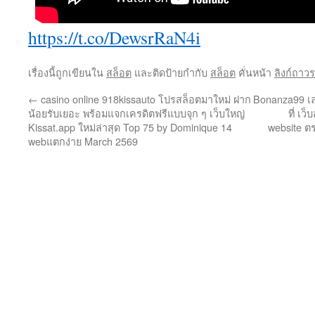
https://t.co/DewsrRaN4i
เรื่องนี้ถูกเขียนใน
สล็อต
และติดป้ายกำกับ
สล็อต
คั่นหน้า
ลิงก์ถาวร
←
casino online 918kissauto โปรสล็อตมาใหม่ ฝาก
Bonanza99 เล
น้อยรับเยอะ พร้อมแจกเครดิตฟรีแบบจุก ๆ เว็บใหญ่
ที่ เ
Kissat.app ใหม่ล่าสุด Top 75 by Dominique 14
website ต
webแตกง่าย March 2569