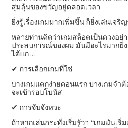
สุ่มลุ้นของขวัญอยู่ตลอดเวลา
ยิ่งรู้เรื่องเกมมากเพิ่มขึ้น ก็ยิ่งเล่นเจริญ
หลายท่านคิดว่าเกมสล็อตเป็นดวงอย่าง
ประสบการณ์ของผม มันมีอะไรมากยิ่งก
ได้แก่…
✔ การเลือกเกมที่ใช่
บางเกมแตกง่ายตอนแรก บางเกมจำต้องเ
จะเข้ารอบโบนัส
✔ การจับจังหวะ
ถ้าหากเล่นกระทั่งเริ่มรู้ว่า “เกมมันเริ