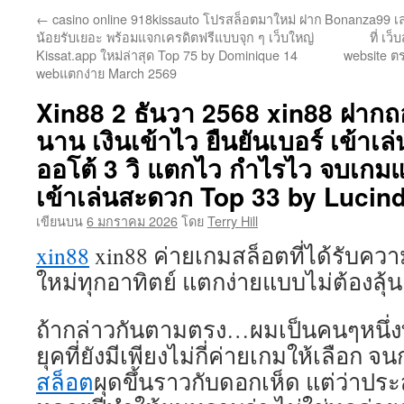
←
casino online 918kissauto โปรสล็อตมาใหม่ ฝาก
Bonanza99 เล
เนื้อหา
น้อยรับเยอะ พร้อมแจกเครดิตฟรีแบบจุก ๆ เว็บใหญ่
ที่ เ
Kissat.app ใหม่ล่าสุด Top 75 by Dominique 14
website ต
webแตกง่าย March 2569
Xin88 2 ธันวา 2568 xin88 ฝากถอ
นาน เงินเข้าไว ยืนยันเบอร์ เข้าเ
ออโต้ 3 วิ แตกไว กำไรไว จบเกมแ
เข้าเล่นสะดวก Top 33 by Lucin
เขียนบน
6 มกราคม 2026
โดย
Terry Hill
xin88
xin88 ค่ายเกมสล็อตที่ได้รับคว
ใหม่ทุกอาทิตย์ แตกง่ายแบบไม่ต้องลุ
ถ้ากล่าวกันตามตรง…ผมเป็นคนๆหนึ่งที่
ยุคที่ยังมีเพียงไม่กี่ค่ายเกมให้เลือก จนก
สล็อต
ผุดขึ้นราวกับดอกเห็ด แต่ว่าปร