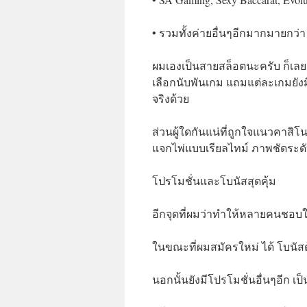
• รวมทั้งค่ายอื่นๆอีกมากมายกว่า 
ผมเองเป็นสายสล็อตนะครับ ก็เลยล
เลือกนับพันเกม แถมแต่ละเกมยัง
จริงด้วย
ส่วนผู้ใดกันแน่ที่ถูกใจแนวคาสิโ
แจกไพ่แบบเรียลไทม์ ภาพชัดระดับ
โปรโมชั่นและโบนัสสุดคุ้ม
อีกจุดที่ผมว่าทำให้หลายคนชอบใจ
ในขณะที่ผมสมัครใหม่ ได้ โบนัสต
นอกนั้นยังมีโปรโมชั่นอื่นๆอีก เป็