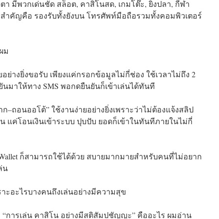
ตา มีพวกเด่นชัด สล็อต, คาสิโนสด, เกมโต๊ะ, ยิงปลา, กีฬา
่สำคัญคือ รองรับทั้งยังบน โทรศัพท์มือถือรวมทั้งคอมพิวเตอร์
ผม
อย่างยิ่งขอรับ เพียงแค่กรอกข้อมูลไม่กี่ช่อง ใช้เวลาไม่ถึง 2
นยันมาให้ทาง SMS พอกดยืนยันก็เข้าเล่นได้ทันที
ก–ถอนออโต้” ใช้งานง่ายอย่างยิ่งเพราะว่าไม่ต้องแจ้งสลิป
่น แค่โอนเงินเข้าระบบ ปุบปับ ยอดก็เข้าในทันทีภายในไม่กี่
 Wallet ก็สามารถใช้ได้ด้วย สบายมากมายสำหรับคนที่ไม่อยาก
ล่น
เพราะอะไรบางคนถึงเล่นอย่างมีความสุข
นว่า “การเล่น คาสิโน อย่างมีสติสัมปชัญญะ” คืออะไร ผมอ่าน