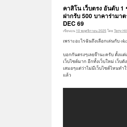
คาสิโน เว็บตรง อันดับ 
เนื้อหา
ฝากรับ 500 บาคาร่ามาตร
DEC 69
เขียนบน
10 พฤศจิกายน 2025
โดย
Terry Hil
เพราะอะไรฉันถึงเลือกเล่นกับ ok
บอกกันตรงๆเลยจ๊านะครับ ตั้งแ
เว็บไซต์มาก อีกทั้งเว็บใหม่ เว็บดั
เสมอๆแต่ว่าไม่มีเว็บไซต์ไหนทำให
แล้ว