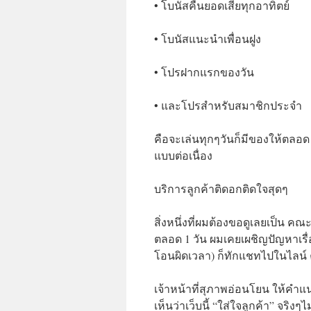
• โบนัสคืนยอดเสียทุกอาทิตย์
• โบนัสแนะนำเพื่อนฝูง
• โปรฝากแรกของวัน
• และโปรสำหรับสมาชิกประจำ
คือจะเล่นทุกๆวันก็มีของให้ตลอ
แบบต่อเนื่อง
บริการลูกค้าติดอกติดใจสุดๆ
สิ่งหนึ่งที่ผมต้องขอดูเลยเป็น 
ตลอด 1 วัน ผมเคยเผชิญปัญหาเรื่อ
โอนผิดเวลา) ก็ทักแชทไปในไลน์ 
เจ้าหน้าที่สุภาพอ่อนโยน ให้คำแ
เห็นว่าเว็บนี้ “ใส่ใจลูกค้า” จริงๆ