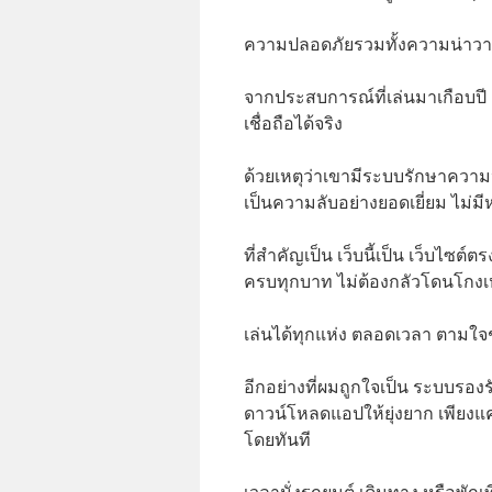
ความปลอดภัยรวมทั้งความน่าวา
จากประสบการณ์ที่เล่นมาเกือบปี
เชื่อถือได้จริง
ด้วยเหตุว่าเขามีระบบรักษาความป
เป็นความลับอย่างยอดเยี่ยม ไม่มี
ที่สำคัญเป็น เว็บนี้เป็น เว็บไซต์
ครบทุกบาท ไม่ต้องกลัวโดนโกงเห
เล่นได้ทุกแห่ง ตลอดเวลา ตามใ
อีกอย่างที่ผมถูกใจเป็น ระบบรองรั
ดาวน์โหลดแอปให้ยุ่งยาก เพียงแค่
โดยทันที
เวลานั่งรถยนต์ เดินทาง หรือพักเท