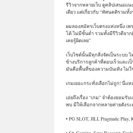
รีวิวจากหลายเว็บ ดูคลิปเสนอแนะจ
เดียว แต่เกี่ยวกับ “ทัศนคติรวมทั้
ผมลองสมัครเว็บตรงแห่งหนึ่ง เพ
โต้ ไม่มีขั้นต่ำ รวมทั้งมีรีวิวดีจากผ
เคยรู้ผิดเลย”
เว็บไซต์นั้นมีทุกสิ่งจัดเป็นระบบ
ข้างบริการลูกค้าที่ตอบเร็วและเป็นก
มันคือพื้นที่ของความบันเทิง ไม่
เกมเยอะกระทั่งเลือกไม่ถูก! นี่แห
เอ่ยถึงเรื่อง “เกม” จำต้องยอมรับเ
พบ มีให้เลือกจากหลายค่ายดังระด
• PG SLOT, JILI, Pragmatic Play, 
• SA Gaming, Sexy Baccarat, Evolu