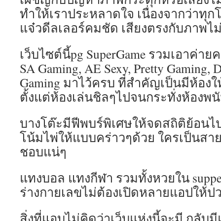
ทำให้เราประหลาดใจ เนื่องจากว่าทุกโ
แจ๋วดีลเลอร์คมชัด เสียงตรงกับภาพไม่
เว็บไซต์นี้pg SuperGame รวมเอาค่ายค
SA Gaming, AE Sexy, Pretty Gaming, 
Gaming มาไว้ครบ ที่สำคัญเป็นมีห้อง
ตั้งแต่ห้องเล่นชิลๆไปจนกระทั่งห้องพนั
บางโต๊ะมีฟีพบร์พิเศษให้จดสถิติย้อ
โน้มไพ่ให้แบบคร่าวๆด้วย ใครเป็นสา
ชอบแน่ๆ
แทงบอล แทงกีฬา รวมทั้งหวยใน supper
ร่างกายเลขไม่ต้องเปิดหลายแอปให้ป
สิ่งที่แอบไม่คิดว่าเว็บแห่งนี้จะมี กลับ