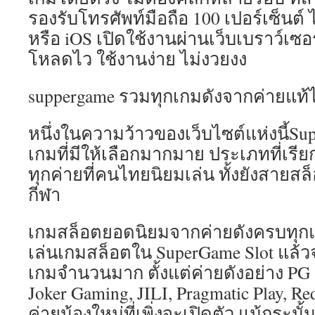
รองรับโทรศัพท์มือถือ 100 เปอร์เซ็นต์ 
หรือ iOS เปิดใช้งานผ่านเว็บเบราว์เซอ
โหลดไว ใช้งานง่าย ไม่งวยงง
suppergame รวมทุกเกมดังจากค่ายแท้
หนึ่งในความว้าวของเว็บไซต์แห่งนี้Supe
เกมที่มีให้เลือกมากมาย ประเภทที่เรี
ทุกค่ายที่คนไทยนิยมเล่น ทั้งยังสายส
กีฬา
เกมสล็อตยอดนิยมจากค่ายดังครบทุก
เล่นเกมสล็อตใน SuperGame Slot แล้ว
เกมจำนวนมาก ตั้งแต่ค่ายดังอย่าง PG 
Joker Gaming, JILI, Pragmatic Play, R
ค่ายน้องใหม่ที่เพิ่งจะเปิดตัว แม้กระน