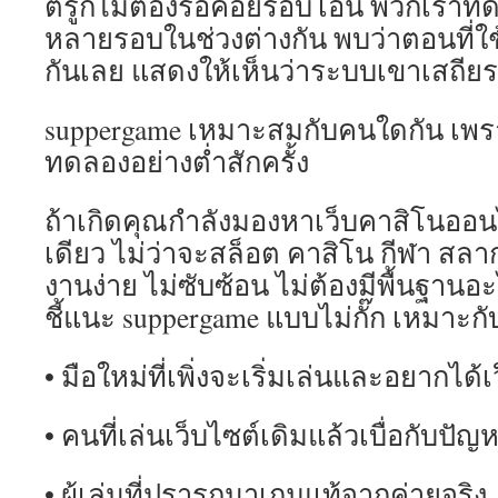
ตรู่ก็ไม่ต้องรอคอยรอบโอน พวกเราท
หลายรอบในช่วงต่างกัน พบว่าตอนที่ใ
กันเลย แสดงให้เห็นว่าระบบเขาเสถียร
suppergame เหมาะสมกับคนใดกัน เพร
ทดลองอย่างต่ำสักครั้ง
ถ้าเกิดคุณกำลังมองหาเว็บคาสิโนออนไลน์
เดียว ไม่ว่าจะสล็อต คาสิโน กีฬา สลาก
งานง่าย ไม่ซับซ้อน ไม่ต้องมีพื้นฐา
ชี้แนะ suppergame แบบไม่กั๊ก เหมาะกั
• มือใหม่ที่เพิ่งจะเริ่มเล่นและอยากได้เ
• คนที่เล่นเว็บไซต์เดิมแล้วเบื่อกับปัญ
• ผู้เล่นที่ปรารถนาเกมแท้จากค่ายจริง