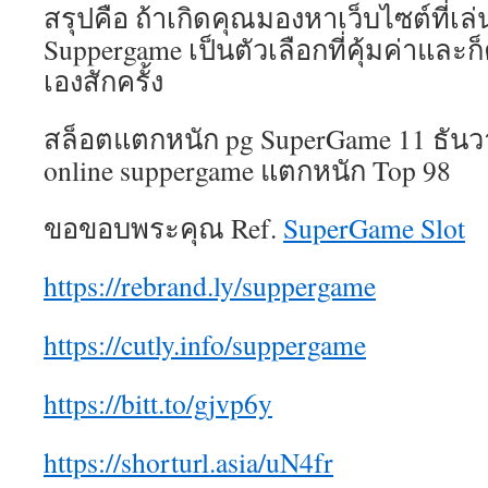
สรุปคือ ถ้าเกิดคุณมองหาเว็บไซต์ที่เล
Suppergame เป็นตัวเลือกที่คุ้มค่าแล
เองสักครั้ง
สล็อตแตกหนัก pg SuperGame 11 ธันวา 
online suppergame แตกหนัก Top 98
ขอขอบพระคุณ Ref.
SuperGame Slot
https://rebrand.ly/suppergame
https://cutly.info/suppergame
https://bitt.to/gjvp6y
https://shorturl.asia/uN4fr