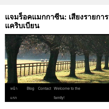
แจมร็อคแมกกาซีน: เสียงรายกา
แคริบเบียน
ข้าม
หน้า
Blog
Contact
Welcome to the
ไป
แรก
family!
ยัง