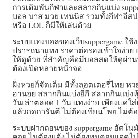
การเดิมพันกีฬาและสลากกินแบ่ง supper
บอล บาส มวย เทนนิส รวมทั้งกีฬาอีสป
หรือ LOL ก็มีให้เล่นด้วย
ระบบแทงบอลของเว็บsuppergame ใช้งานง
ปรารถนาแทง ราคาต่อรองเข้าใจง่าย แล
ให้ดูด้วย ที่สำคัญคือมีบอลสดให้ดูผ่าน
ต้องเปิดหลายหน้าจอ
ฝั่งหวยก็จัดเต็ม มีทั้งลอตเตอรี่ไทย 
ฮานอย สลากกินแบ่งยี่กี สลากกินแบ่งห
วันเล่าตลอด 1 วัน แทงง่าย เพียงแค่ใส
แล้วกดการันตี ไม่ต้องเขียนโพย ไม่ต้
ระบบฝากถอนของ suppergame อัตโนมัติ
คอย ไม่ต้องแจ้ง ไม่ต้องทนคอยแอดไม