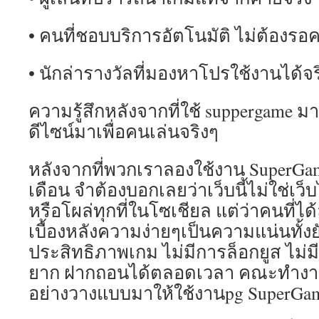
• คนที่ชอบบริการอัตโนมัติ ไม่ต้องรอค
• นักล่ารางวัลที่มองหาโปรใช้งานได้จร
ความรู้สึกหลังจากที่ใช้ suppergame มา
ดีไซน์มาเพื่อคนเล่นจริงๆ
หลังจากที่พวกเราลองใช้งาน SuperGa
เดือน จำต้องบอกเลยว่าเว็บนี้ไม่ใช่เว
หรือโผล่ทุกที่ในโซเชียล แต่ว่าคนที่ไ
เบื้องหลังความง่ายๆเป็นความแน่นทั้ง
ประสิทธิภาพเกม ไม่มีการล็อกยูส ไม่
ยาก ฝากถอนได้ตลอดเวลา คณะทำงานต
อย่างวางแบบมาให้ใช้งานpg SuperGame