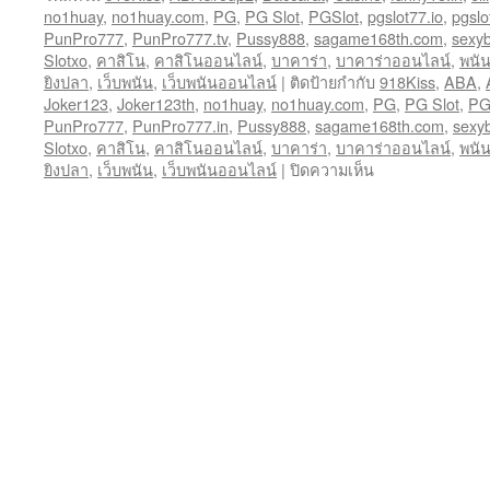
no1huay
,
no1huay.com
,
PG
,
PG Slot
,
PGSlot
,
pgslot77.io
,
pgslo
PunPro777
,
PunPro777.tv
,
Pussy888
,
sagame168th.com
,
sexy
Slotxo
,
คาสิโน
,
คาสิโนออนไลน์
,
บาคาร่า
,
บาคาร่าออนไลน์
,
พนั
ยิงปลา
,
เว็บพนัน
,
เว็บพนันออนไลน์
|
ติดป้ายกำกับ
918Kiss
,
ABA
,
Joker123
,
Joker123th
,
no1huay
,
no1huay.com
,
PG
,
PG Slot
,
PG
PunPro777
,
PunPro777.in
,
Pussy888
,
sagame168th.com
,
sexy
Slotxo
,
คาสิโน
,
คาสิโนออนไลน์
,
บาคาร่า
,
บาคาร่าออนไลน์
,
พนั
บน
ยิงปลา
,
เว็บพนัน
,
เว็บพนันออนไลน์
|
ปิดความเห็น
แจ
มร็อค
แมกกาซีน:
เสียง
รายการ
สารคดี
ของ
แคริบเบียน