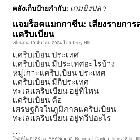
เกมยิงปลา
คลังเก็บป้ายกำกับ:
เนื้อหา
แจมร็อคแมกกาซีน: เสียงรายการ
แคริบเบียน
เขียนบน
10 มีนาคม 2024
โดย
Terry Hill
แคริบเบียน ประเทศ
แคริบเบียน มีประเทศอะไรบ้าง
หมู่เกาะแคริบเบียน ประเทศ
แคริบเบียน มีกี่ประเทศ
ทะเลแคริบเบียน อยู่ที่ไหน
แคริบเบียน คือ
เศรษฐกิจในภูมิภาคแคริบเบียน
ทะเลแคริบเบียน อยู่ทวีปอะไร
…
โพสท์ใน
918Kiss
,
ABAGroup2
,
Baccarat
,
Casino
,
funny18.in
,
Jili